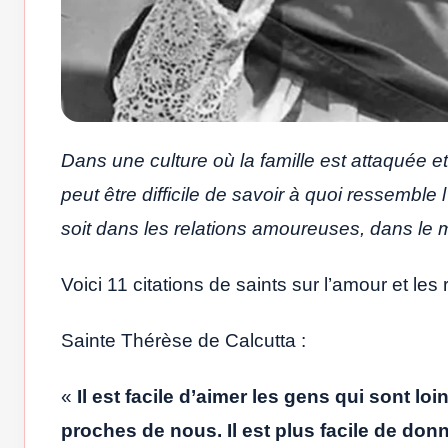
Dans une culture où la famille est attaquée et
peut être difficile de savoir à quoi ressemble
soit dans les relations amoureuses, dans le 
Voici 11 citations de saints sur l’amour et les 
Sainte Thérèse de Calcutta :
«
Il est facile d’aimer les gens qui sont loi
proches de nous. Il est plus facile de don