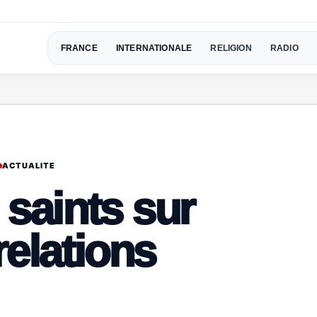
FRANCE
INTERNATIONALE
RELIGION
RADIO
ACTUALITE
 saints sur
relations