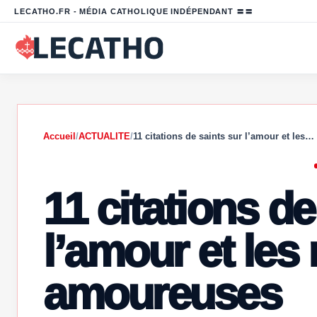
LECATHO.FR - MÉDIA CATHOLIQUE INDÉPENDANT 〓〓
Accueil
/
ACTUALITE
/
11 citations de saints sur l’amour et les…
11 citations de
l’amour et les 
amoureuses