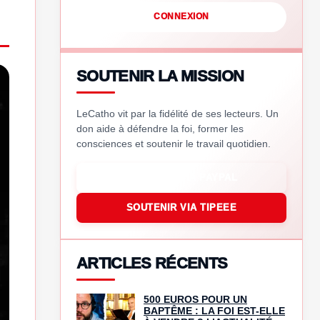
CONNEXION
SOUTENIR LA MISSION
LeCatho vit par la fidélité de ses lecteurs. Un
don aide à défendre la foi, former les
consciences et soutenir le travail quotidien.
SOUTENIR VIA PAYPAL
SOUTENIR VIA TIPEEE
ARTICLES RÉCENTS
500 EUROS POUR UN
BAPTÊME : LA FOI EST-ELLE