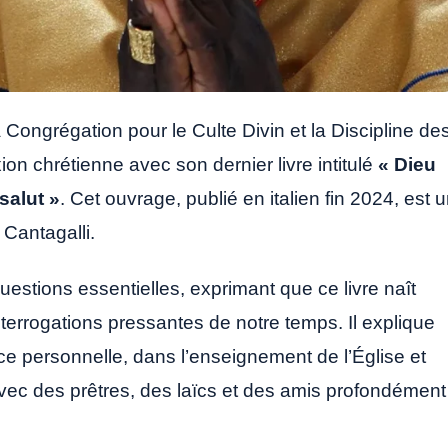
 Congrégation pour le Culte Divin et la Discipline de
ion chrétienne avec son dernier livre intitulé
« Dieu
salut »
. Cet ouvrage, publié en italien fin 2024, est 
 Cantagalli.
estions essentielles, exprimant que ce livre naît
terrogations pressantes de notre temps. Il explique
ce personnelle, dans l’enseignement de l’Église et
ec des prêtres, des laïcs et des amis profondément