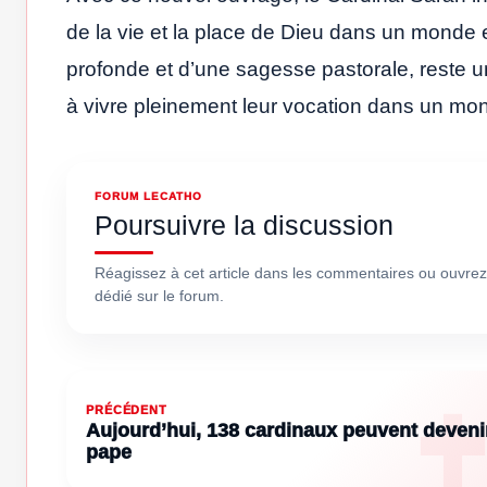
de la vie et la place de Dieu dans un monde 
profonde et d’une sagesse pastorale, reste u
à vivre pleinement leur vocation dans un mon
FORUM LECATHO
Poursuivre la discussion
Réagissez à cet article dans les commentaires ou ouvrez
dédié sur le forum.
PRÉCÉDENT
Aujourd’hui, 138 cardinaux peuvent deveni
pape