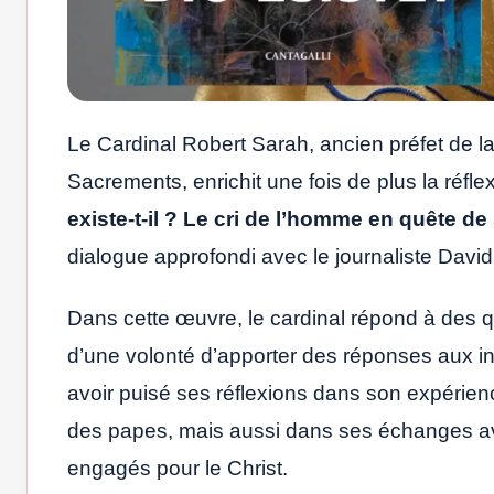
Le Cardinal Robert Sarah, ancien préfet de la
Sacrements, enrichit une fois de plus la réflex
existe-t-il ? Le cri de l’homme en quête de 
dialogue approfondi avec le journaliste David
Dans cette œuvre, le cardinal répond à des qu
d’une volonté d’apporter des réponses aux in
avoir puisé ses réflexions dans son expérien
des papes, mais aussi dans ses échanges av
engagés pour le Christ.