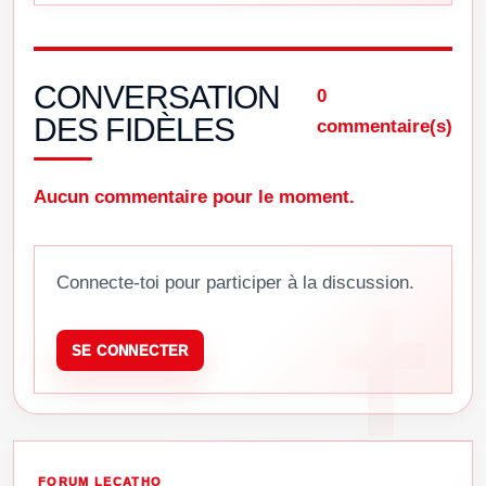
CONVERSATION
0
DES FIDÈLES
commentaire(s)
Aucun commentaire pour le moment.
Connecte-toi pour participer à la discussion.
SE CONNECTER
FORUM LECATHO