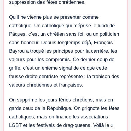
suppression des fêtes chrétiennes.
Qu’il ne vienne plus se présenter comme
catholique. Un catholique qui méprise le lundi de
Pâques, c’est un chrétien sans foi, ou un politicien
sans honneur. Depuis longtemps déjà, François
Bayrou a troqué les principes pour la carrière, les
valeurs pour les compromis. Ce dernier coup de
griffe, c’est un énième signal de ce que cette
fausse droite centriste représente : la trahison des
valeurs chrétiennes et françaises.
On supprime les jours fériés chrétiens, mais on
garde ceux de la République. On grignote les fêtes
catholiques, mais on finance les associations
LGBT et les festivals de drag-queens. Voilà le «