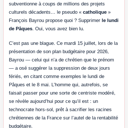
subventionne à coups de millions des projets
culturels décadents… le pseudo «
catholique
»
François Bayrou propose quoi ? Supprimer
le lundi
de Pâques
. Oui, vous avez bien lu.
C’est pas une blague. Ce mardi 15 juillet, lors de la
présentation de son plan budgétaire pour 2026,
Bayrou — celui qui n’a de chrétien que le prénom
— a osé suggérer la suppression de deux jours
fériés, en citant comme exemples le lundi de
Pâques et le 8 mai. L’homme qui, autrefois, se
faisait passer pour une sorte de centriste modéré,
se révèle aujourd’hui pour ce qu’il est : un
technocrate hors-sol, prêt à sacrifier les racines
chrétiennes de la France sur l’autel de la rentabilité
budgétaire.