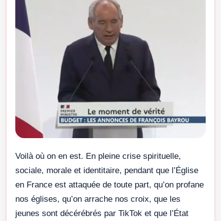
Voilà où on en est. En pleine crise spirituelle,
sociale, morale et identitaire, pendant que l’Église
en France est attaquée de toute part, qu’on profane
nos églises, qu’on arrache nos croix, que les
jeunes sont décérébrés par TikTok et que l’État