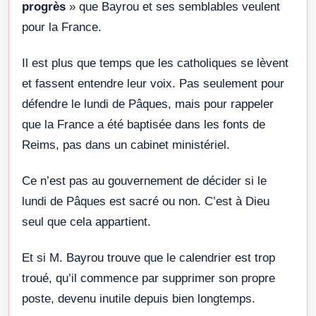
progrès
» que Bayrou et ses semblables veulent
pour la France.
Il est plus que temps que les catholiques se lèvent
et fassent entendre leur voix. Pas seulement pour
défendre le lundi de Pâques, mais pour rappeler
que la France a été baptisée dans les fonts de
Reims, pas dans un cabinet ministériel.
Ce n’est pas au gouvernement de décider si le
lundi de Pâques est sacré ou non. C’est à Dieu
seul que cela appartient.
Et si M. Bayrou trouve que le calendrier est trop
troué, qu’il commence par supprimer son propre
poste, devenu inutile depuis bien longtemps.