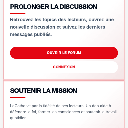
PROLONGER LA DISCUSSION
Retrouvez les topics des lecteurs, ouvrez une
nouvelle discussion et suivez les derniers
messages publiés.
OUVRIR LE FORUM
CONNEXION
SOUTENIR LA MISSION
LeCatho vit par la fidélité de ses lecteurs. Un don aide à
défendre la foi, former les consciences et soutenir le travail
quotidien.