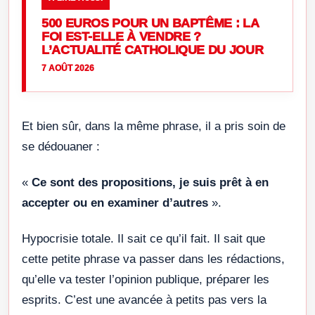
500 EUROS POUR UN BAPTÊME : LA
FOI EST-ELLE À VENDRE ?
L’ACTUALITÉ CATHOLIQUE DU JOUR
7 AOÛT 2026
Et bien sûr, dans la même phrase, il a pris soin de
se dédouaner :
«
Ce sont des propositions, je suis prêt à en
accepter ou en examiner d’autres
».
Hypocrisie totale. Il sait ce qu’il fait. Il sait que
cette petite phrase va passer dans les rédactions,
qu’elle va tester l’opinion publique, préparer les
esprits. C’est une avancée à petits pas vers la