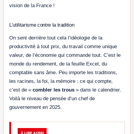
vision de la France !
L’utilitarisme contre la tradition
On sent derrière tout cela l’idéologie de la
productivité à tout prix, du travail comme unique
valeur, de l’économie qui commande tout. C’est le
monde du rendement, de la feuille Excel, du
comptable sans âme. Peu importe les traditions,
les racines, la foi, la mémoire : ce qui compte,
c’est de «
combler les trous
» dans le calendrier.
Voilà le niveau de pensée d’un chef de
gouvernement en 2025.
À LIRE AUSSI