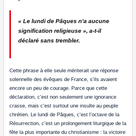
«
Le lundi de Pâques n’a aucune
signification religieuse
», a-t-il
déclaré sans trembler.
Cette phrase à elle seule mériterait une réponse
solennelle des évêques de France, s’ils avaient
encore un peu de courage. Parce que cette
déclaration, c’est non seulement une ignorance
crasse, mais c’est surtout une insulte au peuple
chrétien. Le lundi de Pâques, c’est l’octave de la
Résurrection, c’est un prolongement liturgique de la
fête la plus importante du christianisme : la victoire