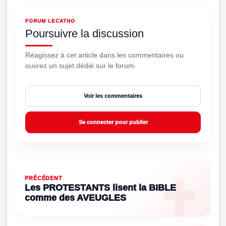
FORUM LECATHO
Poursuivre la discussion
Réagissez à cet article dans les commentaires ou
ouvrez un sujet dédié sur le forum.
Voir les commentaires
Se connecter pour publier
PRÉCÉDENT
Les PROTESTANTS lisent la BIBLE
comme des AVEUGLES