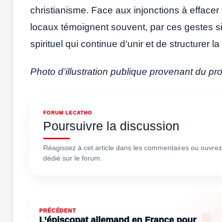
christianisme. Face aux injonctions à effacer 
locaux témoignent souvent, par ces gestes si
spirituel qui continue d’unir et de structurer la
Photo d’illustration publique provenant du pr
FORUM LECATHO
Poursuivre la discussion
Réagissez à cet article dans les commentaires ou ouvrez
dédié sur le forum.
PRÉCÉDENT
L’épiscopat allemand en France pour