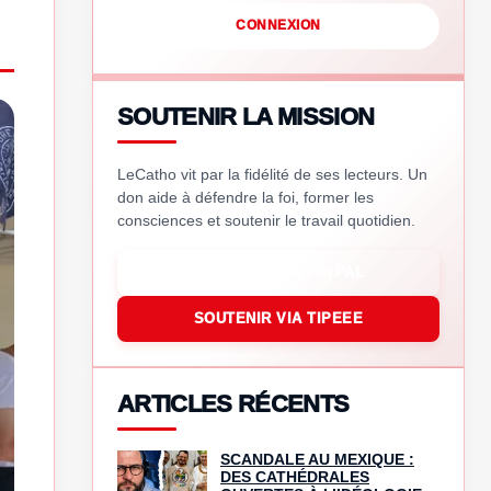
CONNEXION
SOUTENIR LA MISSION
LeCatho vit par la fidélité de ses lecteurs. Un
don aide à défendre la foi, former les
consciences et soutenir le travail quotidien.
SOUTENIR VIA PAYPAL
SOUTENIR VIA TIPEEE
ARTICLES RÉCENTS
SCANDALE AU MEXIQUE :
DES CATHÉDRALES