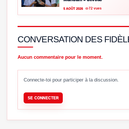
72 vues
5 AOÛT 2026
CONVERSATION DES FIDÈL
Aucun commentaire pour le moment.
Connecte-toi pour participer à la discussion.
SE CONNECTER