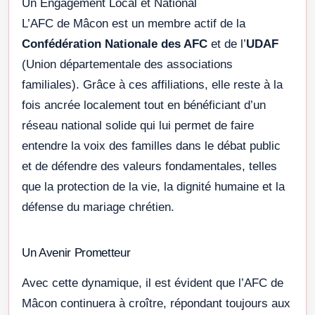
Un Engagement Local et National
L’AFC de Mâcon est un membre actif de la
Confédération Nationale des AFC
et de l’
UDAF
(Union départementale des associations
familiales). Grâce à ces affiliations, elle reste à la
fois ancrée localement tout en bénéficiant d’un
réseau national solide qui lui permet de faire
entendre la voix des familles dans le débat public
et de défendre des valeurs fondamentales, telles
que la protection de la vie, la dignité humaine et la
défense du mariage chrétien.
Un Avenir Prometteur
Avec cette dynamique, il est évident que l’AFC de
Mâcon continuera à croître, répondant toujours aux