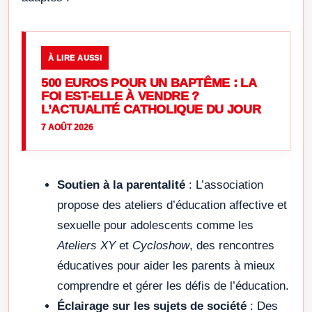
À LIRE AUSSI
500 EUROS POUR UN BAPTÊME : LA
FOI EST-ELLE À VENDRE ?
L’ACTUALITÉ CATHOLIQUE DU JOUR
7 AOÛT 2026
Soutien à la parentalité
: L’association
propose des ateliers d’éducation affective et
sexuelle pour adolescents comme les
Ateliers XY
et
Cycloshow
, des rencontres
éducatives pour aider les parents à mieux
comprendre et gérer les défis de l’éducation.
Éclairage sur les sujets de société
: Des