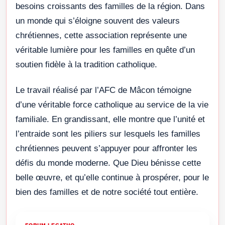
besoins croissants des familles de la région. Dans
un monde qui s’éloigne souvent des valeurs
chrétiennes, cette association représente une
véritable lumière pour les familles en quête d’un
soutien fidèle à la tradition catholique.
Le travail réalisé par l’AFC de Mâcon témoigne
d’une véritable force catholique au service de la vie
familiale. En grandissant, elle montre que l’unité et
l’entraide sont les piliers sur lesquels les familles
chrétiennes peuvent s’appuyer pour affronter les
défis du monde moderne. Que Dieu bénisse cette
belle œuvre, et qu’elle continue à prospérer, pour le
bien des familles et de notre société tout entière.