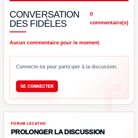
CONVERSATION
0
DES FIDÈLES
commentaire(s)
Aucun commentaire pour le moment.
Connecte-toi pour participer à la discussion.
SE CONNECTER
FORUM LECATHO
PROLONGER LA DISCUSSION