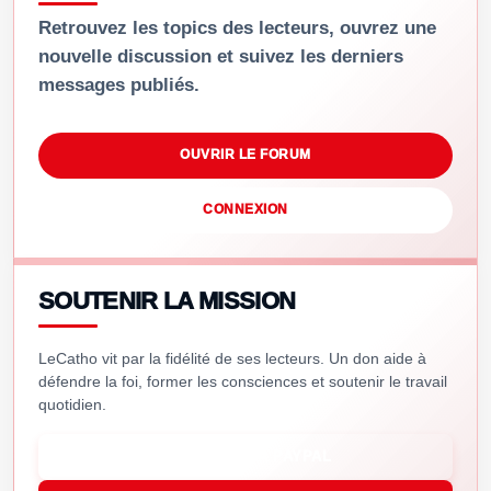
Retrouvez les topics des lecteurs, ouvrez une
nouvelle discussion et suivez les derniers
messages publiés.
OUVRIR LE FORUM
CONNEXION
SOUTENIR LA MISSION
LeCatho vit par la fidélité de ses lecteurs. Un don aide à
défendre la foi, former les consciences et soutenir le travail
quotidien.
SOUTENIR VIA PAYPAL