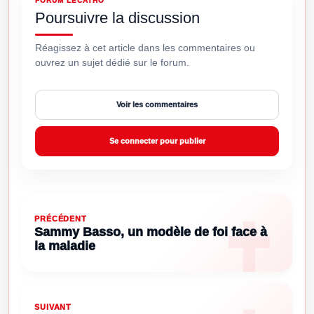
FORUM LECATHO
Poursuivre la discussion
Réagissez à cet article dans les commentaires ou
ouvrez un sujet dédié sur le forum.
Voir les commentaires
Se connecter pour publier
PRÉCÉDENT
Sammy Basso, un modèle de foi face à
la maladie
SUIVANT