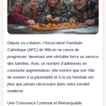
Depuis sa création, l’Association Familiale
Catholique (AFC) de Mâcon ne cesse de
progresser, devenant une véritable force au service
des familles. Avec un nombre d’adhérents en
constante augmentation, elle montre que son rôle
de soutien à la parentalité et à la vie familiale est
plus que jamais nécessaire dans notre société
moderne.
Une Croissance Continue et Remarquable