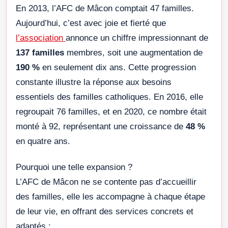
En 2013, l’AFC de Mâcon comptait 47 familles.
Aujourd’hui, c’est avec joie et fierté que
l’association
annonce un chiffre impressionnant de
137 familles
membres, soit une augmentation de
190 %
en seulement dix ans. Cette progression
constante illustre la réponse aux besoins
essentiels des familles catholiques. En 2016, elle
regroupait 76 familles, et en 2020, ce nombre était
monté à 92, représentant une croissance de
48 %
en quatre ans.
Pourquoi une telle expansion ?
L’AFC de Mâcon ne se contente pas d’accueillir
des familles, elle les accompagne à chaque étape
de leur vie, en offrant des services concrets et
adaptés :