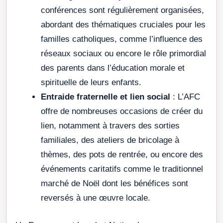
conférences sont régulièrement organisées,
abordant des thématiques cruciales pour les
familles catholiques, comme l’influence des
réseaux sociaux ou encore le rôle primordial
des parents dans l’éducation morale et
spirituelle de leurs enfants.
Entraide fraternelle et lien social
: L’AFC
offre de nombreuses occasions de créer du
lien, notamment à travers des sorties
familiales, des ateliers de bricolage à
thèmes, des pots de rentrée, ou encore des
événements caritatifs comme le traditionnel
marché de Noël dont les bénéfices sont
reversés à une œuvre locale.