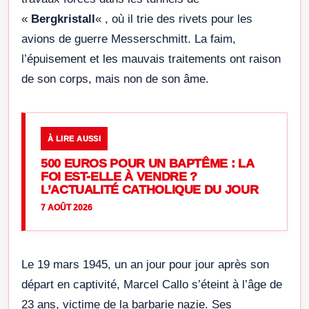
«
Bergkristall
« , où il trie des rivets pour les
avions de guerre Messerschmitt. La faim,
l’épuisement et les mauvais traitements ont raison
de son corps, mais non de son âme.
À LIRE AUSSI
500 EUROS POUR UN BAPTÊME : LA
FOI EST-ELLE À VENDRE ?
L’ACTUALITÉ CATHOLIQUE DU JOUR
7 AOÛT 2026
Le 19 mars 1945, un an jour pour jour après son
départ en captivité, Marcel Callo s’éteint à l’âge de
23 ans, victime de la barbarie nazie. Ses