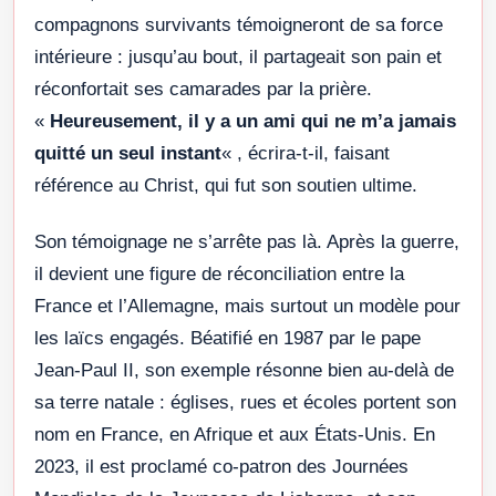
compagnons survivants témoigneront de sa force
intérieure : jusqu’au bout, il partageait son pain et
réconfortait ses camarades par la prière.
«
Heureusement, il y a un ami qui ne m’a jamais
quitté un seul instant
« , écrira-t-il, faisant
référence au Christ, qui fut son soutien ultime.
Son témoignage ne s’arrête pas là. Après la guerre,
il devient une figure de réconciliation entre la
France et l’Allemagne, mais surtout un modèle pour
les laïcs engagés. Béatifié en 1987 par le pape
Jean-Paul II, son exemple résonne bien au-delà de
sa terre natale : églises, rues et écoles portent son
nom en France, en Afrique et aux États-Unis. En
2023, il est proclamé co-patron des Journées