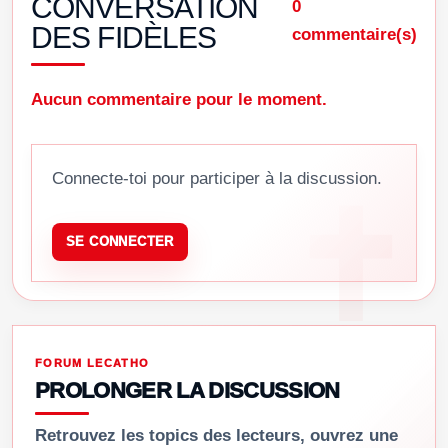
CONVERSATION
0
DES FIDÈLES
commentaire(s)
Aucun commentaire pour le moment.
Connecte-toi pour participer à la discussion.
SE CONNECTER
FORUM LECATHO
PROLONGER LA DISCUSSION
Retrouvez les topics des lecteurs, ouvrez une