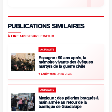
PUBLICATIONS SIMILAIRES
À LIRE AUSSI SUR LECATHO
ACTUALITE
Espagne : 90 ans après, la
mémoire vivante des évêques
martyrs de la guerre civile
86 vues
7 AOÛT 2026
ACTUALITE
Mexique : des pèlerins braqués à
main armée au retour de la
basilique de Guadalupe