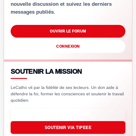
nouvelle discussion et suivez les derniers
messages publiés.
OUVRIR LE FORUM
CONNEXION
SOUTENIR LA MISSION
LeCatho vit par la fidélité de ses lecteurs. Un don aide à
défendre la foi, former les consciences et soutenir le travail
quotidien.
SOUTENIR VIA PAYPAL
SOUTENIR VIA TIPEEE