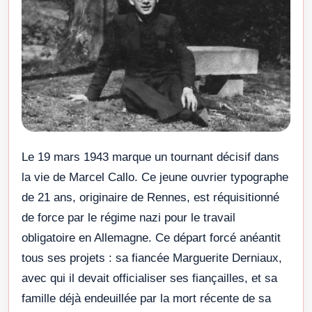
Le 19 mars 1943 marque un tournant décisif dans
la vie de Marcel Callo. Ce jeune ouvrier typographe
de 21 ans, originaire de Rennes, est réquisitionné
de force par le régime nazi pour le travail
obligatoire en Allemagne. Ce départ forcé anéantit
tous ses projets : sa fiancée Marguerite Derniaux,
avec qui il devait officialiser ses fiançailles, et sa
famille déjà endeuillée par la mort récente de sa