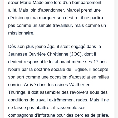
sœur Marie-Madeleine lors d’un bombardement
allié. Mais loin d’abandonner, Marcel prend une
décision qui va marquer son destin : il ne partira
pas comme un simple travailleur, mais comme un
missionnaire.
Dès son plus jeune âge, il s’est engagé dans la
Jeunesse Ouvrière Chrétienne (JOC), dont il
devient responsable local avant même ses 17 ans.
Nourri par la doctrine sociale de l’Église, il accepte
son sort comme une occasion d’apostolat en milieu
ouvrier. Arrivé dans les usines Walther en
Thuringe, il doit assembler des revolvers sous des
conditions de travail extrêmement rudes. Mais il ne
se laisse pas abattre : il rassemble ses
compagnons d’infortune pour des cercles de prière,