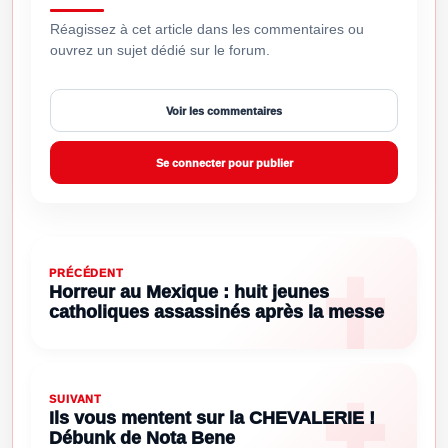
Réagissez à cet article dans les commentaires ou
ouvrez un sujet dédié sur le forum.
Voir les commentaires
Se connecter pour publier
PRÉCÉDENT
Horreur au Mexique : huit jeunes
catholiques assassinés après la messe
SUIVANT
Ils vous mentent sur la CHEVALERIE !
Débunk de Nota Bene