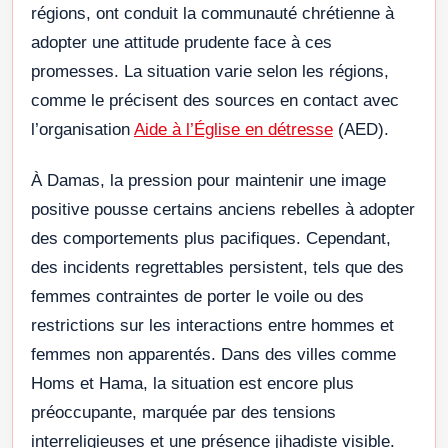
régions, ont conduit la communauté chrétienne à
adopter une attitude prudente face à ces
promesses. La situation varie selon les régions,
comme le précisent des sources en contact avec
l’organisation
Aide à l’Église en détresse
(AED).
À Damas, la pression pour maintenir une image
positive pousse certains anciens rebelles à adopter
des comportements plus pacifiques. Cependant,
des incidents regrettables persistent, tels que des
femmes contraintes de porter le voile ou des
restrictions sur les interactions entre hommes et
femmes non apparentés. Dans des villes comme
Homs et Hama, la situation est encore plus
préoccupante, marquée par des tensions
interreligieuses et une présence jihadiste visible.