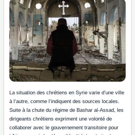
La situation des chrétiens en Syrie varie d’une ville
à l’autre, comme l’indiquent des sources locales.
Suite à la chute du régime de Bashar al-Assad, les
dirigeants chrétiens expriment une volonté de
collaborer avec le gouvernement transitoire pour