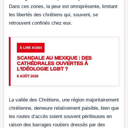
Dans ces zones, la peur est omniprésente, limitant
les libertés des chrétiens qui, souvent, se
retrouvent confinés chez eux.
À LIRE AUSSI
SCANDALE AU MEXIQUE : DES
CATHÉDRALES OUVERTES À
L’IDÉOLOGIE LGBT ?
6 AOÛT 2026
La vallée des Chrétiens, une région majoritairement
chrétienne, demeure relativement paisible, bien que
les routes d’accès soient souvent périlleuses en
raison des barrages routiers dressés par des