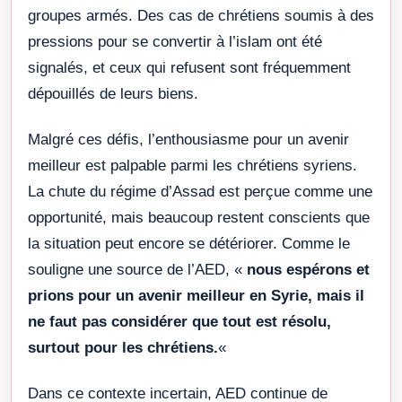
groupes armés. Des cas de chrétiens soumis à des
pressions pour se convertir à l’islam ont été
signalés, et ceux qui refusent sont fréquemment
dépouillés de leurs biens.
Malgré ces défis, l’enthousiasme pour un avenir
meilleur est palpable parmi les chrétiens syriens.
La chute du régime d’Assad est perçue comme une
opportunité, mais beaucoup restent conscients que
la situation peut encore se détériorer. Comme le
souligne une source de l’AED, «
nous espérons et
prions pour un avenir meilleur en Syrie, mais il
ne faut pas considérer que tout est résolu,
surtout pour les chrétiens.
«
Dans ce contexte incertain, AED continue de