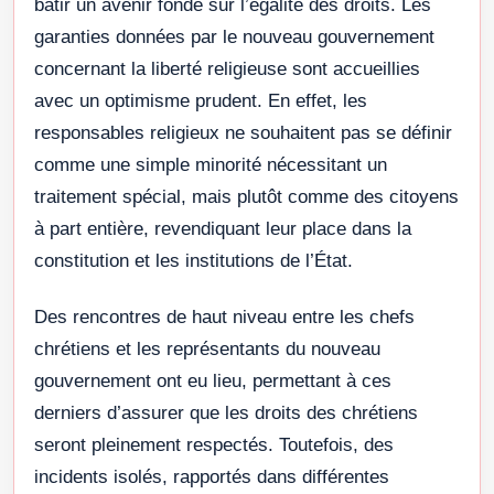
bâtir un avenir fondé sur l’égalité des droits. Les
garanties données par le nouveau gouvernement
concernant la liberté religieuse sont accueillies
avec un optimisme prudent. En effet, les
responsables religieux ne souhaitent pas se définir
comme une simple minorité nécessitant un
traitement spécial, mais plutôt comme des citoyens
à part entière, revendiquant leur place dans la
constitution et les institutions de l’État.
Des rencontres de haut niveau entre les chefs
chrétiens et les représentants du nouveau
gouvernement ont eu lieu, permettant à ces
derniers d’assurer que les droits des chrétiens
seront pleinement respectés. Toutefois, des
incidents isolés, rapportés dans différentes