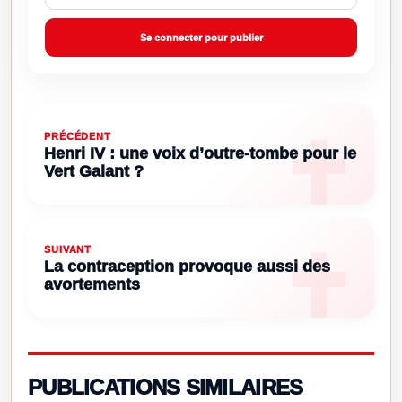
Se connecter pour publier
PRÉCÉDENT
Henri IV : une voix d’outre-tombe pour le
Vert Galant ?
SUIVANT
La contraception provoque aussi des
avortements
PUBLICATIONS SIMILAIRES