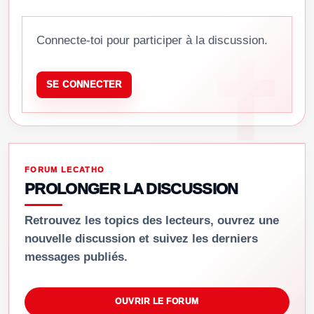
Connecte-toi pour participer à la discussion.
SE CONNECTER
FORUM LECATHO
PROLONGER LA DISCUSSION
Retrouvez les topics des lecteurs, ouvrez une
nouvelle discussion et suivez les derniers
messages publiés.
OUVRIR LE FORUM