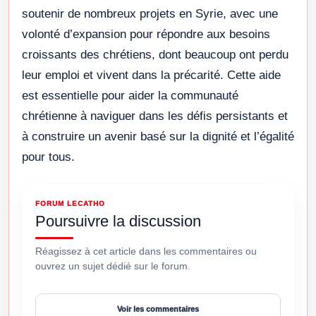
soutenir de nombreux projets en Syrie, avec une
volonté d’expansion pour répondre aux besoins
croissants des chrétiens, dont beaucoup ont perdu
leur emploi et vivent dans la précarité. Cette aide
est essentielle pour aider la communauté
chrétienne à naviguer dans les défis persistants et
à construire un avenir basé sur la dignité et l’égalité
pour tous.
FORUM LECATHO
Poursuivre la discussion
Réagissez à cet article dans les commentaires ou
ouvrez un sujet dédié sur le forum.
Voir les commentaires