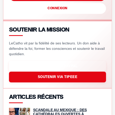
CONNEXION
SOUTENIR LA MISSION
LeCatho vit par la fidélité de ses lecteurs. Un don aide à
défendre la foi, former les consciences et soutenir le travail
quotidien.
SOUTENIR VIA PAYPAL
SOUTENIR VIA TIPEEE
ARTICLES RÉCENTS
SCANDALE AU MEXIQUE : DES
CATHÉDRALES OUVERTES À