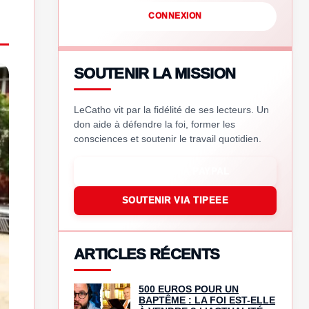
CONNEXION
SOUTENIR LA MISSION
LeCatho vit par la fidélité de ses lecteurs. Un
don aide à défendre la foi, former les
consciences et soutenir le travail quotidien.
SOUTENIR VIA PAYPAL
SOUTENIR VIA TIPEEE
ARTICLES RÉCENTS
500 EUROS POUR UN
BAPTÊME : LA FOI EST-ELLE