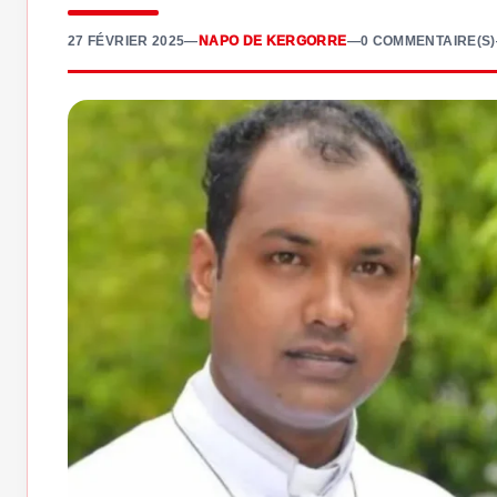
27 FÉVRIER 2025
—
NAPO DE KERGORRE
—
0 COMMENTAIRE(S)