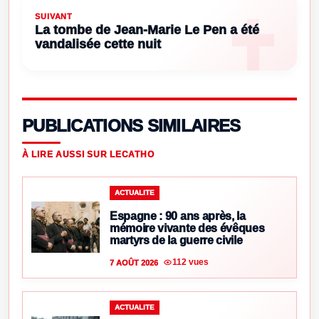
SUIVANT
La tombe de Jean-Marie Le Pen a été
vandalisée cette nuit
PUBLICATIONS SIMILAIRES
À LIRE AUSSI SUR LECATHO
ACTUALITE
Espagne : 90 ans après, la
mémoire vivante des évêques
martyrs de la guerre civile
112 vues
7 AOÛT 2026
ACTUALITE