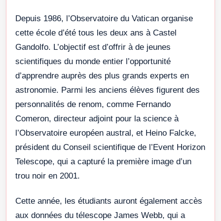
Depuis 1986, l’Observatoire du Vatican organise
cette école d’été tous les deux ans à Castel
Gandolfo. L’objectif est d’offrir à de jeunes
scientifiques du monde entier l’opportunité
d’apprendre auprès des plus grands experts en
astronomie. Parmi les anciens élèves figurent des
personnalités de renom, comme Fernando
Comeron, directeur adjoint pour la science à
l’Observatoire européen austral, et Heino Falcke,
président du Conseil scientifique de l’Event Horizon
Telescope, qui a capturé la première image d’un
trou noir en 2001.
Cette année, les étudiants auront également accès
aux données du télescope James Webb, qui a