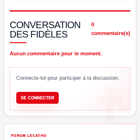
CONVERSATION
0
DES FIDÈLES
commentaire(s)
Aucun commentaire pour le moment.
Connecte-toi pour participer à la discussion.
SE CONNECTER
FORUM LECATHO