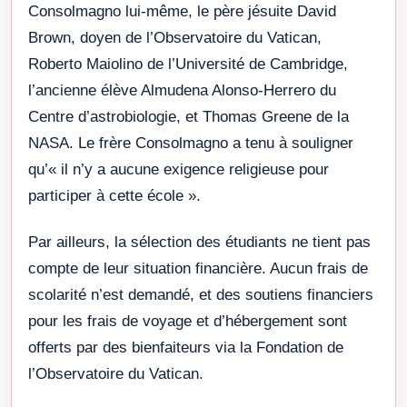
Consolmagno lui-même, le père jésuite David
Brown, doyen de l’Observatoire du Vatican,
Roberto Maiolino de l’Université de Cambridge,
l’ancienne élève Almudena Alonso-Herrero du
Centre d’astrobiologie, et Thomas Greene de la
NASA. Le frère Consolmagno a tenu à souligner
qu’« il n’y a aucune exigence religieuse pour
participer à cette école ».
Par ailleurs, la sélection des étudiants ne tient pas
compte de leur situation financière. Aucun frais de
scolarité n’est demandé, et des soutiens financiers
pour les frais de voyage et d’hébergement sont
offerts par des bienfaiteurs via la Fondation de
l’Observatoire du Vatican.