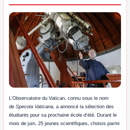
L’Observatoire du Vatican, connu sous le nom
de
Specola Vaticana
, a annoncé la sélection des
étudiants pour sa prochaine école d’été. Durant le
mois de juin, 25 jeunes scientifiques, choisis parmi