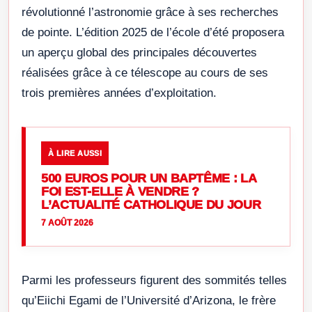
révolutionné l’astronomie grâce à ses recherches
de pointe. L’édition 2025 de l’école d’été proposera
un aperçu global des principales découvertes
réalisées grâce à ce télescope au cours de ses
trois premières années d’exploitation.
À LIRE AUSSI
500 EUROS POUR UN BAPTÊME : LA
FOI EST-ELLE À VENDRE ?
L’ACTUALITÉ CATHOLIQUE DU JOUR
7 AOÛT 2026
Parmi les professeurs figurent des sommités telles
qu’Eiichi Egami de l’Université d’Arizona, le frère