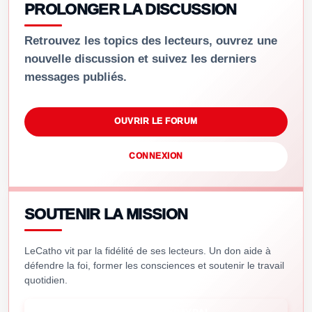
PROLONGER LA DISCUSSION
Retrouvez les topics des lecteurs, ouvrez une
nouvelle discussion et suivez les derniers
messages publiés.
OUVRIR LE FORUM
CONNEXION
SOUTENIR LA MISSION
LeCatho vit par la fidélité de ses lecteurs. Un don aide à
défendre la foi, former les consciences et soutenir le travail
quotidien.