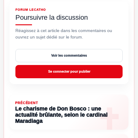
FORUM LECATHO
Poursuivre la discussion
Réagissez à cet article dans les commentaires ou
ouvrez un sujet dédié sur le forum.
Voir les commentaires
Se connecter pour publier
PRÉCÉDENT
Le charisme de Don Bosco : une
actualité brûlante, selon le cardinal
Maradiaga