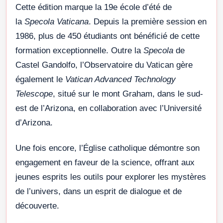
Cette édition marque la 19e école d’été de
la
Specola Vaticana
. Depuis la première session en
1986, plus de 450 étudiants ont bénéficié de cette
formation exceptionnelle. Outre la
Specola
de
Castel Gandolfo, l’Observatoire du Vatican gère
également le
Vatican Advanced Technology
Telescope
, situé sur le mont Graham, dans le sud-
est de l’Arizona, en collaboration avec l’Université
d’Arizona.
Une fois encore, l’Église catholique démontre son
engagement en faveur de la science, offrant aux
jeunes esprits les outils pour explorer les mystères
de l’univers, dans un esprit de dialogue et de
découverte.