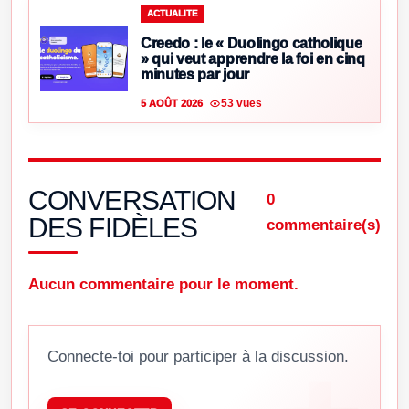
ACTUALITE
Creedo : le « Duolingo catholique
» qui veut apprendre la foi en cinq
minutes par jour
53 vues
5 AOÛT 2026
CONVERSATION
0
DES FIDÈLES
commentaire(s)
Aucun commentaire pour le moment.
Connecte-toi pour participer à la discussion.