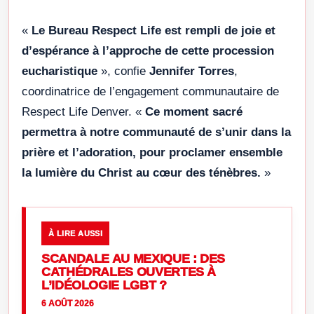
«
Le Bureau Respect Life est rempli de joie et
d’espérance à l’approche de cette procession
eucharistique
», confie
Jennifer Torres
,
coordinatrice de l’engagement communautaire de
Respect Life Denver. «
Ce moment sacré
permettra à notre communauté de s’unir dans la
prière et l’adoration, pour proclamer ensemble
la lumière du Christ au cœur des ténèbres.
»
À LIRE AUSSI
SCANDALE AU MEXIQUE : DES
CATHÉDRALES OUVERTES À
L’IDÉOLOGIE LGBT ?
6 AOÛT 2026