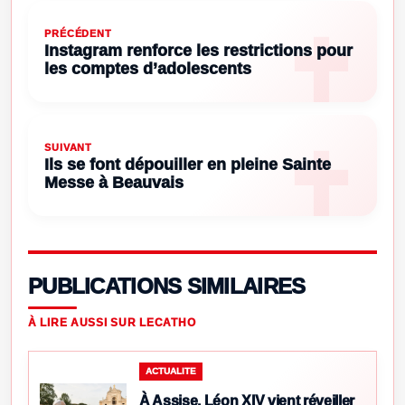
PRÉCÉDENT
Instagram renforce les restrictions pour
les comptes d’adolescents
SUIVANT
Ils se font dépouiller en pleine Sainte
Messe à Beauvais
PUBLICATIONS SIMILAIRES
À LIRE AUSSI SUR LECATHO
ACTUALITE
À Assise, Léon XIV vient réveiller