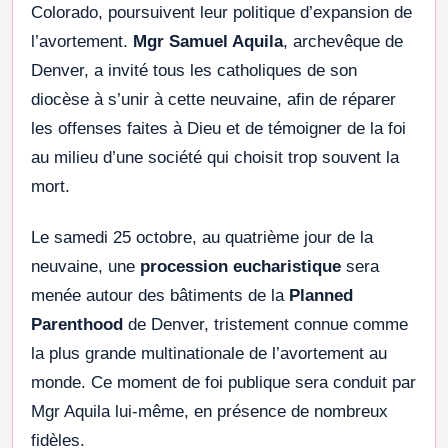
Colorado, poursuivent leur politique d’expansion de
l’avortement.
Mgr Samuel Aquila
, archevêque de
Denver, a invité tous les catholiques de son
diocèse à s’unir à cette neuvaine, afin de réparer
les offenses faites à Dieu et de témoigner de la foi
au milieu d’une société qui choisit trop souvent la
mort.
Le samedi 25 octobre, au quatrième jour de la
neuvaine, une
procession eucharistique
sera
menée autour des bâtiments de la
Planned
Parenthood
de Denver, tristement connue comme
la plus grande multinationale de l’avortement au
monde. Ce moment de foi publique sera conduit par
Mgr Aquila lui-même, en présence de nombreux
fidèles.