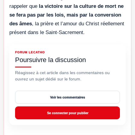
rappeler que
la victoire sur la culture de mort ne
se fera pas par les lois, mais par la conversion
des âmes
, la prière et l’amour du Christ réellement
présent dans le Saint-Sacrement.
FORUM LECATHO
Poursuivre la discussion
Réagissez à cet article dans les commentaires ou
ouvrez un sujet dédié sur le forum.
Voir les commentaires
Se connecter pour publier