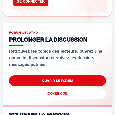
SE CONNECTER
FORUM LECATHO
PROLONGER LA DISCUSSION
Retrouvez les topics des lecteurs, ouvrez une
nouvelle discussion et suivez les derniers
messages publiés.
OUVRIR LE FORUM
CONNEXION
SOUTENIR LA MISSION