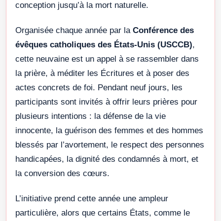
conception jusqu’à la mort naturelle.
Organisée chaque année par la
Conférence des
évêques catholiques des États-Unis (USCCB)
,
cette neuvaine est un appel à se rassembler dans
la prière, à méditer les Écritures et à poser des
actes concrets de foi. Pendant neuf jours, les
participants sont invités à offrir leurs prières pour
plusieurs intentions : la défense de la vie
innocente, la guérison des femmes et des hommes
blessés par l’avortement, le respect des personnes
handicapées, la dignité des condamnés à mort, et
la conversion des cœurs.
L’initiative prend cette année une ampleur
particulière, alors que certains États, comme le