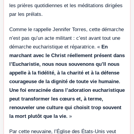
les prières quotidiennes et les méditations dirigées
par les prélats.
Comme le rappelle Jennifer Torres, cette démarche
n’est pas qu’un acte militant : c’est avant tout une
démarche eucharistique et réparatrice. «
En
marchant avec le Christ réellement présent dans
l’Eucharistie, nous nous souvenons qu’Il nous
appelle à la fidélité, à la charité et à la défense
courageuse de la dignité de toute vie humaine.
Une foi enracinée dans l’adoration eucharistique
peut transformer les cœurs et, à terme,
renouveler une culture qui choisit trop souvent
la mort plutôt que la vie.
»
Par cette neuvaine, l’Église des États-Unis veut