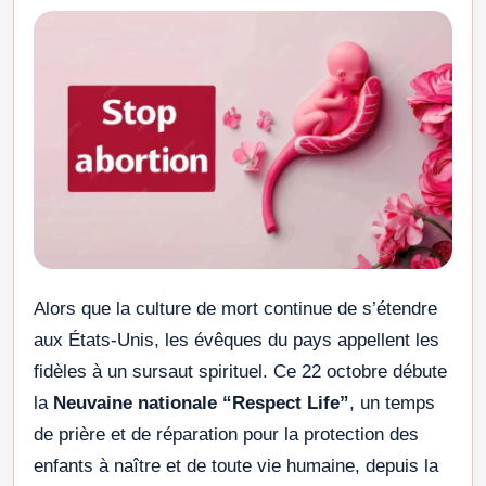
Alors que la culture de mort continue de s’étendre
aux États-Unis, les évêques du pays appellent les
fidèles à un sursaut spirituel. Ce 22 octobre débute
la
Neuvaine nationale “Respect Life”
, un temps
de prière et de réparation pour la protection des
enfants à naître et de toute vie humaine, depuis la