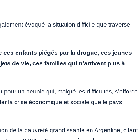
lement évoqué la situation difficile que traverse
e ces enfants piégés par la drogue, ces jeunes
ets de vie, ces familles qui n’arrivent plus à
 pour un peuple qui, malgré les difficultés, s’efforce
er la crise économique et sociale que le pays
on de la pauvreté grandissante en Argentine, citant 