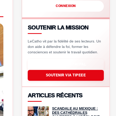
CONNEXION
SOUTENIR LA MISSION
LeCatho vit par la fidélité de ses lecteurs. Un
don aide à défendre la foi, former les
consciences et soutenir le travail quotidien.
SOUTENIR VIA PAYPAL
SOUTENIR VIA TIPEEE
ARTICLES RÉCENTS
SCANDALE AU MEXIQUE :
DES CATHÉDRALES