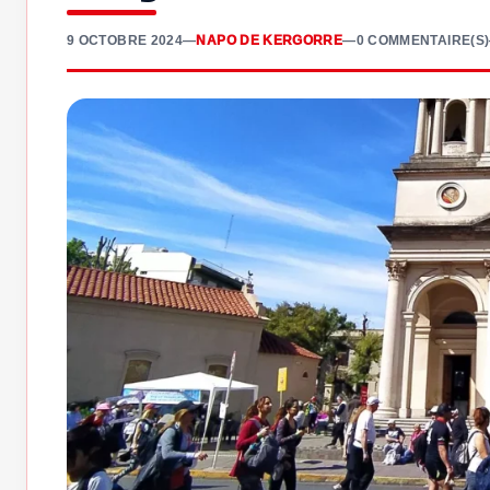
9 OCTOBRE 2024
—
NAPO DE KERGORRE
—
0 COMMENTAIRE(S)