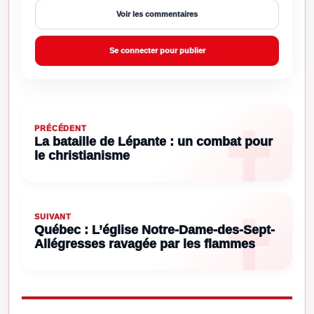
Voir les commentaires
Se connecter pour publier
PRÉCÉDENT
La bataille de Lépante : un combat pour
le christianisme
SUIVANT
Québec : L’église Notre-Dame-des-Sept-
Allégresses ravagée par les flammes