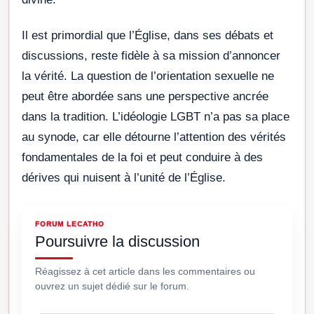
Il est primordial que l’Église, dans ses débats et
discussions, reste fidèle à sa mission d’annoncer
la vérité. La question de l’orientation sexuelle ne
peut être abordée sans une perspective ancrée
dans la tradition. L’idéologie LGBT n’a pas sa place
au synode, car elle détourne l’attention des vérités
fondamentales de la foi et peut conduire à des
dérives qui nuisent à l’unité de l’Église.
FORUM LECATHO
Poursuivre la discussion
Réagissez à cet article dans les commentaires ou
ouvrez un sujet dédié sur le forum.