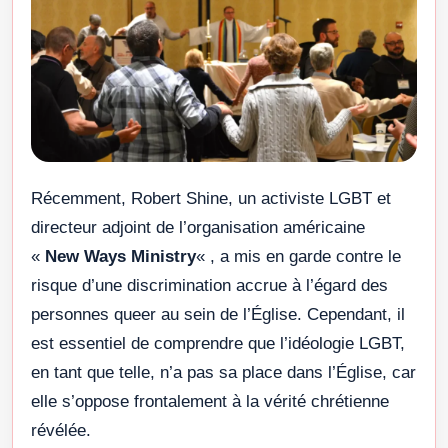
Récemment, Robert Shine, un activiste LGBT et
directeur adjoint de l’organisation américaine
«
New Ways Ministry
« , a mis en garde contre le
risque d’une discrimination accrue à l’égard des
personnes queer au sein de l’Église. Cependant, il
est essentiel de comprendre que l’idéologie LGBT,
en tant que telle, n’a pas sa place dans l’Église, car
elle s’oppose frontalement à la vérité chrétienne
révélée.