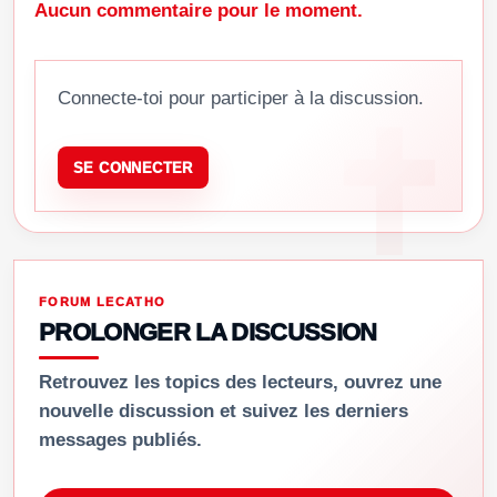
Aucun commentaire pour le moment.
Connecte-toi pour participer à la discussion.
SE CONNECTER
FORUM LECATHO
PROLONGER LA DISCUSSION
Retrouvez les topics des lecteurs, ouvrez une
nouvelle discussion et suivez les derniers
messages publiés.