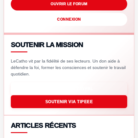
OUVRIR LE FORUM
CONNEXION
SOUTENIR LA MISSION
LeCatho vit par la fidélité de ses lecteurs. Un don aide à
défendre la foi, former les consciences et soutenir le travail
quotidien.
SOUTENIR VIA PAYPAL
SOUTENIR VIA TIPEEE
ARTICLES RÉCENTS