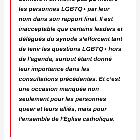
les personnes LGBTQ+ par leur
nom dans son rapport final. Il est
inacceptable que certains leaders et
délégués du synode s’efforcent tant
de tenir les questions LGBTQ+ hors
de l’agenda, surtout étant donné
leur importance dans les
consultations précédentes. Et c’est
une occasion manquée non
seulement pour les personnes
queer et leurs alliés, mais pour
l’ensemble de l’Église catholique.