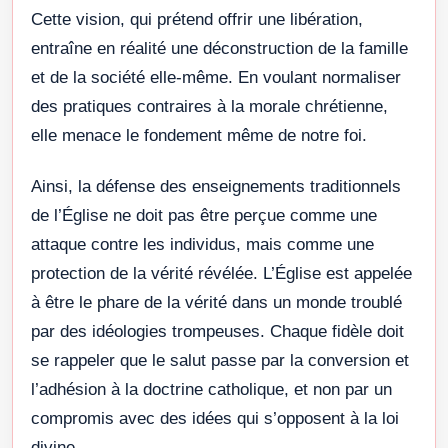
Cette vision, qui prétend offrir une libération,
entraîne en réalité une déconstruction de la famille
et de la société elle-même. En voulant normaliser
des pratiques contraires à la morale chrétienne,
elle menace le fondement même de notre foi.
Ainsi, la défense des enseignements traditionnels
de l’Église ne doit pas être perçue comme une
attaque contre les individus, mais comme une
protection de la vérité révélée. L’Église est appelée
à être le phare de la vérité dans un monde troublé
par des idéologies trompeuses. Chaque fidèle doit
se rappeler que le salut passe par la conversion et
l’adhésion à la doctrine catholique, et non par un
compromis avec des idées qui s’opposent à la loi
divine.