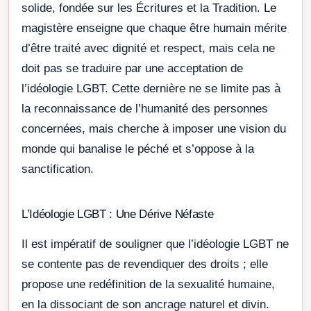
solide, fondée sur les Écritures et la Tradition. Le
magistère enseigne que chaque être humain mérite
d’être traité avec dignité et respect, mais cela ne
doit pas se traduire par une acceptation de
l’idéologie LGBT. Cette dernière ne se limite pas à
la reconnaissance de l’humanité des personnes
concernées, mais cherche à imposer une vision du
monde qui banalise le péché et s’oppose à la
sanctification.
L’Idéologie LGBT : Une Dérive Néfaste
Il est impératif de souligner que l’idéologie LGBT ne
se contente pas de revendiquer des droits ; elle
propose une redéfinition de la sexualité humaine,
en la dissociant de son ancrage naturel et divin.