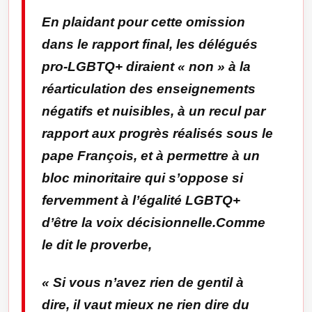
En plaidant pour cette omission
dans le rapport final, les délégués
pro-LGBTQ+ diraient « non » à la
réarticulation des enseignements
négatifs et nuisibles, à un recul par
rapport aux progrès réalisés sous le
pape François, et à permettre à un
bloc minoritaire qui s’oppose si
fervemment à l’égalité LGBTQ+
d’être la voix décisionnelle.Comme
le dit le proverbe,
« Si vous n’avez rien de gentil à
dire, il vaut mieux ne rien dire du