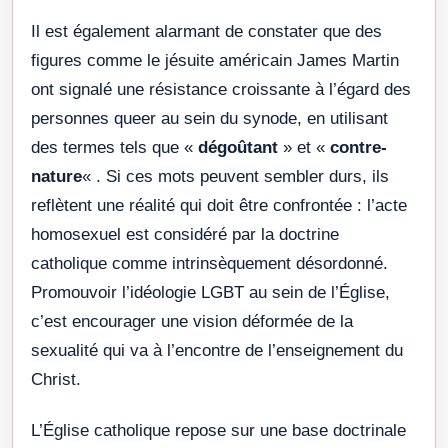
Il est également alarmant de constater que des
figures comme le jésuite américain James Martin
ont signalé une résistance croissante à l’égard des
personnes queer au sein du synode, en utilisant
des termes tels que «
dégoûtant
» et «
contre-
nature
« . Si ces mots peuvent sembler durs, ils
reflètent une réalité qui doit être confrontée : l’acte
homosexuel est considéré par la doctrine
catholique comme intrinsèquement désordonné.
Promouvoir l’idéologie LGBT au sein de l’Église,
c’est encourager une vision déformée de la
sexualité qui va à l’encontre de l’enseignement du
Christ.
L’Église catholique repose sur une base doctrinale