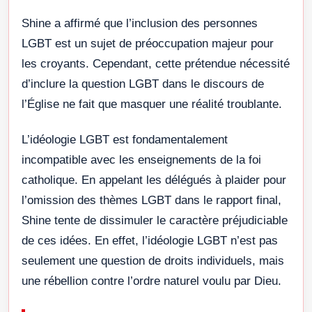
Shine a affirmé que l’inclusion des personnes
LGBT est un sujet de préoccupation majeur pour
les croyants. Cependant, cette prétendue nécessité
d’inclure la question LGBT dans le discours de
l’Église ne fait que masquer une réalité troublante.
L’idéologie LGBT est fondamentalement
incompatible avec les enseignements de la foi
catholique. En appelant les délégués à plaider pour
l’omission des thèmes LGBT dans le rapport final,
Shine tente de dissimuler le caractère préjudiciable
de ces idées. En effet, l’idéologie LGBT n’est pas
seulement une question de droits individuels, mais
une rébellion contre l’ordre naturel voulu par Dieu.