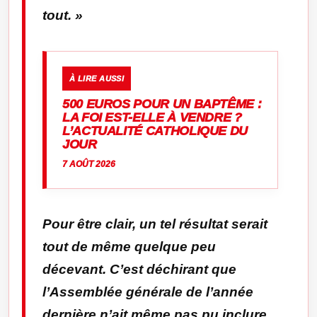
tout. »
À LIRE AUSSI
500 EUROS POUR UN BAPTÊME :
LA FOI EST-ELLE À VENDRE ?
L’ACTUALITÉ CATHOLIQUE DU
JOUR
7 AOÛT 2026
Pour être clair, un tel résultat serait
tout de même quelque peu
décevant. C’est déchirant que
l’Assemblée générale de l’année
dernière n’ait même pas pu inclure