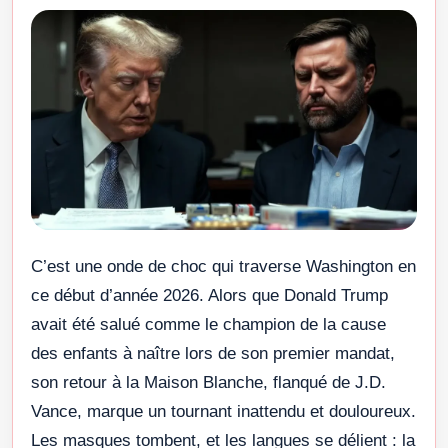
C’est une onde de choc qui traverse Washington en
ce début d’année 2026. Alors que Donald Trump
avait été salué comme le champion de la cause
des enfants à naître lors de son premier mandat,
son retour à la Maison Blanche, flanqué de J.D.
Vance, marque un tournant inattendu et douloureux.
Les masques tombent, et les langues se délient : la