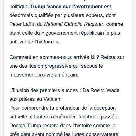
politique
Trump-Vance sur l’avortement
est
désormais qualifiée par plusieurs experts, dont
Peter Laffin du
National Catholic Register
, comme
étant celle du « gouvernement républicain le plus
anti-vie de l’histoire ».
Comment en sommes-nous arrivés là ? Retour sur
une désillusion progressive qui secoue le
mouvement pro-vie américain.
L’illusion des premiers succès : De Roe v. Wade
aux prières au Vatican
Pour comprendre la profondeur de la déception
actuelle, il faut se remémorer l’euphorie passée.
Donald Trump restera dans l’histoire comme le
président ayant nommé les juges conservateurs