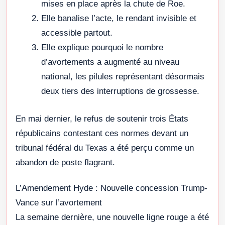
mises en place après la chute de Roe.
Elle banalise l’acte, le rendant invisible et
accessible partout.
Elle explique pourquoi le nombre
d’avortements a augmenté au niveau
national, les pilules représentant désormais
deux tiers des interruptions de grossesse.
En mai dernier, le refus de soutenir trois États
républicains contestant ces normes devant un
tribunal fédéral du Texas a été perçu comme un
abandon de poste flagrant.
L’Amendement Hyde : Nouvelle concession Trump-
Vance sur l’avortement
La semaine dernière, une nouvelle ligne rouge a été