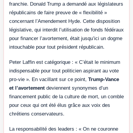
franchie. Donald Trump a demandé aux législateurs
républicains de faire preuve de « flexibilité »
concernant l’Amendement Hyde. Cette disposition
législative, qui interdit l’utilisation de fonds fédéraux
pour financer l’avortement, était jusqu’ici un dogme
intouchable pour tout président républicain.
Peter Laffin est catégorique : « C’était le minimum
indispensable pour tout politicien aspirant au vote
pro-vie ». En vacillant sur ce point,
Trump-Vance
et l’avortement
deviennent synonymes d’un
financement public de la culture de mort, un comble
pour ceux qui ont été élus grâce aux voix des
chrétiens conservateurs.
La responsabilité des leaders : « On ne couronne