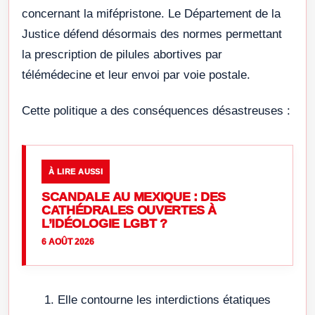
concernant la mifépristone. Le Département de la
Justice défend désormais des normes permettant
la prescription de pilules abortives par
télémédecine et leur envoi par voie postale.
Cette politique a des conséquences désastreuses :
À LIRE AUSSI
SCANDALE AU MEXIQUE : DES
CATHÉDRALES OUVERTES À
L’IDÉOLOGIE LGBT ?
6 AOÛT 2026
Elle contourne les interdictions étatiques