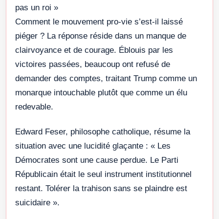
pas un roi »
Comment le mouvement pro-vie s’est-il laissé
piéger ? La réponse réside dans un manque de
clairvoyance et de courage. Éblouis par les
victoires passées, beaucoup ont refusé de
demander des comptes, traitant Trump comme un
monarque intouchable plutôt que comme un élu
redevable.
Edward Feser, philosophe catholique, résume la
situation avec une lucidité glaçante : « Les
Démocrates sont une cause perdue. Le Parti
Républicain était le seul instrument institutionnel
restant. Tolérer la trahison sans se plaindre est
suicidaire ».