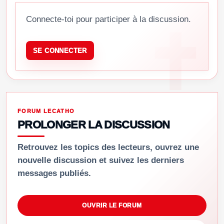
Connecte-toi pour participer à la discussion.
SE CONNECTER
FORUM LECATHO
PROLONGER LA DISCUSSION
Retrouvez les topics des lecteurs, ouvrez une
nouvelle discussion et suivez les derniers
messages publiés.
OUVRIR LE FORUM