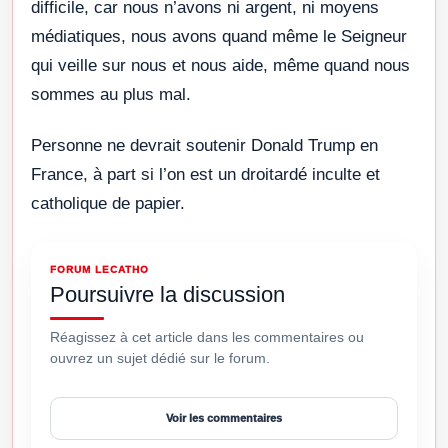
difficile, car nous n’avons ni argent, ni moyens
médiatiques, nous avons quand même le Seigneur
qui veille sur nous et nous aide, même quand nous
sommes au plus mal.
Personne ne devrait soutenir Donald Trump en
France, à part si l’on est un droitardé inculte et
catholique de papier.
FORUM LECATHO
Poursuivre la discussion
Réagissez à cet article dans les commentaires ou
ouvrez un sujet dédié sur le forum.
Voir les commentaires