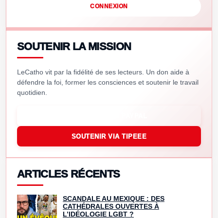
CONNEXION
SOUTENIR LA MISSION
LeCatho vit par la fidélité de ses lecteurs. Un don aide à
défendre la foi, former les consciences et soutenir le travail
quotidien.
SOUTENIR VIA PAYPAL
SOUTENIR VIA TIPEEE
ARTICLES RÉCENTS
SCANDALE AU MEXIQUE : DES
CATHÉDRALES OUVERTES À
L’IDÉOLOGIE LGBT ?