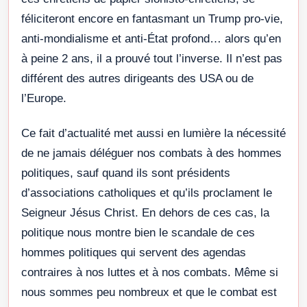
féliciteront encore en fantasmant un Trump pro-vie,
anti-mondialisme et anti-État profond… alors qu’en
à peine 2 ans, il a prouvé tout l’inverse. Il n’est pas
différent des autres dirigeants des USA ou de
l’Europe.
Ce fait d’actualité met aussi en lumière la nécessité
de ne jamais déléguer nos combats à des hommes
politiques, sauf quand ils sont présidents
d’associations catholiques et qu’ils proclament le
Seigneur Jésus Christ. En dehors de ces cas, la
politique nous montre bien le scandale de ces
hommes politiques qui servent des agendas
contraires à nos luttes et à nos combats. Même si
nous sommes peu nombreux et que le combat est