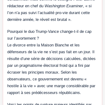
rédacteur en chef du
Washington Examiner
, « si
l’on n’a pas suivi l’actualité pro-vie durant cette
dernière année, le réveil est brutal ».
Pourquoi le duo Trump-Vance change-t-il de cap
sur l’avortement ?
Le divorce entre la Maison Blanche et les
défenseurs de la vie ne s’est pas fait en un jour. Il
résulte d’une série de décisions calculées, dictées
par un pragmatisme électoral froid qui a fini par
écraser les principes moraux. Selon les
observateurs, ce gouvernement est devenu «
hostile à la vie » avec une marge considérable par
rapport à ses prédécesseurs républicains.
Voici les points de rupture majeurs identifiés par