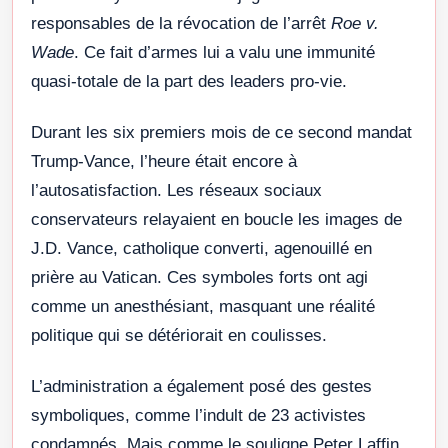
responsables de la révocation de l’arrêt
Roe v.
Wade
. Ce fait d’armes lui a valu une immunité
quasi-totale de la part des leaders pro-vie.
Durant les six premiers mois de ce second mandat
Trump-Vance, l’heure était encore à
l’autosatisfaction. Les réseaux sociaux
conservateurs relayaient en boucle les images de
J.D. Vance, catholique converti, agenouillé en
prière au Vatican. Ces symboles forts ont agi
comme un anesthésiant, masquant une réalité
politique qui se détériorait en coulisses.
L’administration a également posé des gestes
symboliques, comme l’indult de 23 activistes
condamnés. Mais comme le souligne Peter Laffin,