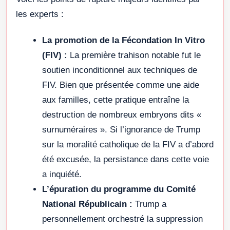
les experts :
La promotion de la Fécondation In Vitro
(FIV) :
La première trahison notable fut le
soutien inconditionnel aux techniques de
FIV. Bien que présentée comme une aide
aux familles, cette pratique entraîne la
destruction de nombreux embryons dits «
surnuméraires ». Si l’ignorance de Trump
sur la moralité catholique de la FIV a d’abord
été excusée, la persistance dans cette voie
a inquiété.
L’épuration du programme du Comité
National Républicain :
Trump a
personnellement orchestré la suppression