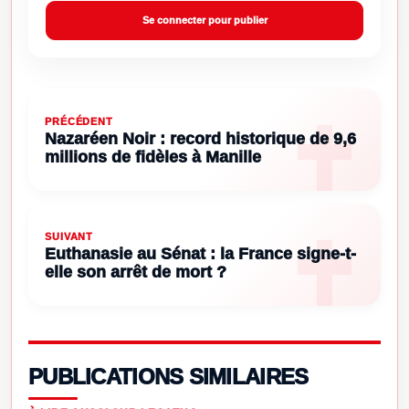
Se connecter pour publier
PRÉCÉDENT
Nazaréen Noir : record historique de 9,6
millions de fidèles à Manille
SUIVANT
Euthanasie au Sénat : la France signe-t-
elle son arrêt de mort ?
PUBLICATIONS SIMILAIRES