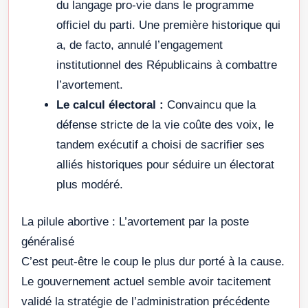
du langage pro-vie dans le programme
officiel du parti. Une première historique qui
a, de facto, annulé l’engagement
institutionnel des Républicains à combattre
l’avortement.
Le calcul électoral :
Convaincu que la
défense stricte de la vie coûte des voix, le
tandem exécutif a choisi de sacrifier ses
alliés historiques pour séduire un électorat
plus modéré.
La pilule abortive : L’avortement par la poste
généralisé
C’est peut-être le coup le plus dur porté à la cause.
Le gouvernement actuel semble avoir tacitement
validé la stratégie de l’administration précédente