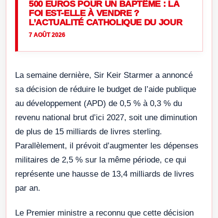
500 EUROS POUR UN BAPTÊME : LA
FOI EST-ELLE À VENDRE ?
L’ACTUALITÉ CATHOLIQUE DU JOUR
7 AOÛT 2026
La semaine dernière, Sir Keir Starmer a annoncé
sa décision de réduire le budget de l’aide publique
au développement (APD) de 0,5 % à 0,3 % du
revenu national brut d’ici 2027, soit une diminution
de plus de 15 milliards de livres sterling.
Parallèlement, il prévoit d’augmenter les dépenses
militaires de 2,5 % sur la même période, ce qui
représente une hausse de 13,4 milliards de livres
par an.
Le Premier ministre a reconnu que cette décision