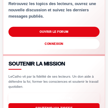
Retrouvez les topics des lecteurs, ouvrez une
nouvelle discussion et suivez les derniers
messages publiés.
OUVRIR LE FORUM
CONNEXION
SOUTENIR LA MISSION
LeCatho vit par la fidélité de ses lecteurs. Un don aide à
défendre la foi, former les consciences et soutenir le travail
quotidien.
SOUTENIR VIA PAYPAL