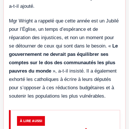
a-t-il ajouté.
Mgr Wright a rappelé que cette année est un Jubilé
pour l’Église, un temps d’espérance et de
réparation des injustices, et non un moment pour
se détourner de ceux qui sont dans le besoin. «
Le
gouvernement ne devrait pas équilibrer ses
comptes sur le dos des communautés les plus
pauvres du monde
», a-t-il insisté. Il a également
exhorté les catholiques à écrire à leurs députés
pour s’opposer à ces réductions budgétaires et à
soutenir les populations les plus vulnérables.
À LIRE AUSSI