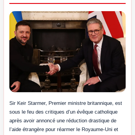
Sir Keir Starmer, Premier ministre britannique, est
sous le feu des critiques d’un évêque catholique
après avoir annoncé une réduction drastique de
l’aide étrangère pour réarmer le Royaume-Uni et