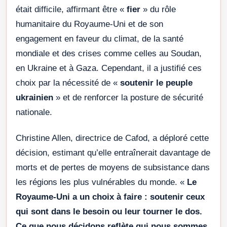
était difficile, affirmant être «
fier
» du rôle
humanitaire du Royaume-Uni et de son
engagement en faveur du climat, de la santé
mondiale et des crises comme celles au Soudan,
en Ukraine et à Gaza. Cependant, il a justifié ces
choix par la nécessité de «
soutenir le peuple
ukrainien
» et de renforcer la posture de sécurité
nationale.
Christine Allen, directrice de Cafod, a déploré cette
décision, estimant qu’elle entraînerait davantage de
morts et de pertes de moyens de subsistance dans
les régions les plus vulnérables du monde. «
Le
Royaume-Uni a un choix à faire : soutenir ceux
qui sont dans le besoin ou leur tourner le dos.
Ce que nous décidons reflète qui nous sommes