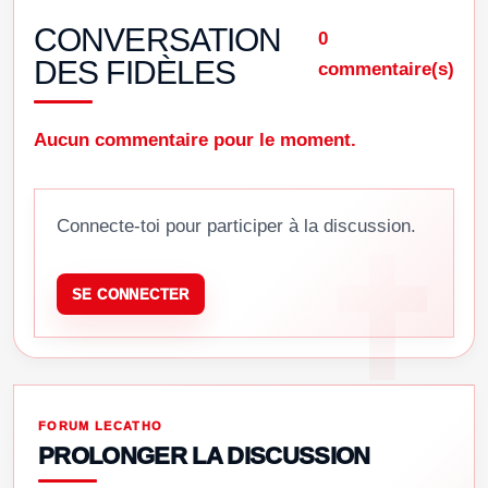
CONVERSATION
0
DES FIDÈLES
commentaire(s)
Aucun commentaire pour le moment.
Connecte-toi pour participer à la discussion.
SE CONNECTER
FORUM LECATHO
PROLONGER LA DISCUSSION