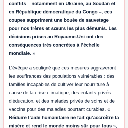
conflits – notamment en Ukraine, au Soudan et
en République démocratique du Congo –, ces
coupes suppriment une bouée de sauvetage
pour nos frères et sœurs les plus démunis. Les
décisions prises au Royaume-Uni ont des
conséquences très concrètes à l’échelle
mondiale.
»
L’évêque a souligné que ces mesures aggraveront
les souffrances des populations vulnérables : des
familles incapables de cultiver leur nourriture à
cause de la crise climatique, des enfants privés
d’éducation, et des malades privés de soins et de
vaccins pour des maladies pourtant curables. «
Réduire l’aide humanitaire ne fait qu’accroître la
misère et rend le monde moins sûr pour tous
»,