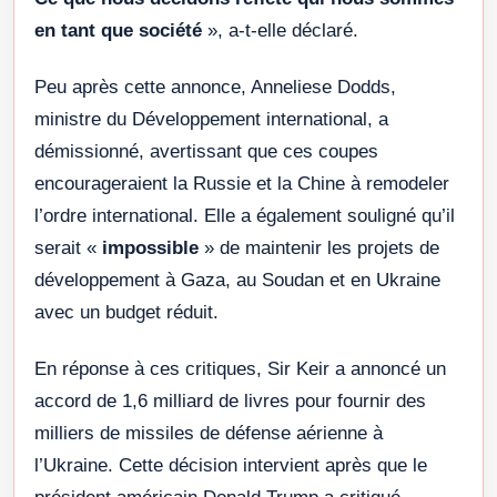
en tant que société
», a-t-elle déclaré.
Peu après cette annonce, Anneliese Dodds,
ministre du Développement international, a
démissionné, avertissant que ces coupes
encourageraient la Russie et la Chine à remodeler
l’ordre international. Elle a également souligné qu’il
serait «
impossible
» de maintenir les projets de
développement à Gaza, au Soudan et en Ukraine
avec un budget réduit.
En réponse à ces critiques, Sir Keir a annoncé un
accord de 1,6 milliard de livres pour fournir des
milliers de missiles de défense aérienne à
l’Ukraine. Cette décision intervient après que le