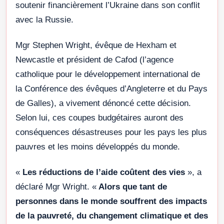
soutenir financièrement l’Ukraine dans son conflit
avec la Russie.
Mgr Stephen Wright, évêque de Hexham et
Newcastle et président de Cafod (l’agence
catholique pour le développement international de
la Conférence des évêques d’Angleterre et du Pays
de Galles), a vivement dénoncé cette décision.
Selon lui, ces coupes budgétaires auront des
conséquences désastreuses pour les pays les plus
pauvres et les moins développés du monde.
«
Les réductions de l’aide coûtent des vies
», a
déclaré Mgr Wright. «
Alors que tant de
personnes dans le monde souffrent des impacts
de la pauvreté, du changement climatique et des