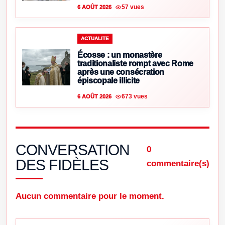
57 vues
6 AOÛT 2026
ACTUALITE
Écosse : un monastère
traditionaliste rompt avec Rome
après une consécration
épiscopale illicite
673 vues
6 AOÛT 2026
CONVERSATION
0
DES FIDÈLES
commentaire(s)
Aucun commentaire pour le moment.