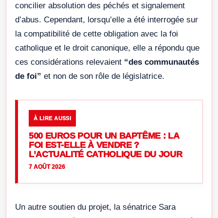
concilier absolution des péchés et signalement
d’abus. Cependant, lorsqu’elle a été interrogée sur
la compatibilité de cette obligation avec la foi
catholique et le droit canonique, elle a répondu que
ces considérations relevaient
“des communautés
de foi”
et non de son rôle de législatrice.
À LIRE AUSSI
500 EUROS POUR UN BAPTÊME : LA
FOI EST-ELLE À VENDRE ?
L’ACTUALITÉ CATHOLIQUE DU JOUR
7 AOÛT 2026
Un autre soutien du projet, la sénatrice Sara