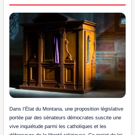
Dans l’État du Montana, une proposition législative
portée par des sénateurs démocrates suscite une
vive inquiétude parmi les catholiques et les