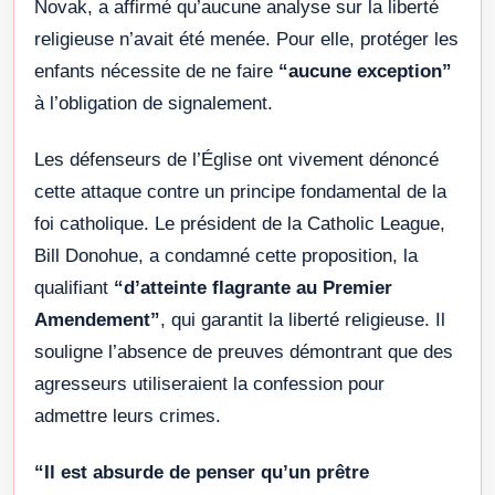
Novak, a affirmé qu’aucune analyse sur la liberté
religieuse n’avait été menée. Pour elle, protéger les
enfants nécessite de ne faire
“aucune exception”
à l’obligation de signalement.
Les défenseurs de l’Église ont vivement dénoncé
cette attaque contre un principe fondamental de la
foi catholique. Le président de la Catholic League,
Bill Donohue, a condamné cette proposition, la
qualifiant
“d’atteinte flagrante au Premier
Amendement”
, qui garantit la liberté religieuse. Il
souligne l’absence de preuves démontrant que des
agresseurs utiliseraient la confession pour
admettre leurs crimes.
“Il est absurde de penser qu’un prêtre