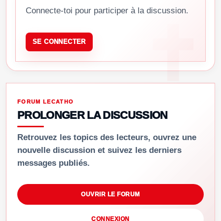
Connecte-toi pour participer à la discussion.
SE CONNECTER
FORUM LECATHO
PROLONGER LA DISCUSSION
Retrouvez les topics des lecteurs, ouvrez une
nouvelle discussion et suivez les derniers
messages publiés.
OUVRIR LE FORUM
CONNEXION