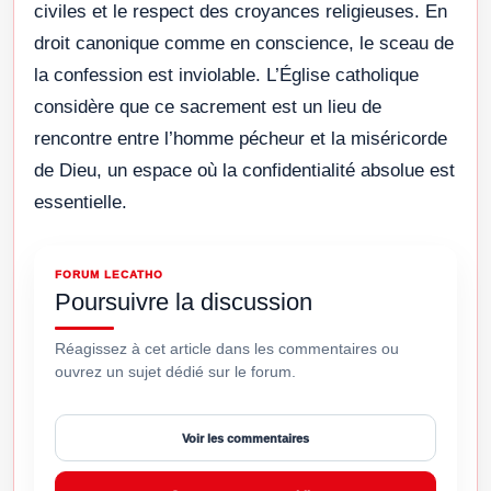
civiles et le respect des croyances religieuses. En
droit canonique comme en conscience, le sceau de
la confession est inviolable. L’Église catholique
considère que ce sacrement est un lieu de
rencontre entre l’homme pécheur et la miséricorde
de Dieu, un espace où la confidentialité absolue est
essentielle.
FORUM LECATHO
Poursuivre la discussion
Réagissez à cet article dans les commentaires ou
ouvrez un sujet dédié sur le forum.
Voir les commentaires