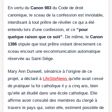
En vertu du
Canon 983
du Code de droit
canonique, le sceau de la confession est inviolable,
interdisant à tout prêtre de révéler ce qui a été
entendu lors d’une confession, et ce
“pour
quelque raison que ce soit”
. De même, le
Canon
1386
stipule que tout prêtre violant directement ce
sceau encourt une excommunication automatique
réservée au Saint-Siège.
Mary Ann Dunwell, sénatrice à l’origine de ce
projet, a déclaré à
LifeSiteNews
qu’elle avait cessé
de pratiquer la foi catholique il y a cinq ans, bien
qu’elle ait étudié dans une école catholique. Elle
affirme avoir consulté des membres du clergé à
travers le pays qui, selon elle, estiment possible de