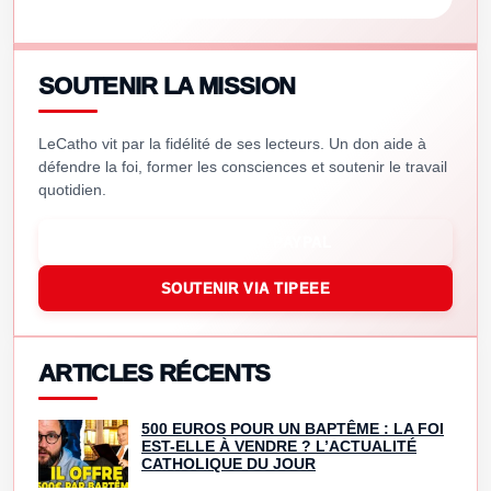
SOUTENIR LA MISSION
LeCatho vit par la fidélité de ses lecteurs. Un don aide à
défendre la foi, former les consciences et soutenir le travail
quotidien.
SOUTENIR VIA PAYPAL
SOUTENIR VIA TIPEEE
ARTICLES RÉCENTS
500 EUROS POUR UN BAPTÊME : LA FOI
EST-ELLE À VENDRE ? L’ACTUALITÉ
CATHOLIQUE DU JOUR