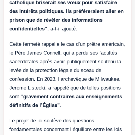
catholique briserait ses vœux pour satisfaire
des intérêts politiques. Ils préfèreraient aller en
prison que de révéler des informations
confidentielles”
, a-t-il ajouté.
Cette fermeté rappelle le cas d’un prêtre américain,
le Père James Connell, qui a perdu ses facultés
sacerdotales après avoir publiquement soutenu la
levée de la protection légale du sceau de
confession. En 2023, l’archevêque de Milwaukee,
Jerome Listecki, a rappelé que de telles positions
sont
“gravement contraires aux enseignements
définitifs de l’Église”
.
Le projet de loi soulève des questions
fondamentales concernant l’équilibre entre les lois