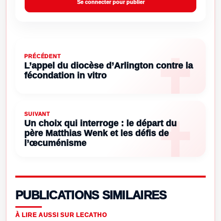
Se connecter pour publier
PRÉCÉDENT
L’appel du diocèse d’Arlington contre la
fécondation in vitro
SUIVANT
Un choix qui interroge : le départ du
père Matthias Wenk et les défis de
l’œcuménisme
PUBLICATIONS SIMILAIRES
À LIRE AUSSI SUR LECATHO