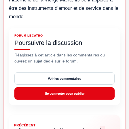
être des instruments d’amour et de service dans le
monde.
FORUM LECATHO
Poursuivre la discussion
Réagissez à cet article dans les commentaires ou
ouvrez un sujet dédié sur le forum.
Voir les commentaires
Se connecter pour publier
PRÉCÉDENT