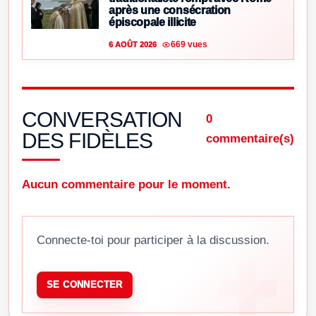
après une consécration
épiscopale illicite
669 vues
6 AOÛT 2026
CONVERSATION
0
DES FIDÈLES
commentaire(s)
Aucun commentaire pour le moment.
Connecte-toi pour participer à la discussion.
SE CONNECTER