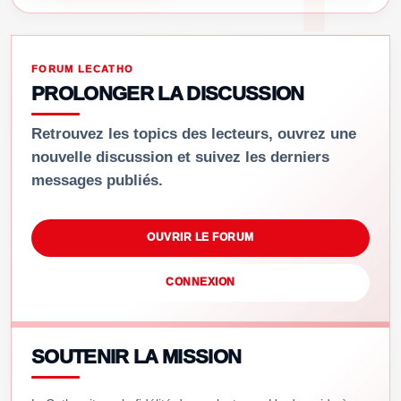
FORUM LECATHO
PROLONGER LA DISCUSSION
Retrouvez les topics des lecteurs, ouvrez une
nouvelle discussion et suivez les derniers
messages publiés.
OUVRIR LE FORUM
CONNEXION
SOUTENIR LA MISSION