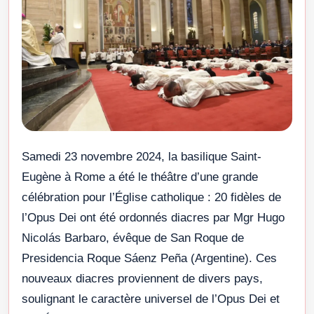
Samedi 23 novembre 2024, la basilique Saint-
Eugène à Rome a été le théâtre d’une grande
célébration pour l’Église catholique : 20 fidèles de
l’Opus Dei ont été ordonnés diacres par Mgr Hugo
Nicolás Barbaro, évêque de San Roque de
Presidencia Roque Sáenz Peña (Argentine). Ces
nouveaux diacres proviennent de divers pays,
soulignant le caractère universel de l’Opus Dei et