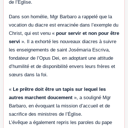
de l’Église.
Dans son homélie, Mgr Barbaro a rappelé que la
vocation du diacre est enracinée dans l’exemple du
Christ, qui est venu «
pour servir et non pour être
servi
». Il a exhorté les nouveaux diacres à suivre
les enseignements de saint Josémaria Escriva,
fondateur de l’Opus Dei, en adoptant une attitude
d’humilité et de disponibilité envers leurs frères et
sœurs dans la foi.
«
Le prêtre doit être un tapis sur lequel les
autres marchent doucement
», a souligné Mgr
Barbaro, en évoquant la mission d’accueil et de
sacrifice des ministres de l’Église.
L’évêque a également repris les paroles du pape