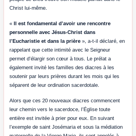
Christ lui-même.
«
Il est fondamental d’avoir une rencontre
personnelle avec Jésus-Christ dans
l’Eucharistie et dans la prière
», a-t-il déclaré, en
rappelant que cette intimité avec le Seigneur
permet d’élargir son cœur à tous. Le prélat a
également invité les familles des diacres à les
soutenir par leurs prières durant les mois qui les
séparent de leur ordination sacerdotale.
Alors que ces 20 nouveaux diacres commencent
leur chemin vers le sacerdoce, l’Église toute
entière est invitée à prier pour eux. En suivant
l’exemple de saint Josémaria et sous la médiation
maternelle de la Vierge Marie, ils sont appelés à