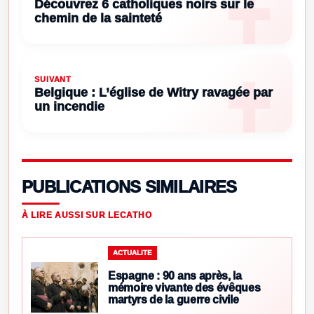
Découvrez 6 catholiques noirs sur le
chemin de la sainteté
SUIVANT
Belgique : L’église de Witry ravagée par
un incendie
PUBLICATIONS SIMILAIRES
À LIRE AUSSI SUR LECATHO
ACTUALITE
Espagne : 90 ans après, la
mémoire vivante des évêques
martyrs de la guerre civile