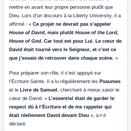
mettre en avant leur propre personne plutôt que
Dieu. Lors d’un discours à la Liberty University, il a
affirmé : «
Ce projet ne devrait pas s’appeler
House of David
, mais plutôt
House of the Lord
,
House of God
. Car tout est pour Lui. Le cœur de
David était tourné vers le Seigneur, et c’est ce
que j’essaie de retrouver dans chaque scène.
»
Pour préparer son rôle, il s’est appuyé sur
l’Écriture Sainte. Il a lu régulièrement les
Psaumes
et le
Livre de Samuel
, cherchant à mieux saisir le
cœur de David. «
L’essentiel était de garder le
respect dû à l’Écriture et de me rappeler qui
était réellement David devant Dieu
», a-t-il
déclaré.