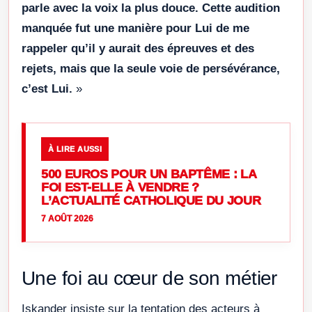
parle avec la voix la plus douce. Cette audition
manquée fut une manière pour Lui de me
rappeler qu’il y aurait des épreuves et des
rejets, mais que la seule voie de persévérance,
c’est Lui.
»
À LIRE AUSSI
500 EUROS POUR UN BAPTÊME : LA
FOI EST-ELLE À VENDRE ?
L’ACTUALITÉ CATHOLIQUE DU JOUR
7 AOÛT 2026
Une foi au cœur de son métier
Iskander insiste sur la tentation des acteurs à