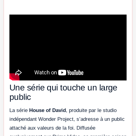
Une série qui touche un large
public
La série
House of David
, produite par le studio
indépendant Wonder Project, s’adresse à un public
attaché aux valeurs de la foi. Diffusée