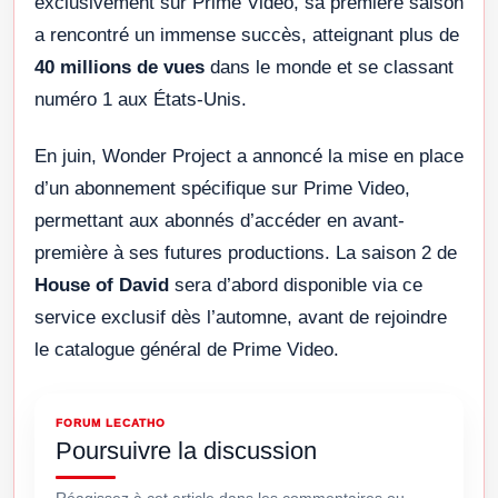
exclusivement sur Prime Video, sa première saison
a rencontré un immense succès, atteignant plus de
40 millions de vues
dans le monde et se classant
numéro 1 aux États-Unis.
En juin, Wonder Project a annoncé la mise en place
d’un abonnement spécifique sur Prime Video,
permettant aux abonnés d’accéder en avant-
première à ses futures productions. La saison 2 de
House of David
sera d’abord disponible via ce
service exclusif dès l’automne, avant de rejoindre
le catalogue général de Prime Video.
FORUM LECATHO
Poursuivre la discussion