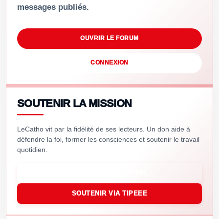
messages publiés.
OUVRIR LE FORUM
CONNEXION
SOUTENIR LA MISSION
LeCatho vit par la fidélité de ses lecteurs. Un don aide à
défendre la foi, former les consciences et soutenir le travail
quotidien.
SOUTENIR VIA PAYPAL
SOUTENIR VIA TIPEEE