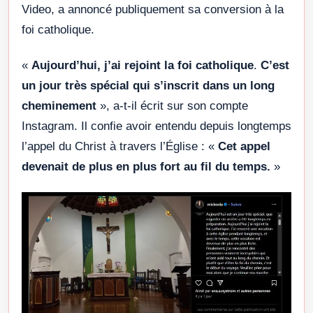
Video, a annoncé publiquement sa conversion à la
foi catholique.
«
Aujourd’hui, j’ai rejoint la foi catholique
.
C’est
un jour très spécial qui s’inscrit dans un long
cheminement
», a-t-il écrit sur son compte
Instagram. Il confie avoir entendu depuis longtemps
l’appel du Christ à travers l’Église : «
Cet appel
devenait de plus en plus fort au fil du temps.
»