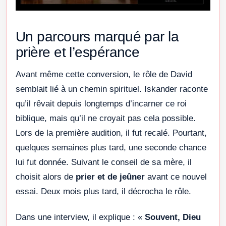
Un parcours marqué par la
prière et l’espérance
Avant même cette conversion, le rôle de David
semblait lié à un chemin spirituel. Iskander raconte
qu’il rêvait depuis longtemps d’incarner ce roi
biblique, mais qu’il ne croyait pas cela possible.
Lors de la première audition, il fut recalé. Pourtant,
quelques semaines plus tard, une seconde chance
lui fut donnée. Suivant le conseil de sa mère, il
choisit alors de
prier et de jeûner
avant ce nouvel
essai. Deux mois plus tard, il décrocha le rôle.
Dans une interview, il explique : «
Souvent, Dieu