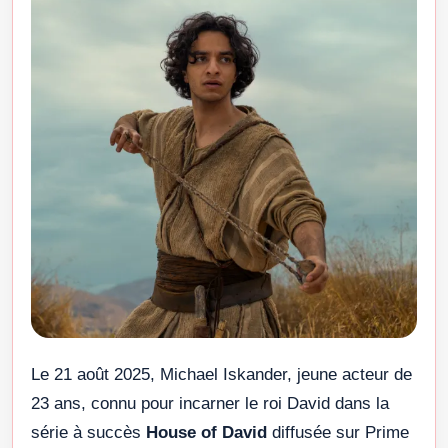
Le 21 août 2025, Michael Iskander, jeune acteur de
23 ans, connu pour incarner le roi David dans la
série à succès
House of David
diffusée sur Prime