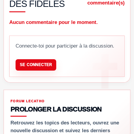
DES FIDÈLES
commentaire(s)
Aucun commentaire pour le moment.
Connecte-toi pour participer à la discussion.
SE CONNECTER
FORUM LECATHO
PROLONGER LA DISCUSSION
Retrouvez les topics des lecteurs, ouvrez une
nouvelle discussion et suivez les derniers