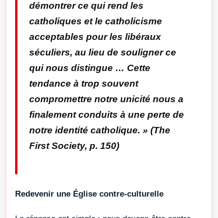
démontrer ce qui rend les
catholiques et le catholicisme
acceptables pour les libéraux
séculiers, au lieu de souligner ce
qui nous distingue … Cette
tendance à trop souvent
compromettre notre unicité nous a
finalement conduits à une perte de
notre identité catholique.
» (
The
First Society
, p. 150)
Redevenir une Église contre-culturelle