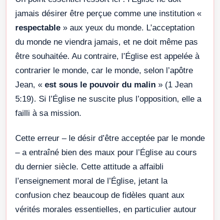
jamais désirer être perçue comme une institution «
respectable
» aux yeux du monde. L’acceptation
du monde ne viendra jamais, et ne doit même pas
être souhaitée. Au contraire, l’Église est appelée à
contrarier le monde, car le monde, selon l’apôtre
Jean, «
est sous le pouvoir du malin
» (1 Jean
5:19). Si l’Église ne suscite plus l’opposition, elle a
failli à sa mission.
Cette erreur – le désir d’être acceptée par le monde
– a entraîné bien des maux pour l’Église au cours
du dernier siècle. Cette attitude a affaibli
l’enseignement moral de l’Église, jetant la
confusion chez beaucoup de fidèles quant aux
vérités morales essentielles, en particulier autour