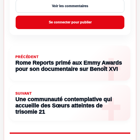
Voir les commentaires
Se connecter pour publier
PRÉCÉDENT
Rome Reports primé aux Emmy Awards
pour son documentaire sur Benoît XVI
SUIVANT
Une communauté contemplative qui
accueille des Sœurs atteintes de
trisomie 21