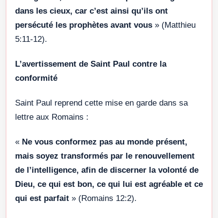
dans les cieux, car c’est ainsi qu’ils ont
persécuté les prophètes avant vous
» (Matthieu
5:11-12).
L’avertissement de Saint Paul contre la
conformité
Saint Paul reprend cette mise en garde dans sa
lettre aux Romains :
«
Ne vous conformez pas au monde présent,
mais soyez transformés par le renouvellement
de l’intelligence, afin de discerner la volonté de
Dieu, ce qui est bon, ce qui lui est agréable et ce
qui est parfait
» (Romains 12:2).