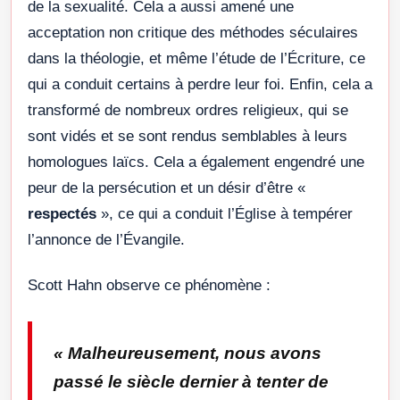
de la sexualité. Cela a aussi amené une
acceptation non critique des méthodes séculaires
dans la théologie, et même l’étude de l’Écriture, ce
qui a conduit certains à perdre leur foi. Enfin, cela a
transformé de nombreux ordres religieux, qui se
sont vidés et se sont rendus semblables à leurs
homologues laïcs. Cela a également engendré une
peur de la persécution et un désir d’être «
respectés
», ce qui a conduit l’Église à tempérer
l’annonce de l’Évangile.
Scott Hahn observe ce phénomène :
«
Malheureusement, nous avons
passé le siècle dernier à tenter de