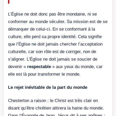
L’Église ne doit donc pas être mondaine, ni se
conformer au monde séculier. Sa mission est de se
démarquer de celui-ci. En se conformant à la
culture, elle perd sa propre identité. Cela signifie
que l’Église ne doit jamais chercher l’acceptation
culturelle, car son rôle est de corriger, non de
s’aligner. L’Église ne doit jamais se soucier de
devenir «
respectable
» aux yeux du monde, car
elle est là pour transformer le monde.
Le rejet inévitable de la part du monde
Chesterton a raison : le Christ est très clair en
disant qu’être chrétien attirera la haine du monde.
Dans l’Évangile de Jean, Jésus dit à ses apôtres :