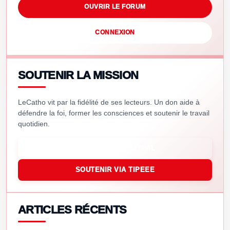
OUVRIR LE FORUM
CONNEXION
SOUTENIR LA MISSION
LeCatho vit par la fidélité de ses lecteurs. Un don aide à
défendre la foi, former les consciences et soutenir le travail
quotidien.
SOUTENIR VIA PAYPAL
SOUTENIR VIA TIPEEE
ARTICLES RÉCENTS