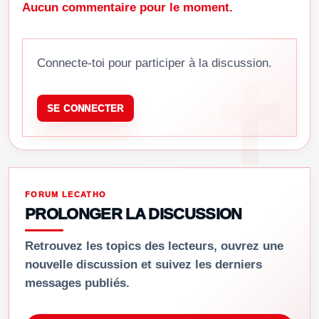
Aucun commentaire pour le moment.
Connecte-toi pour participer à la discussion.
SE CONNECTER
FORUM LECATHO
PROLONGER LA DISCUSSION
Retrouvez les topics des lecteurs, ouvrez une
nouvelle discussion et suivez les derniers
messages publiés.