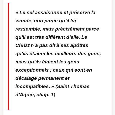
«
Le sel assaisonne et préserve la
viande, non parce qu’il lui
ressemble, mais précisément parce
qu’il est très différent d’elle. Le
Christ n’a pas dit à ses apôtres
qu’ils étaient les meilleurs des gens,
mais qu’ils étaient les gens
exceptionnels ; ceux qui sont en
décalage permanent et
incompatibles.
» (
Saint Thomas
d’Aquin
, chap. 1)