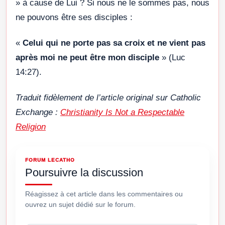
» à cause de Lui ? Si nous ne le sommes pas, nous
ne pouvons être ses disciples :
«
Celui qui ne porte pas sa croix et ne vient pas
après moi ne peut être mon disciple
» (Luc
14:27).
Traduit fidèlement de l’article original sur Catholic
Exchange :
Christianity Is Not a Respectable
Religion
FORUM LECATHO
Poursuivre la discussion
Réagissez à cet article dans les commentaires ou
ouvrez un sujet dédié sur le forum.