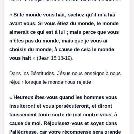
«
Si le monde vous hait, sachez qu’il m’a haï
avant vous. Si vous étiez du monde, le monde
aimerait ce qui est à lui ; mais parce que vous
n’êtes pas du monde, mais que je vous ai
choisis du monde, à cause de cela le monde
vous hait
» (Jean 15:18-19).
Dans les Béatitudes, Jésus nous enseigne à nous
réjouir lorsque le monde nous rejette :
«
Heureux êtes-vous quand les hommes vous
insulteront et vous persécuteront, et diront
faussement toute sorte de mal contre vous, à
cause de moi. Réjouissez-vous et soyez dans
l’allégresse, car votre récompense sera grande