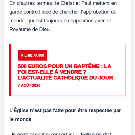
En d’autres termes, le Christ et Paul mettent en
garde contre l’idée de chercher l’approbation du
monde, qui est toujours en opposition avec le
Royaume de Dieu.
À LIRE AUSSI
500 EUROS POUR UN BAPTÊME : LA
FOI EST-ELLE À VENDRE ?
L’ACTUALITÉ CATHOLIQUE DU JOUR
7 AOÛT 2026
L’Église n’est pas faite pour être respectée par
le monde
Un point essentiel ressort ici : l’Église ne doit