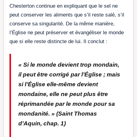
Chesterton continue en expliquant que le sel ne
peut conserver les aliments que s’il reste salé, s’il
conserve sa singularité. De la même manière,
l’Église ne peut préserver et évangéliser le monde
que si elle reste distincte de lui. Il conclut :
«
Si le monde devient trop mondain,
il peut être corrigé par l’Église ; mais
si l’Église elle-même devient
mondaine, elle ne peut plus être
réprimandée par le monde pour sa
mondanité.
» (
Saint Thomas
d’Aquin
, chap. 1)