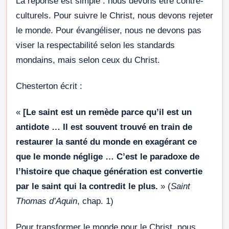
La réponse est simple : nous devons être contre-
culturels. Pour suivre le Christ, nous devons rejeter
le monde. Pour évangéliser, nous ne devons pas
viser la respectabilité selon les standards
mondains, mais selon ceux du Christ.
Chesterton écrit :
«
[Le saint est un remède parce qu’il est un
antidote … Il est souvent trouvé en train de
restaurer la santé du monde en exagérant ce
que le monde néglige … C’est le paradoxe de
l’histoire que chaque génération est convertie
par le saint qui la contredit le plus.
» (
Saint
Thomas d’Aquin
, chap. 1)
Pour transformer le monde pour le Christ, nous