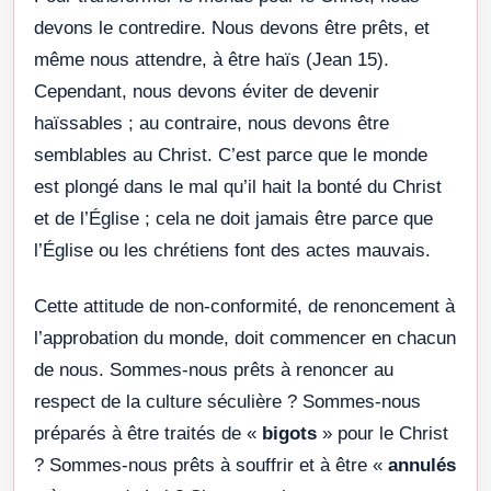
devons le contredire. Nous devons être prêts, et
même nous attendre, à être haïs (Jean 15).
Cependant, nous devons éviter de devenir
haïssables ; au contraire, nous devons être
semblables au Christ. C’est parce que le monde
est plongé dans le mal qu’il hait la bonté du Christ
et de l’Église ; cela ne doit jamais être parce que
l’Église ou les chrétiens font des actes mauvais.
Cette attitude de non-conformité, de renoncement à
l’approbation du monde, doit commencer en chacun
de nous. Sommes-nous prêts à renoncer au
respect de la culture séculière ? Sommes-nous
préparés à être traités de «
bigots
» pour le Christ
? Sommes-nous prêts à souffrir et à être «
annulés