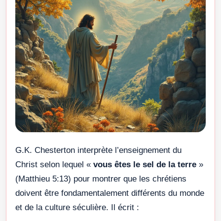
G.K. Chesterton interprète l’enseignement du
Christ selon lequel «
vous êtes le sel de la terre
»
(Matthieu 5:13) pour montrer que les chrétiens
doivent être fondamentalement différents du monde
et de la culture séculière. Il écrit :