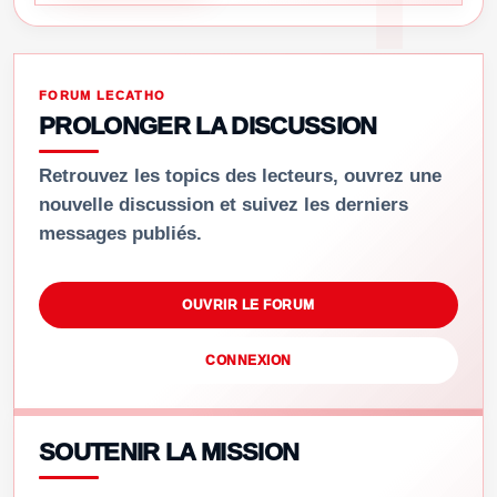
FORUM LECATHO
PROLONGER LA DISCUSSION
Retrouvez les topics des lecteurs, ouvrez une
nouvelle discussion et suivez les derniers
messages publiés.
OUVRIR LE FORUM
CONNEXION
SOUTENIR LA MISSION