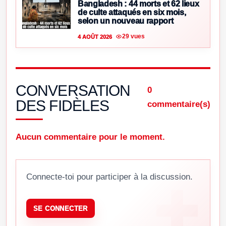
Bangladesh : 44 morts et 62 lieux
de culte attaqués en six mois,
selon un nouveau rapport
29 vues
4 AOÛT 2026
CONVERSATION
0
DES FIDÈLES
commentaire(s)
Aucun commentaire pour le moment.
Connecte-toi pour participer à la discussion.
SE CONNECTER