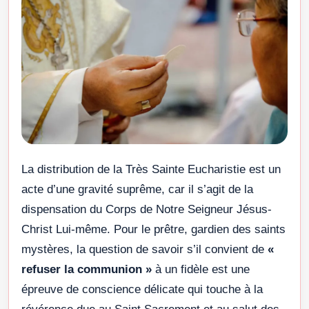
La distribution de la Très Sainte Eucharistie est un
acte d’une gravité suprême, car il s’agit de la
dispensation du Corps de Notre Seigneur Jésus-
Christ Lui-même. Pour le prêtre, gardien des saints
mystères, la question de savoir s’il convient de
«
refuser la communion »
à un fidèle est une
épreuve de conscience délicate qui touche à la