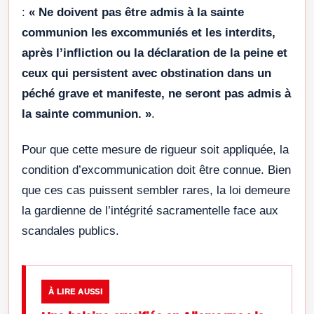
:
« Ne doivent pas être admis à la sainte
communion les excommuniés et les interdits,
après l’infliction ou la déclaration de la peine et
ceux qui persistent avec obstination dans un
péché grave et manifeste, ne seront pas admis à
la sainte communion. »
.
Pour que cette mesure de rigueur soit appliquée, la
condition d’excommunication doit être connue. Bien
que ces cas puissent sembler rares, la loi demeure
la gardienne de l’intégrité sacramentelle face aux
scandales publics.
À LIRE AUSSI