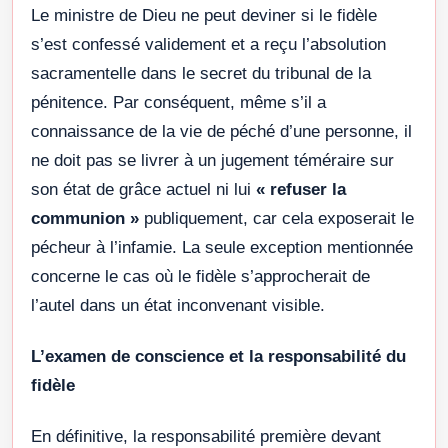
Le ministre de Dieu ne peut deviner si le fidèle
s’est confessé validement et a reçu l’absolution
sacramentelle dans le secret du tribunal de la
pénitence. Par conséquent, même s’il a
connaissance de la vie de péché d’une personne, il
ne doit pas se livrer à un jugement téméraire sur
son état de grâce actuel ni lui
« refuser la
communion »
publiquement, car cela exposerait le
pécheur à l’infamie. La seule exception mentionnée
concerne le cas où le fidèle s’approcherait de
l’autel dans un état inconvenant visible.
L’examen de conscience et la responsabilité du
fidèle
En définitive, la responsabilité première devant