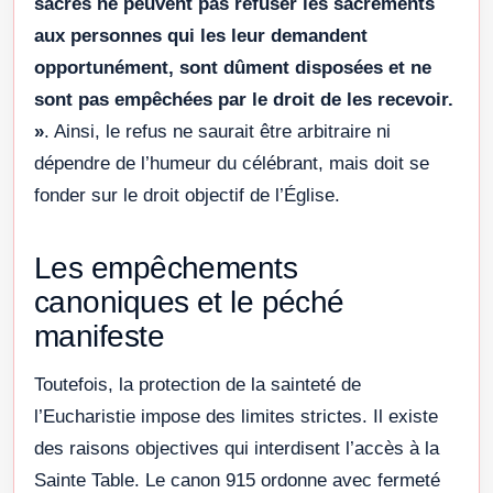
sacrés ne peuvent pas refuser les sacrements
aux personnes qui les leur demandent
opportunément, sont dûment disposées et ne
sont pas empêchées par le droit de les recevoir.
»
. Ainsi, le refus ne saurait être arbitraire ni
dépendre de l’humeur du célébrant, mais doit se
fonder sur le droit objectif de l’Église.
Les empêchements
canoniques et le péché
manifeste
Toutefois, la protection de la sainteté de
l’Eucharistie impose des limites strictes. Il existe
des raisons objectives qui interdisent l’accès à la
Sainte Table. Le canon 915 ordonne avec fermeté