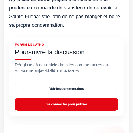
prudence commande de s’abstenir de recevoir la
Sainte Eucharistie, afin de ne pas manger et boire
sa propre condamnation.
FORUM LECATHO
Poursuivre la discussion
Réagissez à cet article dans les commentaires ou
ouvrez un sujet dédié sur le forum.
Voir les commentaires
Se connecter pour publier