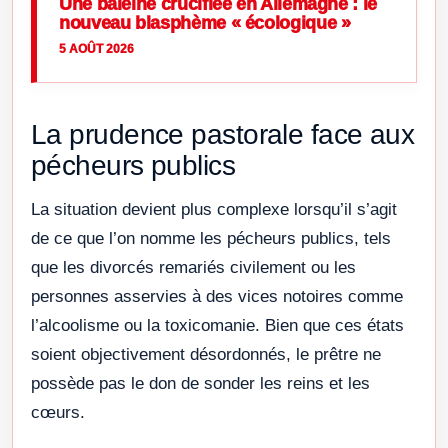
Une baleine crucifiée en Allemagne : le
nouveau blasphème « écologique »
5 AOÛT 2026
La prudence pastorale face aux
pécheurs publics
La situation devient plus complexe lorsqu’il s’agit
de ce que l’on nomme les pécheurs publics, tels
que les divorcés remariés civilement ou les
personnes asservies à des vices notoires comme
l’alcoolisme ou la toxicomanie. Bien que ces états
soient objectivement désordonnés, le prêtre ne
possède pas le don de sonder les reins et les
cœurs.