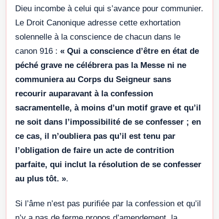
Dieu incombe à celui qui s’avance pour communier.
Le Droit Canonique adresse cette exhortation
solennelle à la conscience de chacun dans le
canon 916 :
« Qui a conscience d’être en état de
péché grave ne célébrera pas la Messe ni ne
communiera au Corps du Seigneur sans
recourir auparavant à la confession
sacramentelle, à moins d’un motif grave et qu’il
ne soit dans l’impossibilité de se confesser ; en
ce cas, il n’oubliera pas qu’il est tenu par
l’obligation de faire un acte de contrition
parfaite, qui inclut la résolution de se confesser
au plus tôt. »
.
Si l’âme n’est pas purifiée par la confession et qu’il
n’y a pas de ferme propos d’amendement, la