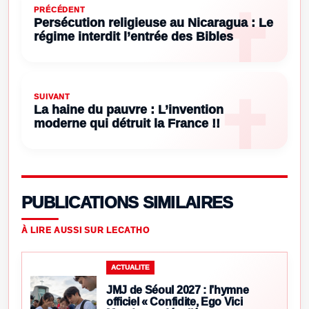
PRÉCÉDENT
Persécution religieuse au Nicaragua : Le
régime interdit l’entrée des Bibles
SUIVANT
La haine du pauvre : L’invention
moderne qui détruit la France !!
PUBLICATIONS SIMILAIRES
À LIRE AUSSI SUR LECATHO
ACTUALITE
JMJ de Séoul 2027 : l’hymne
officiel « Confidite, Ego Vici