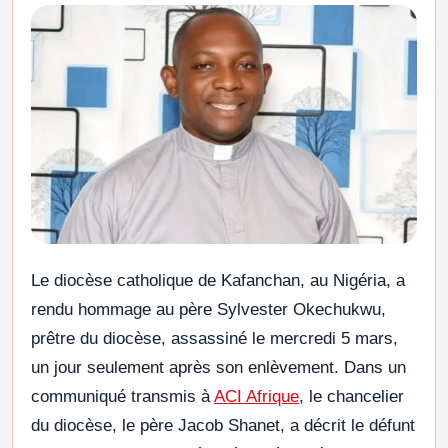
Le diocèse catholique de Kafanchan, au Nigéria, a
rendu hommage au père Sylvester Okechukwu,
prêtre du diocèse, assassiné le mercredi 5 mars,
un jour seulement après son enlèvement. Dans un
communiqué transmis à
ACI Afrique
, le chancelier
du diocèse, le père Jacob Shanet, a décrit le défunt