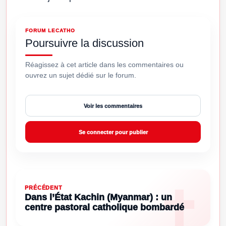
FORUM LECATHO
Poursuivre la discussion
Réagissez à cet article dans les commentaires ou
ouvrez un sujet dédié sur le forum.
Voir les commentaires
Se connecter pour publier
PRÉCÉDENT
Dans l’État Kachin (Myanmar) : un
centre pastoral catholique bombardé