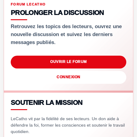
FORUM LECATHO
PROLONGER LA DISCUSSION
Retrouvez les topics des lecteurs, ouvrez une
nouvelle discussion et suivez les derniers
messages publiés.
OUVRIR LE FORUM
CONNEXION
SOUTENIR LA MISSION
LeCatho vit par la fidélité de ses lecteurs. Un don aide à
défendre la foi, former les consciences et soutenir le travail
quotidien.