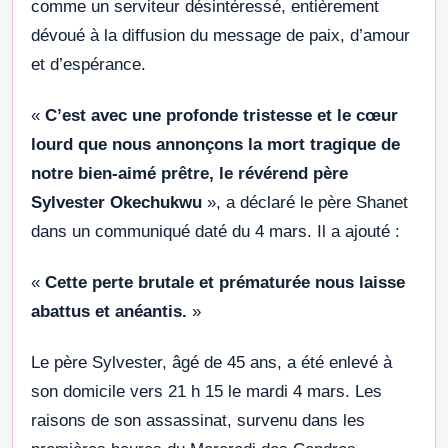
comme un serviteur désintéressé, entièrement
dévoué à la diffusion du message de paix, d’amour
et d’espérance.
«
C’est avec une profonde tristesse et le cœur
lourd que nous annonçons la mort tragique de
notre bien-aimé prêtre, le révérend père
Sylvester Okechukwu
», a déclaré le père Shanet
dans un communiqué daté du 4 mars. Il a ajouté :
«
Cette perte brutale et prématurée nous laisse
abattus et anéantis.
»
Le père Sylvester, âgé de 45 ans, a été enlevé à
son domicile vers 21 h 15 le mardi 4 mars. Les
raisons de son assassinat, survenu dans les