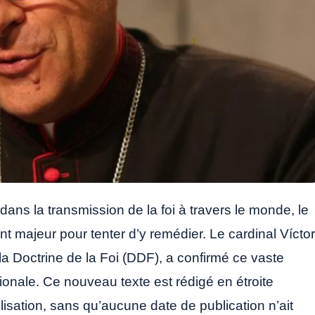
ans la transmission de la foi à travers le monde, le
 majeur pour tenter d’y remédier. Le cardinal Víctor
a Doctrine de la Foi (DDF), a confirmé ce vaste
tionale. Ce nouveau texte est rédigé en étroite
lisation, sans qu’aucune date de publication n’ait