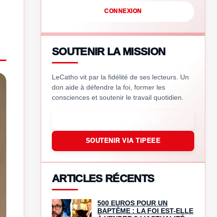
CONNEXION
SOUTENIR LA MISSION
LeCatho vit par la fidélité de ses lecteurs. Un
don aide à défendre la foi, former les
consciences et soutenir le travail quotidien.
SOUTENIR VIA PAYPAL
SOUTENIR VIA TIPEEE
ARTICLES RÉCENTS
500 EUROS POUR UN
BAPTÊME : LA FOI EST-ELLE