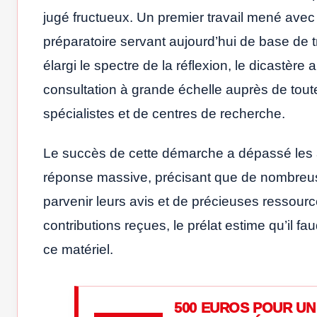
jugé fructueux. Un premier travail mené avec
préparatoire servant aujourd’hui de base de tr
élargi le spectre de la réflexion, le dicastèr
consultation à grande échelle auprès de tout
spécialistes et de centres de recherche.
Le succès de cette démarche a dépassé les at
réponse massive, précisant que de nombreus
parvenir leurs avis et de précieuses ressource
contributions reçues, le prélat estime qu’il fa
ce matériel.
500 EUROS POUR UN 