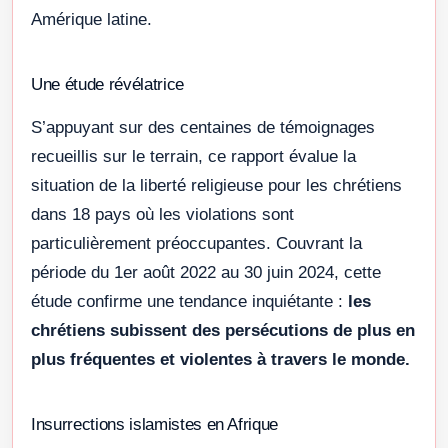
Amérique latine.
Une étude révélatrice
S’appuyant sur des centaines de témoignages
recueillis sur le terrain, ce rapport évalue la
situation de la liberté religieuse pour les chrétiens
dans 18 pays où les violations sont
particulièrement préoccupantes. Couvrant la
période du 1er août 2022 au 30 juin 2024, cette
étude confirme une tendance inquiétante :
les
chrétiens subissent des persécutions de plus en
plus fréquentes et violentes à travers le monde.
Insurrections islamistes en Afrique