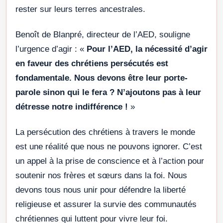
rester sur leurs terres ancestrales.
Benoît de Blanpré, directeur de l’AED, souligne
l’urgence d’agir : «
Pour l’AED, la nécessité d’agir
en faveur des chrétiens persécutés est
fondamentale. Nous devons être leur porte-
parole sinon qui le fera ? N’ajoutons pas à leur
détresse notre indifférence !
»
La persécution des chrétiens à travers le monde
est une réalité que nous ne pouvons ignorer. C’est
un appel à la prise de conscience et à l’action pour
soutenir nos frères et sœurs dans la foi. Nous
devons tous nous unir pour défendre la liberté
religieuse et assurer la survie des communautés
chrétiennes qui luttent pour vivre leur foi.