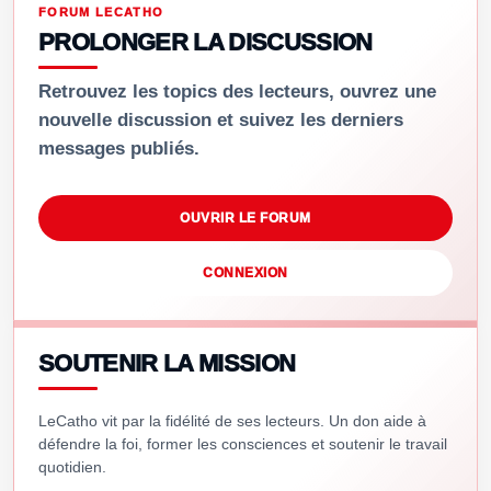
FORUM LECATHO
PROLONGER LA DISCUSSION
Retrouvez les topics des lecteurs, ouvrez une
nouvelle discussion et suivez les derniers
messages publiés.
OUVRIR LE FORUM
CONNEXION
SOUTENIR LA MISSION
LeCatho vit par la fidélité de ses lecteurs. Un don aide à
défendre la foi, former les consciences et soutenir le travail
quotidien.