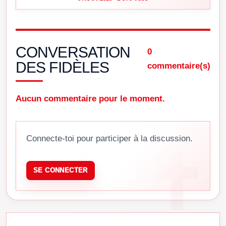
CONVERSATION
0
DES FIDÈLES
commentaire(s)
Aucun commentaire pour le moment.
Connecte-toi pour participer à la discussion.
SE CONNECTER