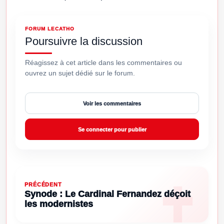
FORUM LECATHO
Poursuivre la discussion
Réagissez à cet article dans les commentaires ou
ouvrez un sujet dédié sur le forum.
Voir les commentaires
Se connecter pour publier
PRÉCÉDENT
Synode : Le Cardinal Fernandez déçoit
les modernistes