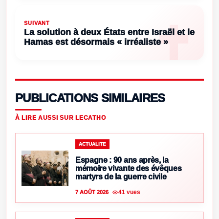
SUIVANT
La solution à deux États entre Israël et le
Hamas est désormais « irréaliste »
PUBLICATIONS SIMILAIRES
À LIRE AUSSI SUR LECATHO
ACTUALITE
Espagne : 90 ans après, la
mémoire vivante des évêques
martyrs de la guerre civile
41 vues
7 AOÛT 2026