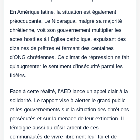
En Amérique latine, la situation est également
préoccupante. Le Nicaragua, malgré sa majorité
chrétienne, voit son gouvernement multiplier les
actes hostiles à l’Église catholique, expulsant des
dizaines de prêtres et fermant des centaines
d’ONG chrétiennes. Ce climat de répression ne fait
qu’augmenter le sentiment d’insécurité parmi les
fidèles.
Face à cette réalité, l’AED lance un appel clair à la
solidarité. Le rapport vise à alerter le grand public
et les gouvernements sur la situation des chrétiens
persécutés et sur la menace de leur extinction. Il
témoigne aussi du désir ardent de ces
communautés de vivre librement leur foi et de