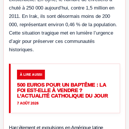
chuté à 250 000 aujourd’hui, contre 1,5 million en
2011. En Irak, ils sont désormais moins de 200
000, représentant environ 0,46 % de la population.
Cette situation tragique met en lumière l’urgence
d’agir pour préserver ces communautés
historiques.
À LIRE AUSSI
500 EUROS POUR UN BAPTÊME : LA
FOI EST-ELLE À VENDRE ?
L’ACTUALITÉ CATHOLIQUE DU JOUR
7 AOÛT 2026
Harcèlement et expulsions en Amérique latine