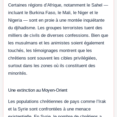
Certaines régions d’Afrique, notamment le Sahel —
incluant le Burkina Faso, le Mali, le Niger et le
Nigeria — sont en proie à une montée inquiétante
du djihadisme. Les groupes terroristes tuent des
milliers de civils de diverses confessions. Bien que
les musulmans et les animistes soient également
touchés, les témoignages montrent que les
chrétiens sont souvent les cibles privilégiées,
surtout dans les zones où ils constituent des
minorités.
Une extinction au Moyen-Orient
Les populations chrétiennes de pays comme l’Irak
et la Syrie sont confrontées à une menace
existentielle. En Syrie, le nombre de chrétiens a