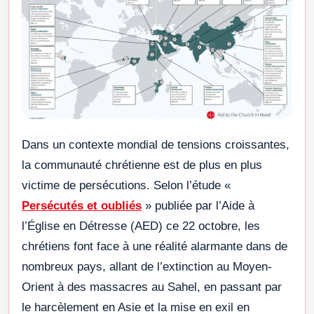
Dans un contexte mondial de tensions croissantes,
la communauté chrétienne est de plus en plus
victime de persécutions. Selon l’étude «
Persécutés et oubliés
» publiée par l’Aide à
l’Église en Détresse (AED) ce 22 octobre, les
chrétiens font face à une réalité alarmante dans de
nombreux pays, allant de l’extinction au Moyen-
Orient à des massacres au Sahel, en passant par
le harcèlement en Asie et la mise en exil en