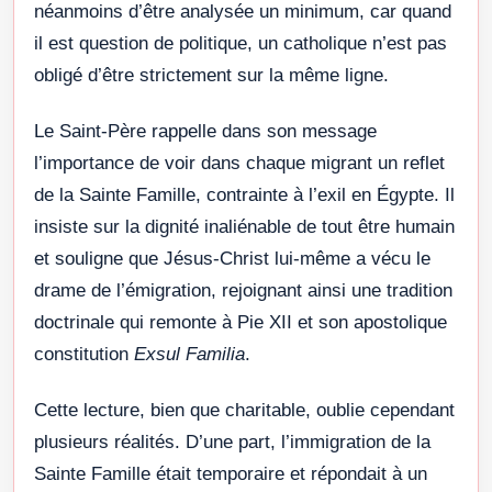
néanmoins d’être analysée un minimum, car quand
il est question de politique, un catholique n’est pas
obligé d’être strictement sur la même ligne.
Le Saint-Père rappelle dans son message
l’importance de voir dans chaque migrant un reflet
de la Sainte Famille, contrainte à l’exil en Égypte. Il
insiste sur la dignité inaliénable de tout être humain
et souligne que Jésus-Christ lui-même a vécu le
drame de l’émigration, rejoignant ainsi une tradition
doctrinale qui remonte à Pie XII et son apostolique
constitution
Exsul Familia
.
Cette lecture, bien que charitable, oublie cependant
plusieurs réalités. D’une part, l’immigration de la
Sainte Famille était temporaire et répondait à un