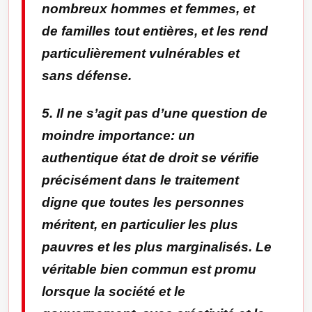
nombreux hommes et femmes, et
de familles tout entières, et les rend
particulièrement vulnérables et
sans défense.
5. Il ne s’agit pas d’une question de
moindre importance: un
authentique état de droit se vérifie
précisément dans le traitement
digne que toutes les personnes
méritent, en particulier les plus
pauvres et les plus marginalisés. Le
véritable bien commun est promu
lorsque la société et le