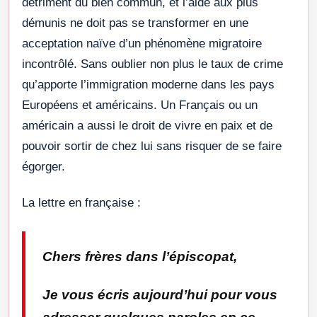
détriment du bien commun, et l’aide aux plus
démunis ne doit pas se transformer en une
acceptation naïve d’un phénomène migratoire
incontrôlé. Sans oublier non plus le taux de crime
qu’apporte l’immigration moderne dans les pays
Européens et américains. Un Français ou un
américain a aussi le droit de vivre en paix et de
pouvoir sortir de chez lui sans risquer de se faire
égorger.
La lettre en française :
Chers frères dans l’épiscopat
,
Je vous écris aujourd’hui pour vous