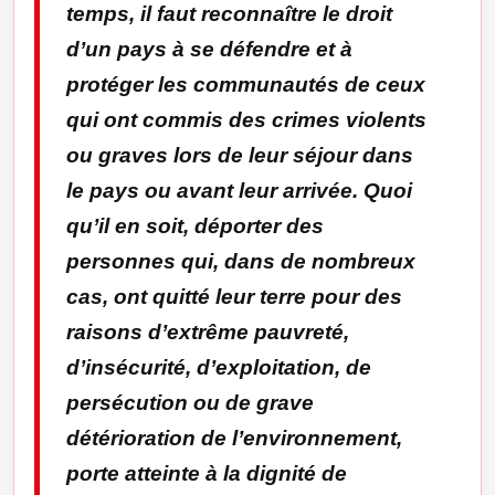
temps, il faut reconnaître le droit
d’un pays à se défendre et à
protéger les communautés de ceux
qui ont commis des crimes violents
ou graves lors de leur séjour dans
le pays ou avant leur arrivée. Quoi
qu’il en soit, déporter des
personnes qui, dans de nombreux
cas, ont quitté leur terre pour des
raisons d’extrême pauvreté,
d’insécurité, d’exploitation, de
persécution ou de grave
détérioration de l’environnement,
porte atteinte à la dignité de