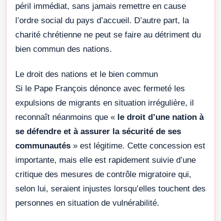
péril immédiat, sans jamais remettre en cause
l’ordre social du pays d’accueil. D’autre part, la
charité chrétienne ne peut se faire au détriment du
bien commun des nations.
Le droit des nations et le bien commun
Si le Pape François dénonce avec fermeté les
expulsions de migrants en situation irrégulière, il
reconnaît néanmoins que «
le droit d’une nation à
se défendre et à assurer la sécurité de ses
communautés
» est légitime. Cette concession est
importante, mais elle est rapidement suivie d’une
critique des mesures de contrôle migratoire qui,
selon lui, seraient injustes lorsqu’elles touchent des
personnes en situation de vulnérabilité.