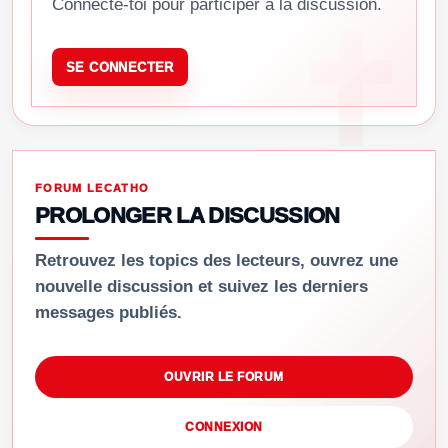
Connecte-toi pour participer à la discussion.
SE CONNECTER
FORUM LECATHO
PROLONGER LA DISCUSSION
Retrouvez les topics des lecteurs, ouvrez une
nouvelle discussion et suivez les derniers
messages publiés.
OUVRIR LE FORUM
CONNEXION