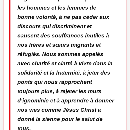
les hommes et les femmes de
bonne volonté, à ne pas céder aux
discours qui discriminent et
causent des souffrances inutiles à
nos frères et sœurs migrants et
réfugiés. Nous sommes appelés
avec charité et clarté à vivre dans la
solidarité et la fraternité, à jeter des
ponts qui nous rapprochent
toujours plus, à rejeter les murs
d’ignominie et à apprendre à donner
nos vies comme Jésus Christ a
donné la sienne pour le salut de
tous.