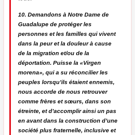
10. Demandons à Notre Dame de
Guadalupe de protéger les
personnes et les familles qui vivent
dans la peur et la douleur à cause
de la migration et/ou de la
déportation. Puisse la «
Virgen
morena
», qui a su réconcilier les
peuples lorsqu’ils étaient ennemis,
nous accorde de nous retrouver
comme frères et sœurs, dans son
étreinte, et d’accomplir ainsi un pas
en avant dans la construction d’une
société plus fraternelle, inclusive et