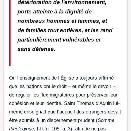
détérioration de l’environnement,
porte atteinte à la dignité de
nombreux hommes et femmes, et
de familles tout entières, et les rend
particulièrement vulnérables et
sans défense.
Or, l’enseignement de l’Église a toujours affirmé
que les nations ont le droit – et même le devoir –
de réguler les flux migratoires pour préserver leur
cohésion et leur identité. Saint Thomas d’Aquin lui-
même enseignait que l’accueil des étrangers devait
être soumis à un discernement prudent (
Somme
théologique
, I-II, q. 105, a. 3), afin de ne pas