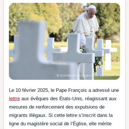
Le 10 février 2025, le Pape François a adressé une
lettre
aux évêques des États-Unis, réagissant aux
mesures de renforcement des expulsions de
migrants illégaux. Si cette lettre s’inscrit dans la
ligne du magistère social de l’Église, elle mérite