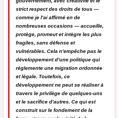
gouvernement, avec créativité et le
strict respect des droits de tous —
comme je l’ai affirmé en de
nombreuses occasions — accueille,
protège, promeut et intègre les plus
fragiles, sans défense et
vulnérables. Cela n’empêche pas le
développement d’une politique qui
réglemente une migration ordonnée
et légale. Toutefois, ce
développement ne peut se réaliser à
travers le privilège de quelques-uns
et le sacrifice d’autres. Ce qui est
construit sur le fondement de la