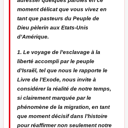
adresser quelques paroles en ce
moment délicat que vous vivez en
tant que pasteurs du Peuple de
Dieu pèlerin aux Etats-Unis
d’Amérique.
1. Le voyage de l’esclavage à la
liberté accompli par le peuple
d’Israël, tel que nous le rapporte le
Livre de l’Exode, nous invite à
considérer la réalité de notre temps,
si clairement marquée par le
phénomène de la migration, en tant
que moment décisif dans l’histoire
pour réaffirmer non seulement notre