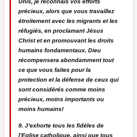
Unis, je reconnais vos efforts
précieux, alors que vous travaillez
étroitement avec les migrants et les
réfugiés, en proclamant Jésus
Christ et en promouvant les droits
humains fondamentaux. Dieu
récompensera abondamment tout
ce que vous faites pour la
protection et la défense de ceux qui
sont considérés comme moins
précieux, moins importants ou
moins humains!
9. J’exhorte tous les fidèles de
l’Eglise catholique, ainsi que tous