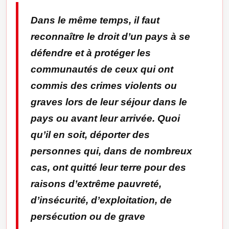
Dans le même temps, il faut
reconnaître le droit d’un pays à se
défendre et à protéger les
communautés de ceux qui ont
commis des crimes violents ou
graves lors de leur séjour dans le
pays ou avant leur arrivée. Quoi
qu’il en soit, déporter des
personnes qui, dans de nombreux
cas, ont quitté leur terre pour des
raisons d’extrême pauvreté,
d’insécurité, d’exploitation, de
persécution ou de grave