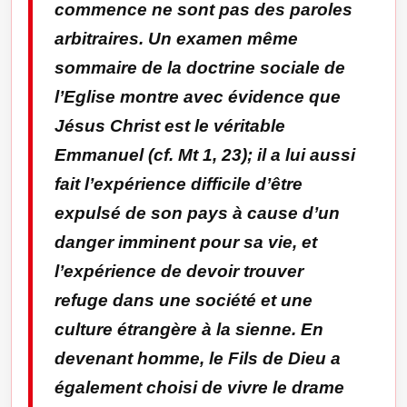
commence ne sont pas des paroles
arbitraires. Un examen même
sommaire de la doctrine sociale de
l’Eglise montre avec évidence que
Jésus Christ est le véritable
Emmanuel (cf. Mt 1, 23); il a lui aussi
fait l’expérience difficile d’être
expulsé de son pays à cause d’un
danger imminent pour sa vie, et
l’expérience de devoir trouver
refuge dans une société et une
culture étrangère à la sienne. En
devenant homme, le Fils de Dieu a
également choisi de vivre le drame