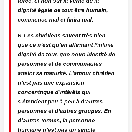
force, et non sur la vérité de la
dignité égale de tout être humain,
commence mal et finira mal.
6. Les chrétiens savent très bien
que ce n’est qu’en affirmant l’infinie
dignité de tous que notre identité de
personnes et de communautés
atteint sa maturité. L’amour chrétien
n’est pas une expansion
concentrique d’intérêts qui
s’étendent peu à peu à d’autres
personnes et d’autres groupes. En
d’autres termes, la personne
humaine n’est pas un simple