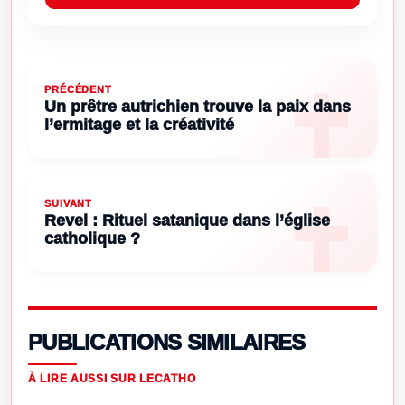
PRÉCÉDENT
Un prêtre autrichien trouve la paix dans
l’ermitage et la créativité
SUIVANT
Revel : Rituel satanique dans l’église
catholique ?
PUBLICATIONS SIMILAIRES
À LIRE AUSSI SUR LECATHO