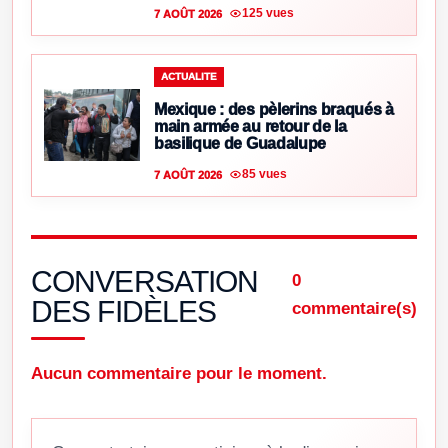
125 vues
7 AOÛT 2026
ACTUALITE
Mexique : des pèlerins braqués à
main armée au retour de la
basilique de Guadalupe
85 vues
7 AOÛT 2026
CONVERSATION
0
DES FIDÈLES
commentaire(s)
Aucun commentaire pour le moment.