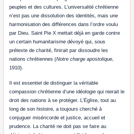
peuples et des cultures. L’universalité chrétienne
n’est pas une dissolution des identités, mais une
harmonisation des différences dans l’ordre voulu
par Dieu. Saint Pie X mettait déjà en garde contre
un certain humanitarisme dévoyé qui, sous
prétexte de charité, finirait par dissoudre les
nations chrétiennes (
Notre charge apostolique
,
1910).
Il est essentiel de distinguer la véritable
compassion chrétienne d’une idéologie qui nierait le
droit des nations à se protéger. L’Église, tout au
long de son histoire, a toujours cherché à
conjuguer miséricorde et justice, accueil et
prudence. La charité ne doit pas se faire au