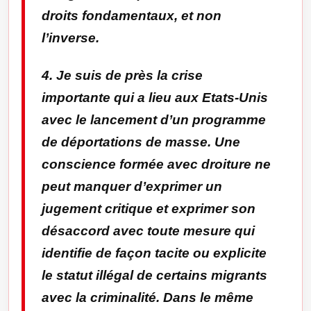
droits fondamentaux, et non
l’inverse.
4. Je suis de près la crise
importante qui a lieu aux Etats-Unis
avec le lancement d’un programme
de déportations de masse. Une
conscience formée avec droiture ne
peut manquer d’exprimer un
jugement critique et exprimer son
désaccord avec toute mesure qui
identifie de façon tacite ou explicite
le statut illégal de certains migrants
avec la criminalité. Dans le même