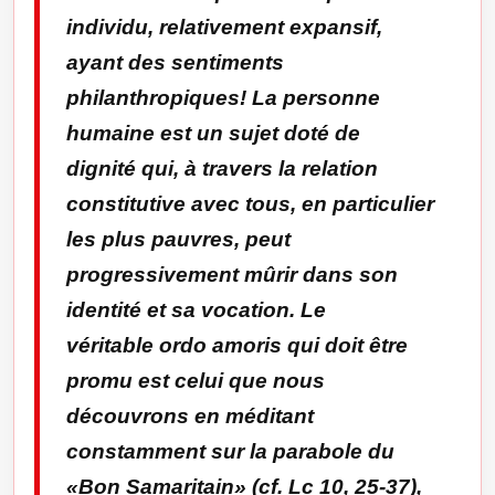
individu, relativement expansif,
ayant des sentiments
philanthropiques! La personne
humaine est un sujet doté de
dignité qui, à travers la relation
constitutive avec tous, en particulier
les plus pauvres, peut
progressivement mûrir dans son
identité et sa vocation. Le
véritable
ordo amoris
qui doit être
promu est celui que nous
découvrons en méditant
constamment sur la parabole du
«Bon Samaritain» (cf. Lc 10, 25-37),