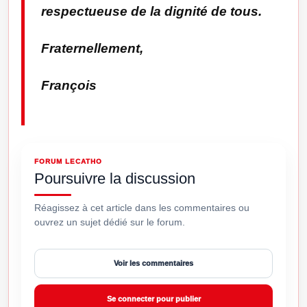
respectueuse de la dignité de tous.
Fraternellement,
François
FORUM LECATHO
Poursuivre la discussion
Réagissez à cet article dans les commentaires ou
ouvrez un sujet dédié sur le forum.
Voir les commentaires
Se connecter pour publier