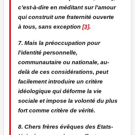
c’est-à-dire en méditant sur l’amour
qui construit une fraternité ouverte
à tous, sans exception
[3]
.
7. Mais la préoccupation pour
l’identité personnelle,
communautaire ou nationale, au-
delà de ces considérations, peut
facilement introduire un critère
idéologique qui déforme la vie
sociale et impose la volonté du plus
fort comme critère de vérité.
8. Chers frères évêques des Etats-