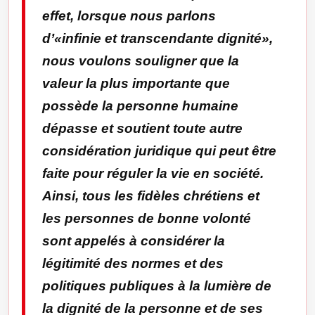
effet, lorsque nous parlons
d’«infinie et transcendante dignité»,
nous voulons souligner que la
valeur la plus importante que
possède la personne humaine
dépasse et soutient toute autre
considération juridique qui peut être
faite pour réguler la vie en société.
Ainsi, tous les fidèles chrétiens et
les personnes de bonne volonté
sont appelés à considérer la
légitimité des normes et des
politiques publiques à la lumière de
la dignité de la personne et de ses