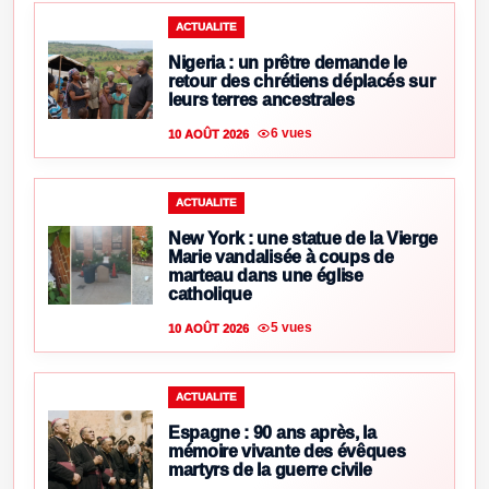
ACTUALITE
Nigeria : un prêtre demande le
retour des chrétiens déplacés sur
leurs terres ancestrales
6 vues
10 AOÛT 2026
ACTUALITE
New York : une statue de la Vierge
Marie vandalisée à coups de
marteau dans une église
catholique
5 vues
10 AOÛT 2026
ACTUALITE
Espagne : 90 ans après, la
mémoire vivante des évêques
martyrs de la guerre civile