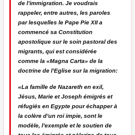
de l’immigration. Je voudrais
rappeler, entre autres, les paroles
par lesquelles le Pape Pie XII a
commencé sa Constitution
apostolique sur le soin pastoral des
migrants, qui est considérée
comme la «Magna Carta» de la
doctrine de l’Eglise sur la migration:
«La famille de Nazareth en exil,
Jésus, Marie et Joseph émigrés et
réfugiés en Egypte pour échapper à
la colère d’un roi impie, sont le
modèle, l’exemple et le soutien de