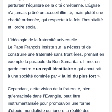
perturber l’équilibre de la cité chrétienne. L’Église
n’a jamais prôné un accueil illimité, mais plutôt une
charité ordonnée, qui respecte à la fois l’hospitalité
et l’ordre social.
L’idéologie de la fraternité universelle
Le Pape François insiste sur la nécessité de
construire une fraternité sans frontières, prenant en
exemple la parabole du Bon Samaritain. Il met en
garde contre «
un repli identitaire
» qui aboutirait
à une société dominée par «
la loi du plus fort
».
Cependant, cette vision de la fraternité, bien
qu’enracinée dans l’Évangile, peut être
instrumentalisée pour promouvoir une forme
d’utopie mondialiste qui ignore la réalité des