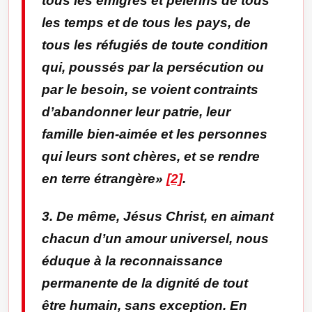
tous les émigrés et pèlerins de tous
les temps et de tous les pays, de
tous les réfugiés de toute condition
qui, poussés par la persécution ou
par le besoin, se voient contraints
d’abandonner leur patrie, leur
famille bien-aimée et les personnes
qui leurs sont chères, et se rendre
en terre étrangère»
[2]
.
3. De même, Jésus Christ, en aimant
chacun d’un amour universel, nous
éduque à la reconnaissance
permanente de la dignité de tout
être humain, sans exception. En