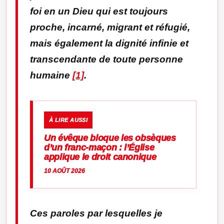
foi en un Dieu qui est toujours
proche, incarné, migrant et réfugié,
mais également la dignité infinie et
transcendante de toute personne
humaine
[1]
.
À LIRE AUSSI
Un évêque bloque les obsèques
d’un franc-maçon : l’Église
applique le droit canonique
10 AOÛT 2026
Ces paroles par lesquelles je