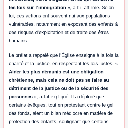
les lois sur l’immigration
», a-t-il affirmé. Selon
lui, ces actions ont souvent nui aux populations
vulnérables, notamment en exposant des enfants à
des risques d’exploitation et de traite des êtres
humains.
Le prélat a rappelé que l’Église enseigne à la fois la
charité et la justice, en respectant les lois justes. «
Aider les plus démunis est une obligation
chrétienne, mais cela ne doit pas se faire au
détriment de la justice ou de la sécurité des
personnes
», a-t-il expliqué. Il a déploré que
certains évêques, tout en protestant contre le gel
des fonds, aient un bilan médiocre en matière de
protection des enfants, soulignant que certains