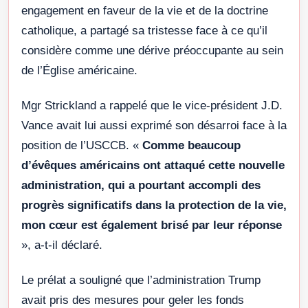
engagement en faveur de la vie et de la doctrine
catholique, a partagé sa tristesse face à ce qu’il
considère comme une dérive préoccupante au sein
de l’Église américaine.
Mgr Strickland a rappelé que le vice-président J.D.
Vance avait lui aussi exprimé son désarroi face à la
position de l’USCCB. «
Comme beaucoup
d’évêques américains ont attaqué cette nouvelle
administration, qui a pourtant accompli des
progrès significatifs dans la protection de la vie,
mon cœur est également brisé par leur réponse
», a-t-il déclaré.
Le prélat a souligné que l’administration Trump
avait pris des mesures pour geler les fonds