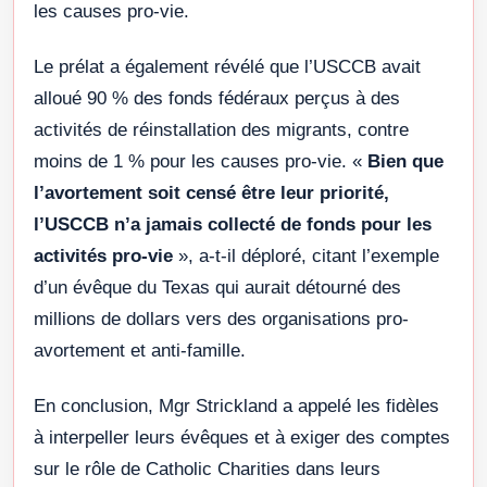
les causes pro-vie.
Le prélat a également révélé que l’USCCB avait
alloué 90 % des fonds fédéraux perçus à des
activités de réinstallation des migrants, contre
moins de 1 % pour les causes pro-vie. «
Bien que
l’avortement soit censé être leur priorité,
l’USCCB n’a jamais collecté de fonds pour les
activités pro-vie
», a-t-il déploré, citant l’exemple
d’un évêque du Texas qui aurait détourné des
millions de dollars vers des organisations pro-
avortement et anti-famille.
En conclusion, Mgr Strickland a appelé les fidèles
à interpeller leurs évêques et à exiger des comptes
sur le rôle de Catholic Charities dans leurs