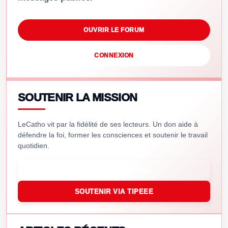
OUVRIR LE FORUM
CONNEXION
SOUTENIR LA MISSION
LeCatho vit par la fidélité de ses lecteurs. Un don aide à
défendre la foi, former les consciences et soutenir le travail
quotidien.
SOUTENIR VIA PAYPAL
SOUTENIR VIA TIPEEE