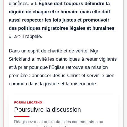
diocèses. «
L’Église doit toujours défendre la
dignité de chaque être humain, mais elle doit
aussi respecter les lois justes et promouvoir
des politiques migratoires légales et humaines
», a-t-il rappelé.
Dans un esprit de charité et de vérité, Mgr
Strickland a invité les catholiques à rester vigilants
et à prier pour que l’Église retrouve sa mission
première : annoncer Jésus-Christ et servir le bien
commun dans la justice et la miséricorde.
FORUM LECATHO
Poursuivre la discussion
Réagissez à cet article dans les commentaires ou