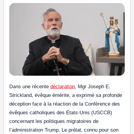
Dans une récente
déclaration
, Mgr Joseph E.
Strickland, évêque émérite, a exprimé sa profonde
déception face à la réaction de la Conférence des
évêques catholiques des États-Unis (USCCB)
concernant les politiques migratoires de
l’administration Trump. Le prélat, connu pour son