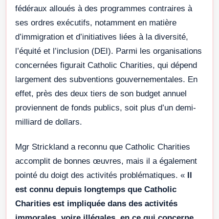
fédéraux alloués à des programmes contraires à
ses ordres exécutifs, notamment en matière
d’immigration et d’initiatives liées à la diversité,
l’équité et l’inclusion (DEI). Parmi les organisations
concernées figurait Catholic Charities, qui dépend
largement des subventions gouvernementales. En
effet, près des deux tiers de son budget annuel
proviennent de fonds publics, soit plus d’un demi-
milliard de dollars.
Mgr Strickland a reconnu que Catholic Charities
accomplit de bonnes œuvres, mais il a également
pointé du doigt des activités problématiques. «
Il
est connu depuis longtemps que Catholic
Charities est impliquée dans des activités
immorales, voire illégales, en ce qui concerne