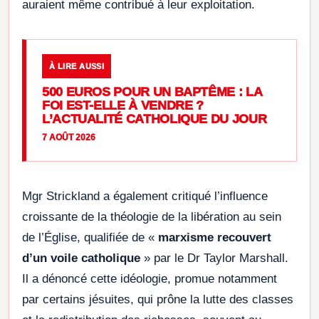
auraient même contribué à leur exploitation.
À LIRE AUSSI
500 EUROS POUR UN BAPTÊME : LA
FOI EST-ELLE À VENDRE ?
L’ACTUALITÉ CATHOLIQUE DU JOUR
7 AOÛT 2026
Mgr Strickland a également critiqué l’influence
croissante de la théologie de la libération au sein
de l’Église, qualifiée de «
marxisme recouvert
d’un voile catholique
» par le Dr Taylor Marshall.
Il a dénoncé cette idéologie, promue notamment
par certains jésuites, qui prône la lutte des classes