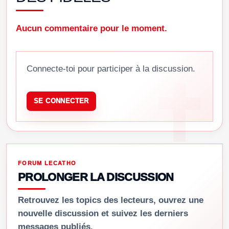
Aucun commentaire pour le moment.
Connecte-toi pour participer à la discussion.
SE CONNECTER
FORUM LECATHO
PROLONGER LA DISCUSSION
Retrouvez les topics des lecteurs, ouvrez une
nouvelle discussion et suivez les derniers
messages publiés.