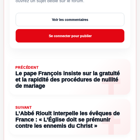
ouvrez un sujet dédié sur le forum.
Voir les commentaires
Se connecter pour publier
PRÉCÉDENT
Le pape François insiste sur la gratuité
et la rapidité des procédures de nullité
de mariage
SUIVANT
L’Abbé Rioult interpelle les évêques de
France : « L’Église doit se prémunir
contre les ennemis du Christ »