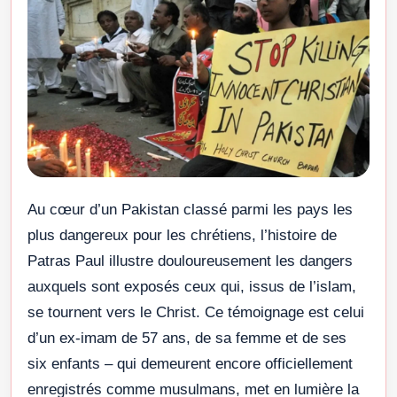
Au cœur d’un Pakistan classé parmi les pays les
plus dangereux pour les chrétiens, l’histoire de
Patras Paul illustre douloureusement les dangers
auxquels sont exposés ceux qui, issus de l’islam,
se tournent vers le Christ. Ce témoignage est celui
d’un ex-imam de 57 ans, de sa femme et de ses
six enfants – qui demeurent encore officiellement
enregistrés comme musulmans, met en lumière la