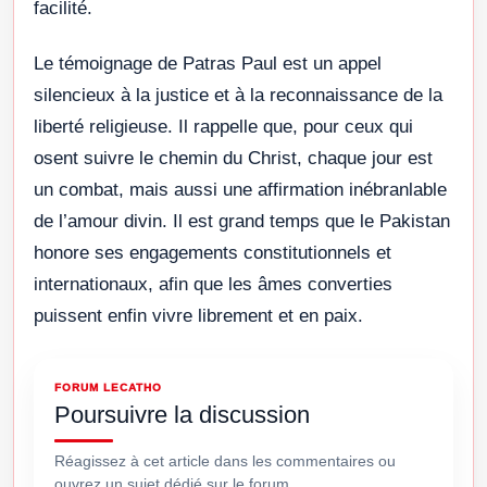
facilité.
Le témoignage de Patras Paul est un appel
silencieux à la justice et à la reconnaissance de la
liberté religieuse. Il rappelle que, pour ceux qui
osent suivre le chemin du Christ, chaque jour est
un combat, mais aussi une affirmation inébranlable
de l’amour divin. Il est grand temps que le Pakistan
honore ses engagements constitutionnels et
internationaux, afin que les âmes converties
puissent enfin vivre librement et en paix.
FORUM LECATHO
Poursuivre la discussion
Réagissez à cet article dans les commentaires ou
ouvrez un sujet dédié sur le forum.