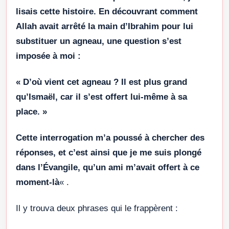
lisais cette histoire. En découvrant comment
Allah avait arrêté la main d’Ibrahim pour lui
substituer un agneau, une question s’est
imposée à moi :
« D’où vient cet agneau ? Il est plus grand
qu’Ismaël, car il s’est offert lui-même à sa
place. »
Cette interrogation m’a poussé à chercher des
réponses, et c’est ainsi que je me suis plongé
dans l’Évangile, qu’un ami m’avait offert à ce
moment-là
« .
Il y trouva deux phrases qui le frappèrent :