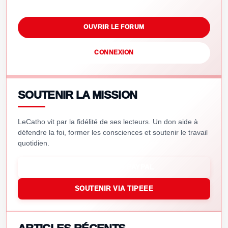
OUVRIR LE FORUM
CONNEXION
SOUTENIR LA MISSION
LeCatho vit par la fidélité de ses lecteurs. Un don aide à
défendre la foi, former les consciences et soutenir le travail
quotidien.
SOUTENIR VIA PAYPAL
SOUTENIR VIA TIPEEE