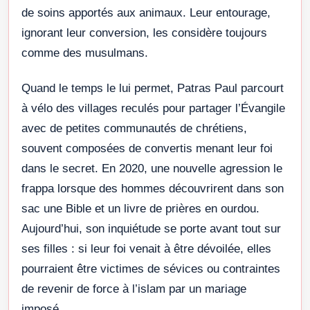
de soins apportés aux animaux. Leur entourage,
ignorant leur conversion, les considère toujours
comme des musulmans.
Quand le temps le lui permet, Patras Paul parcourt
à vélo des villages reculés pour partager l’Évangile
avec de petites communautés de chrétiens,
souvent composées de convertis menant leur foi
dans le secret. En 2020, une nouvelle agression le
frappa lorsque des hommes découvrirent dans son
sac une Bible et un livre de prières en ourdou.
Aujourd’hui, son inquiétude se porte avant tout sur
ses filles : si leur foi venait à être dévoilée, elles
pourraient être victimes de sévices ou contraintes
de revenir de force à l’islam par un mariage
imposé.