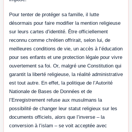
Pour tenter de protéger sa famille, il lutte
désormais pour faire modifier la mention religieuse
sur leurs cartes d’identité. Être officiellement
reconnu comme chrétien offrirait, selon lui, de
meilleures conditions de vie, un accès à l’éducation
pour ses enfants et une protection légale pour vivre
ouvertement sa foi. Or, malgré une Constitution qui
garantit la liberté religieuse, la réalité administrative
est tout autre. En effet, la politique de l’Autorité
Nationale de Bases de Données et de
l’Enregistrement refuse aux musulmans la
possibilité de changer leur statut religieux sur les
documents officiels, alors que l’inverse – la
conversion à l’islam – se voit acceptée avec