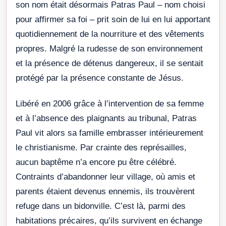
son nom était désormais Patras Paul – nom choisi
pour affirmer sa foi – prit soin de lui en lui apportant
quotidiennement de la nourriture et des vêtements
propres. Malgré la rudesse de son environnement
et la présence de détenus dangereux, il se sentait
protégé par la présence constante de Jésus.
Libéré en 2006 grâce à l’intervention de sa femme
et à l’absence des plaignants au tribunal, Patras
Paul vit alors sa famille embrasser intérieurement
le christianisme. Par crainte des représailles,
aucun baptême n’a encore pu être célébré.
Contraints d’abandonner leur village, où amis et
parents étaient devenus ennemis, ils trouvèrent
refuge dans un bidonville. C’est là, parmi des
habitations précaires, qu’ils survivent en échange