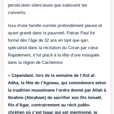
persécution silencieuse que subissent les
convertis.
Issu d’une famille sunnite profondément pieuse et
ayant grandi dans la pauvreté, Patras Paul fut
formé dès l’âge de 32 ans en tant que qari,
spécialisé dans la récitation du Coran par cœur.
Rapidement, il fut placé à la tête d’une mosquée
dans la région de Cachemire.
«
Cependant, lors de la semaine de l’Aïd al-
Adha, la fête de l’Agneau, qui commémore selon
la tradition musulmane l’ordre donné par Allah à
Ibrahim (Abraham) de sacrifier son fils Ismaël,
fils d’Agar, contrairement au récit judéo-
chrétien où c’est Isaac qui est mentionné, je