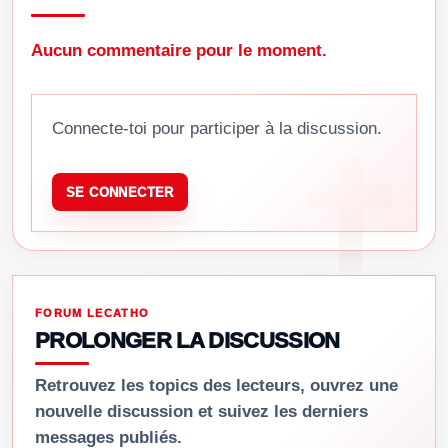
Aucun commentaire pour le moment.
Connecte-toi pour participer à la discussion.
SE CONNECTER
FORUM LECATHO
PROLONGER LA DISCUSSION
Retrouvez les topics des lecteurs, ouvrez une
nouvelle discussion et suivez les derniers
messages publiés.