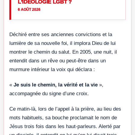
L’IDÉOLOGIE LGBT ?
6 AOÛT 2026
Déchiré entre ses anciennes convictions et la
lumière de sa nouvelle foi, il implora Dieu de lui
montrer le chemin du salut. En 2005, une nuit, il
entendit dans un rêve ou peut-être dans un
murmure intérieur la voix qui déclara :
«
Je suis le chemin, la vérité et la vie
»,
accompagnée du signe d’une croix.
Ce matin-là, lors de l’appel à la prière, au lieu des
mots habituels, sa bouche proclamait le nom de
Jésus trois fois dans les haut-parleurs. Alerté par