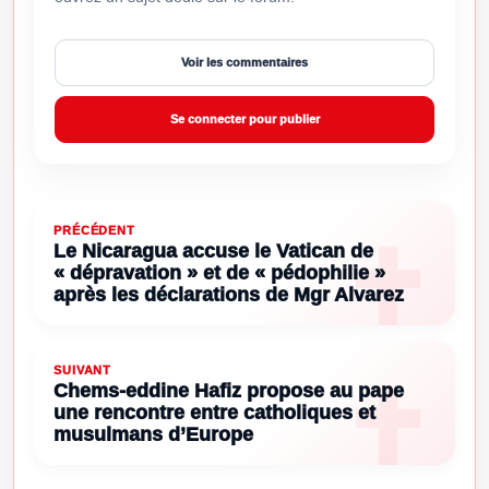
Voir les commentaires
Se connecter pour publier
PRÉCÉDENT
Le Nicaragua accuse le Vatican de
« dépravation » et de « pédophilie »
après les déclarations de Mgr Alvarez
SUIVANT
Chems-eddine Hafiz propose au pape
une rencontre entre catholiques et
musulmans d’Europe