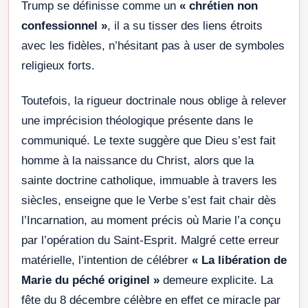
Trump se définisse comme un
« chrétien non
confessionnel »
, il a su tisser des liens étroits
avec les fidèles, n’hésitant pas à user de symboles
religieux forts.
Toutefois, la rigueur doctrinale nous oblige à relever
une imprécision théologique présente dans le
communiqué. Le texte suggère que Dieu s’est fait
homme à la naissance du Christ, alors que la
sainte doctrine catholique, immuable à travers les
siècles, enseigne que le Verbe s’est fait chair dès
l’Incarnation, au moment précis où Marie l’a conçu
par l’opération du Saint-Esprit. Malgré cette erreur
matérielle, l’intention de célébrer
« La libération de
Marie du péché originel »
demeure explicite. La
fête du 8 décembre célèbre en effet ce miracle par