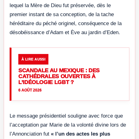
lequel la Mère de Dieu fut préservée, dès le
premier instant de sa conception, de la tache
héréditaire du péché originel, conséquence de la
désobéissance d’Adam et Ève au jardin d’Eden.
À LIRE AUSSI
SCANDALE AU MEXIQUE : DES
CATHÉDRALES OUVERTES À
L’IDÉOLOGIE LGBT ?
6 AOÛT 2026
Le message présidentiel souligne avec force que
l’acceptation par Marie de la volonté divine lors de
l’Annonciation fut
« l’un des actes les plus