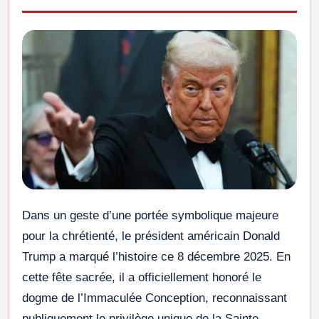
Dans un geste d’une portée symbolique majeure
pour la chrétienté, le président américain Donald
Trump a marqué l’histoire ce 8 décembre 2025. En
cette fête sacrée, il a officiellement honoré le
dogme de l’Immaculée Conception, reconnaissant
publiquement le privilège unique de la Sainte