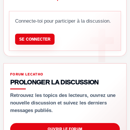
Connecte-toi pour participer à la discussion.
SE CONNECTER
FORUM LECATHO
PROLONGER LA DISCUSSION
Retrouvez les topics des lecteurs, ouvrez une
nouvelle discussion et suivez les derniers
messages publiés.
OUVRIR LE FORUM