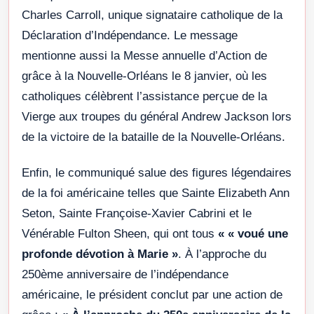
Charles Carroll, unique signataire catholique de la
Déclaration d’Indépendance. Le message
mentionne aussi la Messe annuelle d’Action de
grâce à la Nouvelle-Orléans le 8 janvier, où les
catholiques célèbrent l’assistance perçue de la
Vierge aux troupes du général Andrew Jackson lors
de la victoire de la bataille de la Nouvelle-Orléans.
Enfin, le communiqué salue des figures légendaires
de la foi américaine telles que Sainte Elizabeth Ann
Seton, Sainte Françoise-Xavier Cabrini et le
Vénérable Fulton Sheen, qui ont tous
« « voué une
profonde dévotion à Marie »
. À l’approche du
250ème anniversaire de l’indépendance
américaine, le président conclut par une action de