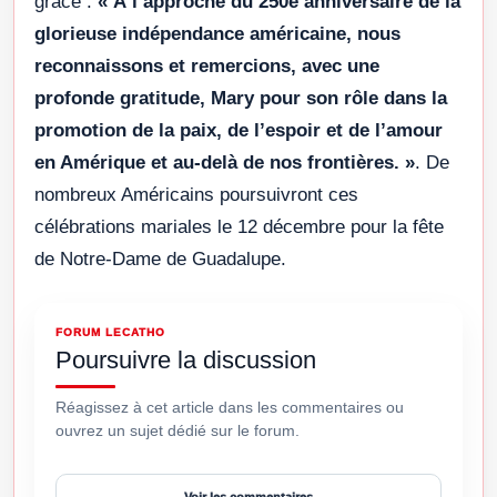
grâce :
« À l’approche du 250e anniversaire de la
glorieuse indépendance américaine, nous
reconnaissons et remercions, avec une
profonde gratitude, Mary pour son rôle dans la
promotion de la paix, de l’espoir et de l’amour
en Amérique et au-delà de nos frontières. »
. De
nombreux Américains poursuivront ces
célébrations mariales le 12 décembre pour la fête
de Notre-Dame de Guadalupe.
FORUM LECATHO
Poursuivre la discussion
Réagissez à cet article dans les commentaires ou
ouvrez un sujet dédié sur le forum.