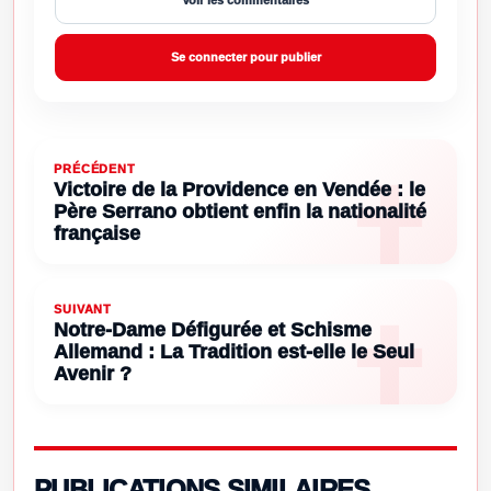
Voir les commentaires
Se connecter pour publier
PRÉCÉDENT
Victoire de la Providence en Vendée : le
Père Serrano obtient enfin la nationalité
française
SUIVANT
Notre-Dame Défigurée et Schisme
Allemand : La Tradition est-elle le Seul
Avenir ?
PUBLICATIONS SIMILAIRES