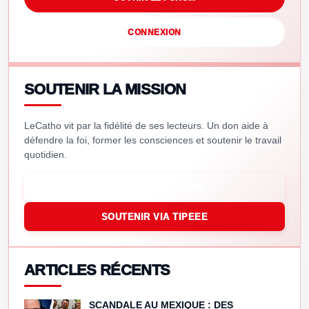
CONNEXION
SOUTENIR LA MISSION
LeCatho vit par la fidélité de ses lecteurs. Un don aide à
défendre la foi, former les consciences et soutenir le travail
quotidien.
SOUTENIR VIA PAYPAL
SOUTENIR VIA TIPEEE
ARTICLES RÉCENTS
SCANDALE AU MEXIQUE : DES