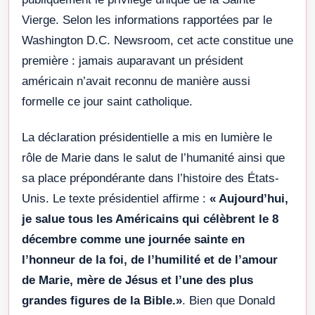
Vierge. Selon les informations rapportées par le
Washington D.C. Newsroom, cet acte constitue une
première : jamais auparavant un président
américain n’avait reconnu de manière aussi
formelle ce jour saint catholique.
La déclaration présidentielle a mis en lumière le
rôle de Marie dans le salut de l’humanité ainsi que
sa place prépondérante dans l’histoire des États-
Unis. Le texte présidentiel affirme :
« Aujourd’hui,
je salue tous les Américains qui célèbrent le 8
décembre comme une journée sainte en
l’honneur de la foi, de l’humilité et de l’amour
de Marie, mère de Jésus et l’une des plus
grandes figures de la Bible.»
. Bien que Donald