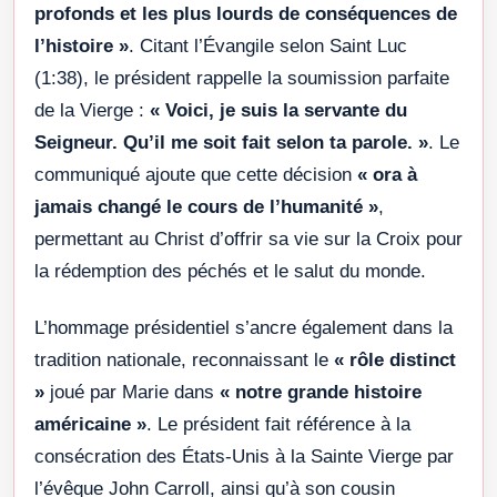
profonds et les plus lourds de conséquences de
l’histoire »
. Citant l’Évangile selon Saint Luc
(1:38), le président rappelle la soumission parfaite
de la Vierge :
« Voici, je suis la servante du
Seigneur. Qu’il me soit fait selon ta parole. »
. Le
communiqué ajoute que cette décision
« ora à
jamais changé le cours de l’humanité »
,
permettant au Christ d’offrir sa vie sur la Croix pour
la rédemption des péchés et le salut du monde.
L’hommage présidentiel s’ancre également dans la
tradition nationale, reconnaissant le
« rôle distinct
»
joué par Marie dans
« notre grande histoire
américaine »
. Le président fait référence à la
consécration des États-Unis à la Sainte Vierge par
l’évêque John Carroll, ainsi qu’à son cousin