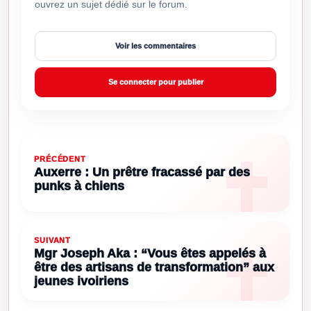
ouvrez un sujet dédié sur le forum.
Voir les commentaires
Se connecter pour publier
PRÉCÉDENT
Auxerre : Un prêtre fracassé par des
punks à chiens
SUIVANT
Mgr Joseph Aka : “Vous êtes appelés à
être des artisans de transformation” aux
jeunes ivoiriens