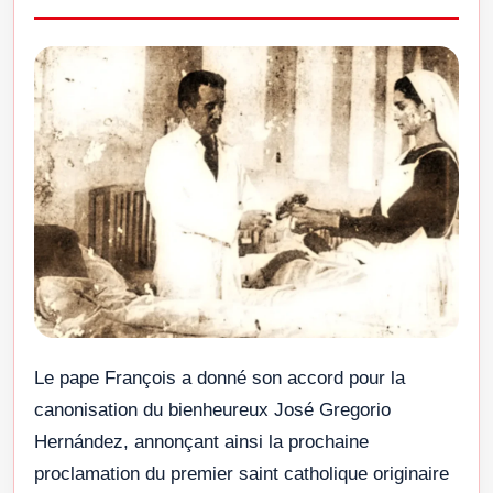
Le pape François a donné son accord pour la
canonisation du bienheureux José Gregorio
Hernández, annonçant ainsi la prochaine
proclamation du premier saint catholique originaire