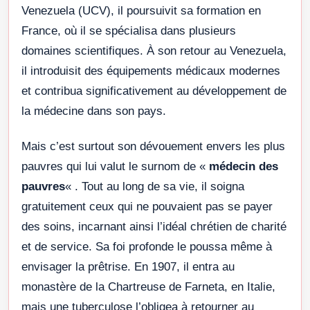
Venezuela (UCV), il poursuivit sa formation en
France, où il se spécialisa dans plusieurs
domaines scientifiques. À son retour au Venezuela,
il introduisit des équipements médicaux modernes
et contribua significativement au développement de
la médecine dans son pays.
Mais c’est surtout son dévouement envers les plus
pauvres qui lui valut le surnom de «
médecin des
pauvres
« . Tout au long de sa vie, il soigna
gratuitement ceux qui ne pouvaient pas se payer
des soins, incarnant ainsi l’idéal chrétien de charité
et de service. Sa foi profonde le poussa même à
envisager la prêtrise. En 1907, il entra au
monastère de la Chartreuse de Farneta, en Italie,
mais une tuberculose l’obligea à retourner au