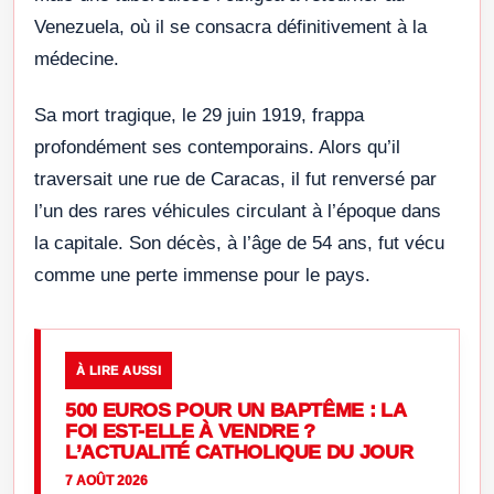
Venezuela, où il se consacra définitivement à la
médecine.
Sa mort tragique, le 29 juin 1919, frappa
profondément ses contemporains. Alors qu’il
traversait une rue de Caracas, il fut renversé par
l’un des rares véhicules circulant à l’époque dans
la capitale. Son décès, à l’âge de 54 ans, fut vécu
comme une perte immense pour le pays.
À LIRE AUSSI
500 EUROS POUR UN BAPTÊME : LA
FOI EST-ELLE À VENDRE ?
L’ACTUALITÉ CATHOLIQUE DU JOUR
7 AOÛT 2026