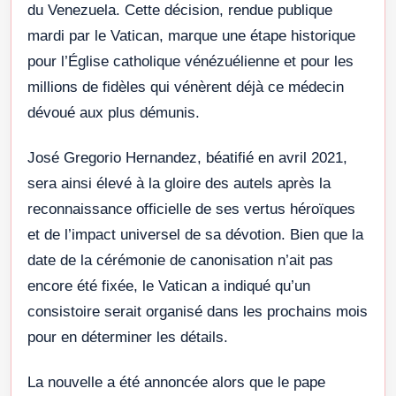
du Venezuela. Cette décision, rendue publique
mardi par le Vatican, marque une étape historique
pour l’Église catholique vénézuélienne et pour les
millions de fidèles qui vénèrent déjà ce médecin
dévoué aux plus démunis.
José Gregorio Hernandez, béatifié en avril 2021,
sera ainsi élevé à la gloire des autels après la
reconnaissance officielle de ses vertus héroïques
et de l’impact universel de sa dévotion. Bien que la
date de la cérémonie de canonisation n’ait pas
encore été fixée, le Vatican a indiqué qu’un
consistoire serait organisé dans les prochains mois
pour en déterminer les détails.
La nouvelle a été annoncée alors que le pape