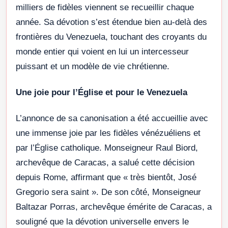
milliers de fidèles viennent se recueillir chaque
année. Sa dévotion s’est étendue bien au-delà des
frontières du Venezuela, touchant des croyants du
monde entier qui voient en lui un intercesseur
puissant et un modèle de vie chrétienne.
Une joie pour l’Église et pour le Venezuela
L’annonce de sa canonisation a été accueillie avec
une immense joie par les fidèles vénézuéliens et
par l’Église catholique. Monseigneur Raul Biord,
archevêque de Caracas, a salué cette décision
depuis Rome, affirmant que « très bientôt, José
Gregorio sera saint ». De son côté, Monseigneur
Baltazar Porras, archevêque émérite de Caracas, a
souligné que la dévotion universelle envers le