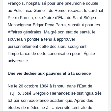
François, hospitalisé pour une pneumonie double
au Policlinico Gemelli de Rome, recevait le cardinal
Pietro Parolin, secrétaire d’État du Saint-Siège et
Monseigneur Edgar Pena Parra, substitut pour les
Affaires générales. Malgré son état de santé, le
souverain pontife a tenu à approuver
personnellement cette décision, soulignant
l’importance de cette canonisation pour l’Église
universelle.
Une vie dédiée aux pauvres et à la science
Né le 26 octobre 1864 à Isnotu, dans l’État de
Trujillo, José Gregorio Hernandez se distingua très
tôt par son excellence académique. Après des
études de médecine à l’Université centrale du