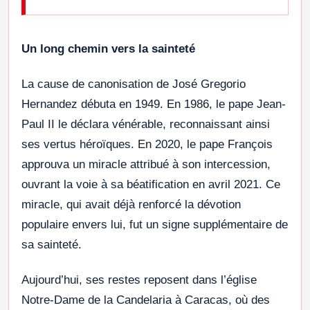
Un long chemin vers la sainteté
La cause de canonisation de José Gregorio
Hernandez débuta en 1949. En 1986, le pape Jean-
Paul II le déclara vénérable, reconnaissant ainsi
ses vertus héroïques. En 2020, le pape François
approuva un miracle attribué à son intercession,
ouvrant la voie à sa béatification en avril 2021. Ce
miracle, qui avait déjà renforcé la dévotion
populaire envers lui, fut un signe supplémentaire de
sa sainteté.
Aujourd’hui, ses restes reposent dans l’église
Notre-Dame de la Candelaria à Caracas, où des