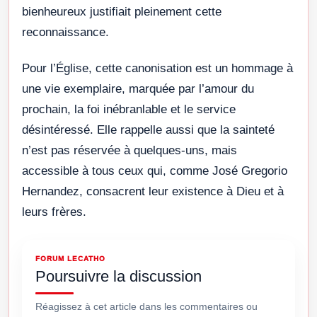
bienheureux justifiait pleinement cette
reconnaissance.
Pour l’Église, cette canonisation est un hommage à
une vie exemplaire, marquée par l’amour du
prochain, la foi inébranlable et le service
désintéressé. Elle rappelle aussi que la sainteté
n’est pas réservée à quelques-uns, mais
accessible à tous ceux qui, comme José Gregorio
Hernandez, consacrent leur existence à Dieu et à
leurs frères.
FORUM LECATHO
Poursuivre la discussion
Réagissez à cet article dans les commentaires ou