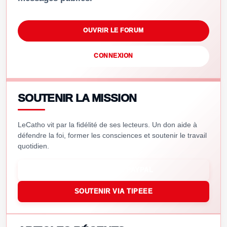
OUVRIR LE FORUM
CONNEXION
SOUTENIR LA MISSION
LeCatho vit par la fidélité de ses lecteurs. Un don aide à
défendre la foi, former les consciences et soutenir le travail
quotidien.
SOUTENIR VIA PAYPAL
SOUTENIR VIA TIPEEE