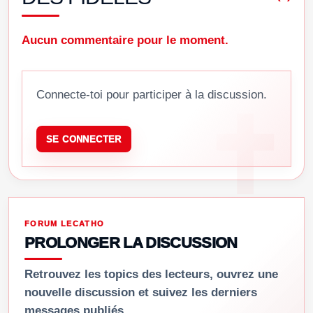
Aucun commentaire pour le moment.
Connecte-toi pour participer à la discussion.
SE CONNECTER
FORUM LECATHO
PROLONGER LA DISCUSSION
Retrouvez les topics des lecteurs, ouvrez une
nouvelle discussion et suivez les derniers
messages publiés.