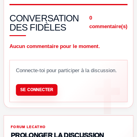
CONVERSATION
0
DES FIDÈLES
commentaire(s)
Aucun commentaire pour le moment.
Connecte-toi pour participer à la discussion.
SE CONNECTER
FORUM LECATHO
PROLONGER LA DISCUSSION