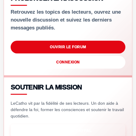
Retrouvez les topics des lecteurs, ouvrez une
nouvelle discussion et suivez les derniers
messages publiés.
OUVRIR LE FORUM
CONNEXION
SOUTENIR LA MISSION
LeCatho vit par la fidélité de ses lecteurs. Un don aide à
défendre la foi, former les consciences et soutenir le travail
quotidien.
SOUTENIR VIA PAYPAL