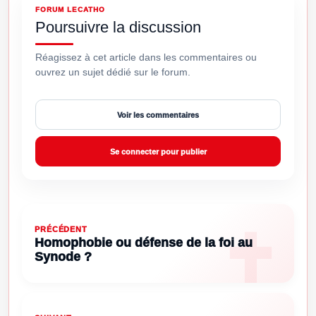
FORUM LECATHO
Poursuivre la discussion
Réagissez à cet article dans les commentaires ou
ouvrez un sujet dédié sur le forum.
Voir les commentaires
Se connecter pour publier
PRÉCÉDENT
Homophobie ou défense de la foi au
Synode ?