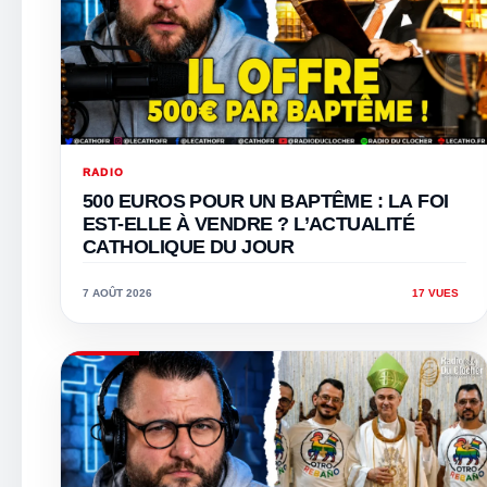
RADIO
500 EUROS POUR UN BAPTÊME : LA FOI
EST-ELLE À VENDRE ? L’ACTUALITÉ
CATHOLIQUE DU JOUR
7 AOÛT 2026
17 VUES