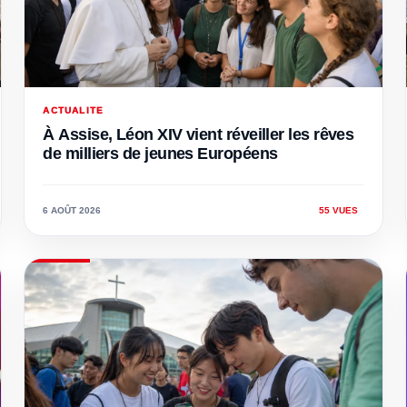
ACTUALITE
À Assise, Léon XIV vient réveiller les rêves
de milliers de jeunes Européens
6 AOÛT 2026
55 VUES