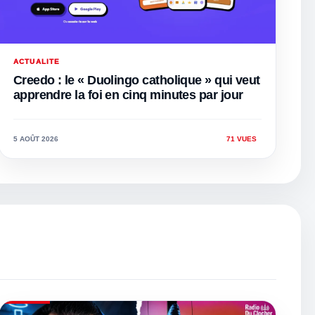
ACTUALITE
Creedo : le « Duolingo catholique » qui veut
apprendre la foi en cinq minutes par jour
5 AOÛT 2026
71 VUES