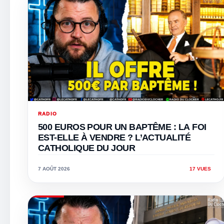
RADIO
500 EUROS POUR UN BAPTÊME : LA FOI
EST-ELLE À VENDRE ? L’ACTUALITÉ
CATHOLIQUE DU JOUR
7 AOÛT 2026
17 VUES