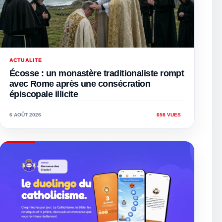
ACTUALITE
Écosse : un monastère traditionaliste rompt
avec Rome après une consécration
épiscopale illicite
6 AOÛT 2026
658 VUES