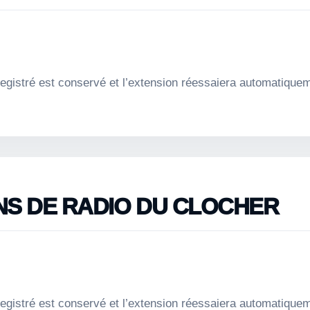
nregistré est conservé et l’extension réessaiera automatique
NS DE RADIO DU CLOCHER
nregistré est conservé et l’extension réessaiera automatique