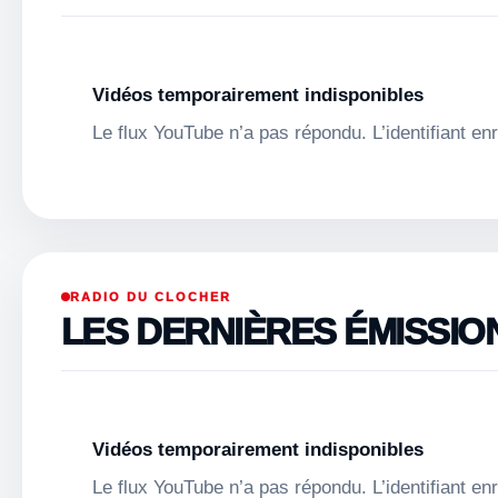
Vidéos temporairement indisponibles
Le flux YouTube n’a pas répondu. L’identifiant e
RADIO DU CLOCHER
LES DERNIÈRES ÉMISSIO
Vidéos temporairement indisponibles
Le flux YouTube n’a pas répondu. L’identifiant e