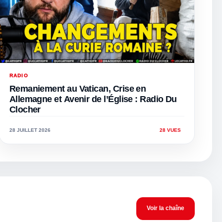
RADIO
Remaniement au Vatican, Crise en
Allemagne et Avenir de l’Église : Radio Du
Clocher
28 JUILLET 2026
28 VUES
Voir la chaîne