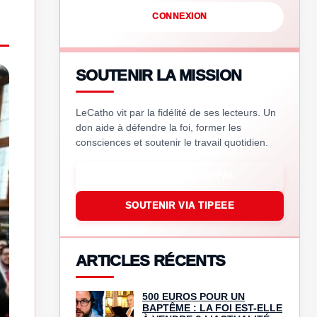
CONNEXION
SOUTENIR LA MISSION
LeCatho vit par la fidélité de ses lecteurs. Un
don aide à défendre la foi, former les
consciences et soutenir le travail quotidien.
SOUTENIR VIA PAYPAL
SOUTENIR VIA TIPEEE
ARTICLES RÉCENTS
500 EUROS POUR UN
BAPTÊME : LA FOI EST-ELLE