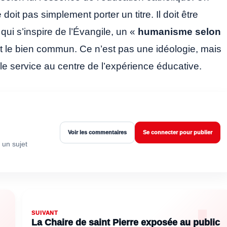
oit pas simplement porter un titre. Il doit être
ui s’inspire de l’Évangile, un «
humanisme selon
et le bien commun. Ce n’est pas une idéologie, mais
 le service au centre de l’expérience éducative.
Voir les commentaires
Se connecter pour publier
 un sujet
SUIVANT
La Chaire de saint Pierre exposée au public