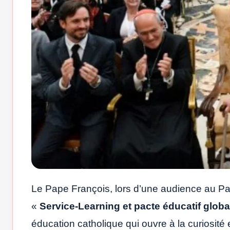
Le Pape François, lors d’une audience au Pa
«
Service-Learning et pacte éducatif globa
éducation catholique qui ouvre à la curiosit