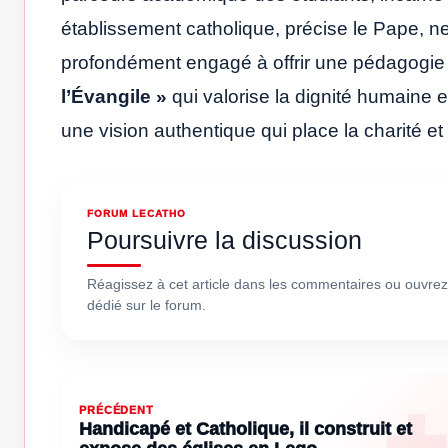
établissement catholique, précise le Pape, ne d
profondément engagé à offrir une pédagogie q
l’Évangile »
qui valorise la dignité humaine 
une vision authentique qui place la charité et
FORUM LECATHO
Poursuivre la discussion
Réagissez à cet article dans les commentaires ou ouvrez
dédié sur le forum.
PRÉCÉDENT
Handicapé et Catholique, il construit et