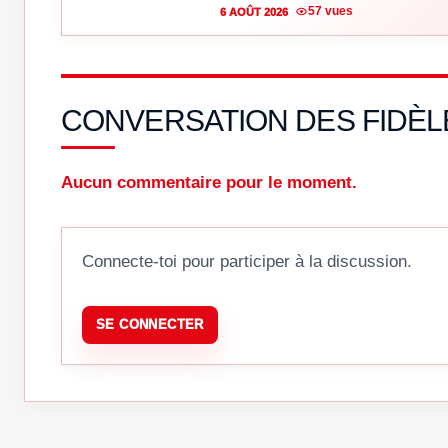
57 vues
6 AOÛT 2026
CONVERSATION DES FIDÈL
Aucun commentaire pour le moment.
Connecte-toi pour participer à la discussion.
SE CONNECTER