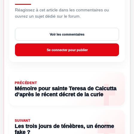
Réagissez à cet article dans les commentaires ou
ouvrez un sujet dédié sur le forum.
Voir les commentaires
Se connecter pour publier
PRÉCÉDENT
Mémoire pour sainte Teresa de Calcutta
d’après le récent décret de la curie
SUIVANT
Les trois jours de ténèbres, un énorme
fake ?