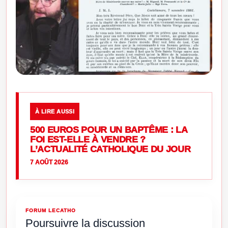
À LIRE AUSSI
500 EUROS POUR UN BAPTÊME : LA
FOI EST-ELLE À VENDRE ?
L’ACTUALITÉ CATHOLIQUE DU JOUR
7 AOÛT 2026
FORUM LECATHO
Poursuivre la discussion