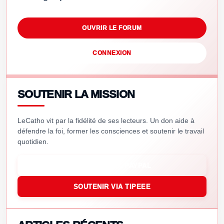
OUVRIR LE FORUM
CONNEXION
SOUTENIR LA MISSION
LeCatho vit par la fidélité de ses lecteurs. Un don aide à
défendre la foi, former les consciences et soutenir le travail
quotidien.
SOUTENIR VIA PAYPAL
SOUTENIR VIA TIPEEE