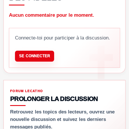
Aucun commentaire pour le moment.
Connecte-toi pour participer à la discussion.
SE CONNECTER
FORUM LECATHO
PROLONGER LA DISCUSSION
Retrouvez les topics des lecteurs, ouvrez une
nouvelle discussion et suivez les derniers
messages publiés.