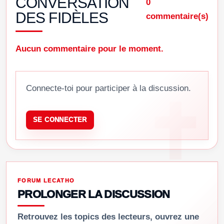
CONVERSATION
0
DES FIDÈLES
commentaire(s)
Aucun commentaire pour le moment.
Connecte-toi pour participer à la discussion.
SE CONNECTER
FORUM LECATHO
PROLONGER LA DISCUSSION
Retrouvez les topics des lecteurs, ouvrez une