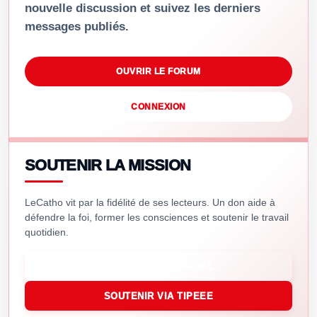
nouvelle discussion et suivez les derniers
messages publiés.
OUVRIR LE FORUM
CONNEXION
SOUTENIR LA MISSION
LeCatho vit par la fidélité de ses lecteurs. Un don aide à
défendre la foi, former les consciences et soutenir le travail
quotidien.
SOUTENIR VIA PAYPAL
SOUTENIR VIA TIPEEE