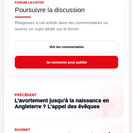
FORUM LECATHO
Poursuivre la discussion
Réagissez à cet article dans les commentaires ou
ouvrez un sujet dédié sur le forum.
Voir les commentaires
Se connecter pour publier
PRÉCÉDENT
L’avortement jusqu’à la naissance en
Angleterre ? L’appel des évêques
SUIVANT