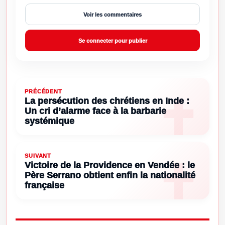
Voir les commentaires
Se connecter pour publier
PRÉCÉDENT
La persécution des chrétiens en Inde :
Un cri d’alarme face à la barbarie
systémique
SUIVANT
Victoire de la Providence en Vendée : le
Père Serrano obtient enfin la nationalité
française