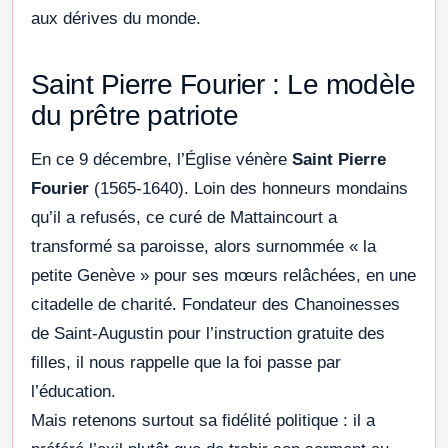
aux dérives du monde.
Saint Pierre Fourier : Le modèle
du prêtre patriote
En ce 9 décembre, l’Église vénère
Saint Pierre
Fourier
(1565-1640). Loin des honneurs mondains
qu’il a refusés, ce curé de Mattaincourt a
transformé sa paroisse, alors surnommée « la
petite Genève » pour ses mœurs relâchées, en une
citadelle de charité. Fondateur des Chanoinesses
de Saint-Augustin pour l’instruction gratuite des
filles, il nous rappelle que la foi passe par
l’éducation.
Mais retenons surtout sa fidélité politique : il a