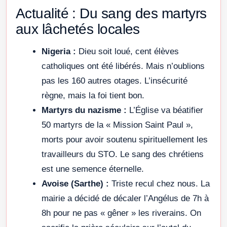
Actualité : Du sang des martyrs
aux lâchetés locales
Nigeria :
Dieu soit loué, cent élèves
catholiques ont été libérés. Mais n’oublions
pas les 160 autres otages. L’insécurité
règne, mais la foi tient bon.
Martyrs du nazisme :
L’Église va béatifier
50 martyrs de la « Mission Saint Paul »,
morts pour avoir soutenu spirituellement les
travailleurs du STO. Le sang des chrétiens
est une semence éternelle.
Avoise (Sarthe) :
Triste recul chez nous. La
mairie a décidé de décaler l’Angélus de 7h à
8h pour ne pas « gêner » les riverains. On