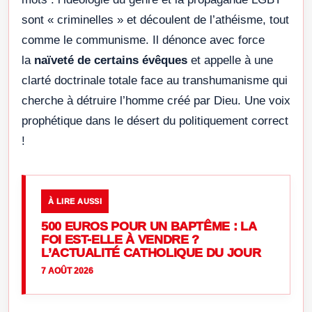
sont « criminelles » et découlent de l’athéisme, tout
comme le communisme. Il dénonce avec force
la
naïveté de certains évêques
et appelle à une
clarté doctrinale totale face au transhumanisme qui
cherche à détruire l’homme créé par Dieu. Une voix
prophétique dans le désert du politiquement correct
!
À LIRE AUSSI
500 EUROS POUR UN BAPTÊME : LA
FOI EST-ELLE À VENDRE ?
L’ACTUALITÉ CATHOLIQUE DU JOUR
7 AOÛT 2026