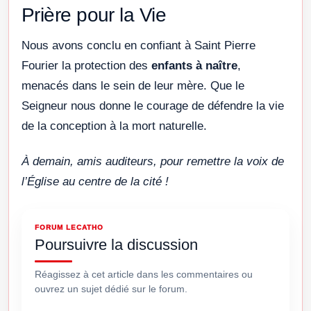
Prière pour la Vie
Nous avons conclu en confiant à Saint Pierre
Fourier la protection des
enfants à naître
,
menacés dans le sein de leur mère. Que le
Seigneur nous donne le courage de défendre la vie
de la conception à la mort naturelle.
À demain, amis auditeurs, pour remettre la voix de
l’Église au centre de la cité !
FORUM LECATHO
Poursuivre la discussion
Réagissez à cet article dans les commentaires ou
ouvrez un sujet dédié sur le forum.