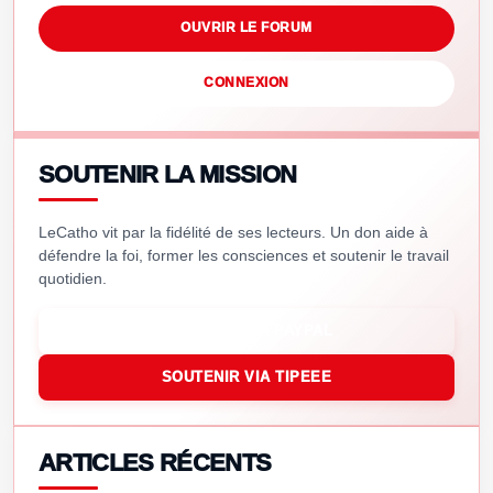
OUVRIR LE FORUM
CONNEXION
SOUTENIR LA MISSION
LeCatho vit par la fidélité de ses lecteurs. Un don aide à
défendre la foi, former les consciences et soutenir le travail
quotidien.
SOUTENIR VIA PAYPAL
SOUTENIR VIA TIPEEE
ARTICLES RÉCENTS