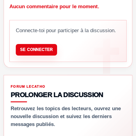
Aucun commentaire pour le moment.
Connecte-toi pour participer à la discussion.
SE CONNECTER
FORUM LECATHO
PROLONGER LA DISCUSSION
Retrouvez les topics des lecteurs, ouvrez une
nouvelle discussion et suivez les derniers
messages publiés.