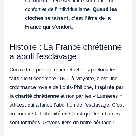
sacrifie la prière séculaire sur l’autel du
confort et de l’individualisme.
Quand les
cloches se taisent, c’est l’âme de la
France qui s’endort.
Histoire : La France chrétienne
a aboli l’esclavage
Contre la repentance perpétuelle, rappelons les
faits : le 9 décembre 1846, à Mayotte, c’est une
ordonnance royale de Louis-Philippe,
inspirée par
la charité chrétienne
et non par les « Lumières »
athées, qui a lancé l’abolition de l’esclavage. C’est
au nom de la fraternité en Christ que les chaînes
sont tombées. Soyons fiers de notre héritage !