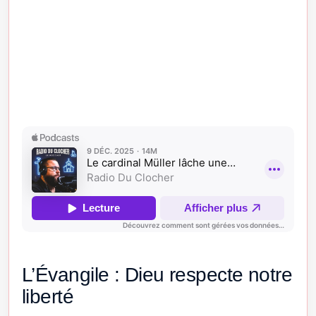
L’Évangile : Dieu respecte notre
liberté