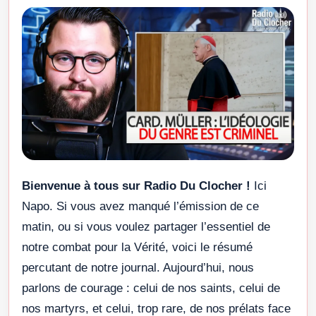
Bienvenue à tous sur Radio Du Clocher !
Ici
Napo. Si vous avez manqué l’émission de ce
matin, ou si vous voulez partager l’essentiel de
notre combat pour la Vérité, voici le résumé
percutant de notre journal. Aujourd’hui, nous
parlons de courage : celui de nos saints, celui de
nos martyrs, et celui, trop rare, de nos prélats face