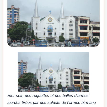
Hier soir, des roquettes et des balles d’armes
lourdes tirées par des soldats de l’armée birmane