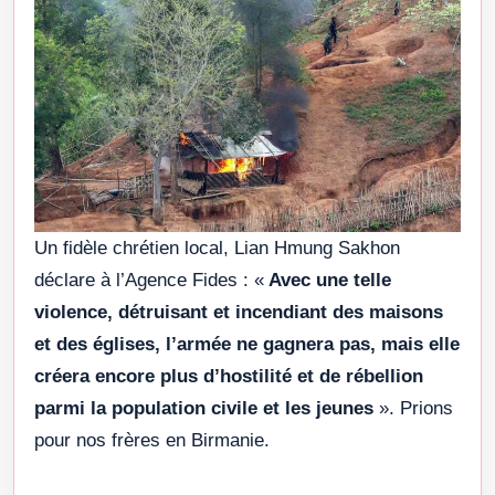
Un fidèle chrétien local, Lian Hmung Sakhon
déclare à l’Agence Fides : «
Avec une telle
violence, détruisant et incendiant des maisons
et des églises, l’armée ne gagnera pas, mais elle
créera encore plus d’hostilité et de rébellion
parmi la population civile et les jeunes
». Prions
pour nos frères en Birmanie.