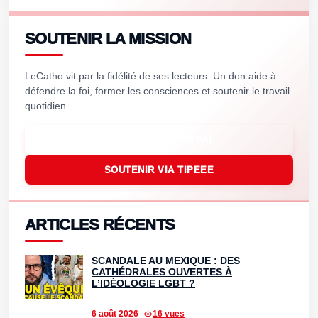
SOUTENIR LA MISSION
LeCatho vit par la fidélité de ses lecteurs. Un don aide à
défendre la foi, former les consciences et soutenir le travail
quotidien.
SOUTENIR VIA PAYPAL
SOUTENIR VIA TIPEEE
ARTICLES RÉCENTS
SCANDALE AU MEXIQUE : DES
CATHÉDRALES OUVERTES À
L’IDÉOLOGIE LGBT ?
6 août 2026
16 vues