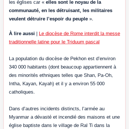
les églises car «
elles sont le noyau de la
communauté, en les détruisant, les militaires
veulent détruire l’espoir du peuple
».
À lire aussi
|
Le diocèse de Rome interdit la messe
traditionnelle latine pour le Triduum pascal
La population du diocèse de Pekhon est d’environ
340 000 habitants (dont beaucoup appartiennent à
des minorités ethniques telles que Shan, Pa-Oh,
Intha, Kayan, Kayah) et il y a environ 55 000
catholiques.
Dans d’autres incidents distincts, l’armée au
Myanmar a dévasté et incendié des maisons et une
église baptiste dans le village de Ral Ti dans la