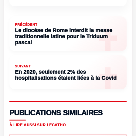
PRÉCÉDENT
Le diocèse de Rome interdit la messe
traditionnelle latine pour le Triduum
pascal
SUIVANT
En 2020, seulement 2% des
hospitalisations étaient liées à la Covid
PUBLICATIONS SIMILAIRES
À LIRE AUSSI SUR LECATHO