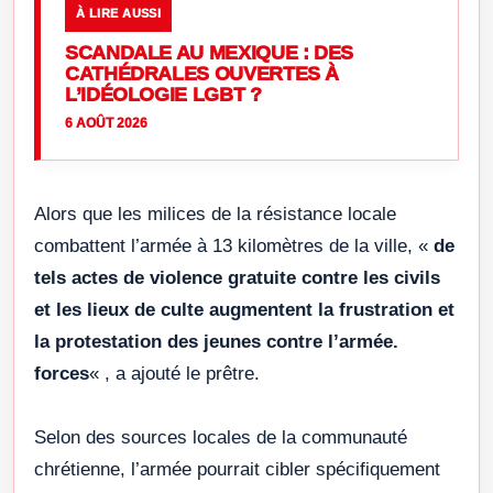
À LIRE AUSSI
SCANDALE AU MEXIQUE : DES
CATHÉDRALES OUVERTES À
L’IDÉOLOGIE LGBT ?
6 AOÛT 2026
Alors que les milices de la résistance locale
combattent l’armée à 13 kilomètres de la ville, «
de
tels actes de violence gratuite contre les civils
et les lieux de culte augmentent la frustration et
la protestation des jeunes contre l’armée.
forces
« , a ajouté le prêtre.
Selon des sources locales de la communauté
chrétienne, l’armée pourrait cibler spécifiquement