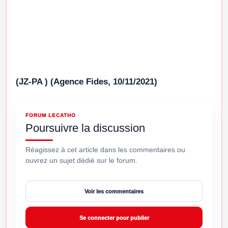
(JZ-PA ) (Agence Fides, 10/11/2021)
FORUM LECATHO
Poursuivre la discussion
Réagissez à cet article dans les commentaires ou
ouvrez un sujet dédié sur le forum.
Voir les commentaires
Se connecter pour publier