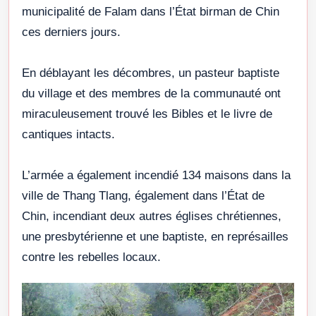
municipalité de Falam dans l’État birman de Chin
ces derniers jours.
En déblayant les décombres, un pasteur baptiste
du village et des membres de la communauté ont
miraculeusement trouvé les Bibles et le livre de
cantiques intacts.
L’armée a également incendié 134 maisons dans la
ville de Thang Tlang, également dans l’État de
Chin, incendiant deux autres églises chrétiennes,
une presbytérienne et une baptiste, en représailles
contre les rebelles locaux.