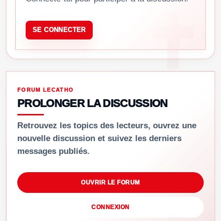
SE CONNECTER
FORUM LECATHO
PROLONGER LA DISCUSSION
Retrouvez les topics des lecteurs, ouvrez une
nouvelle discussion et suivez les derniers
messages publiés.
OUVRIR LE FORUM
CONNEXION