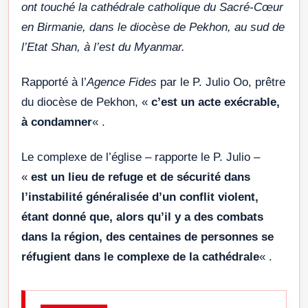
ont touché la cathédrale catholique du Sacré-Cœur
en Birmanie, dans le diocèse de Pekhon, au sud de
l’Etat Shan, à l’est du Myanmar.
Rapporté à l’
Agence Fides
par le P. Julio Oo, prêtre
du diocèse de Pekhon, «
c’est un acte exécrable,
à condamner
« .
Le complexe de l’église – rapporte le P. Julio –
«
est un lieu de refuge et de sécurité dans
l’instabilité généralisée d’un conflit violent,
étant donné que, alors qu’il y a des combats
dans la région, des centaines de personnes se
réfugient dans le complexe de la cathédrale
« .