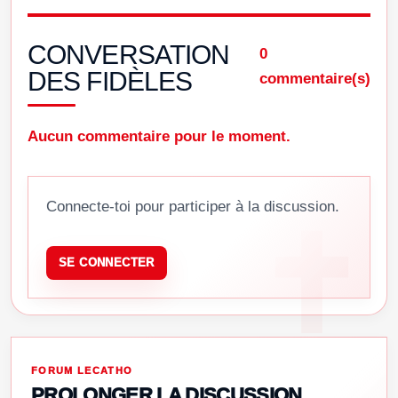
CONVERSATION
0
DES FIDÈLES
commentaire(s)
Aucun commentaire pour le moment.
Connecte-toi pour participer à la discussion.
SE CONNECTER
FORUM LECATHO
PROLONGER LA DISCUSSION