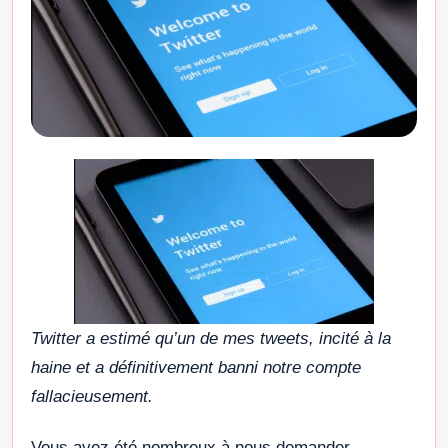
Twitter a estimé qu’un de mes tweets, incité à la
haine et a définitivement banni notre compte
fallacieusement.
Vous avez été nombreux à nous demander