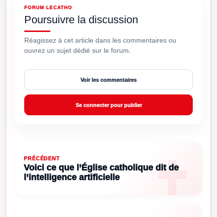
FORUM LECATHO
Poursuivre la discussion
Réagissez à cet article dans les commentaires ou
ouvrez un sujet dédié sur le forum.
Voir les commentaires
Se connecter pour publier
PRÉCÉDENT
Voici ce que l’Église catholique dit de
l’intelligence artificielle