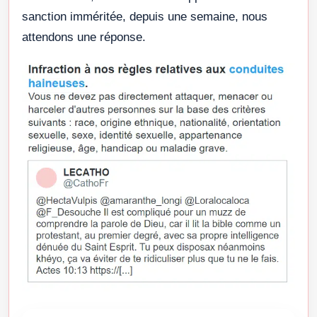
sanction imméritée, depuis une semaine, nous
attendons une réponse.