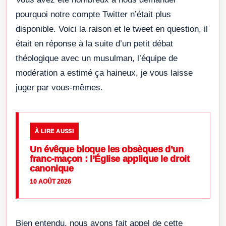
pourquoi notre compte Twitter n’était plus
disponible. Voici la raison et le tweet en question, il
était en réponse à la suite d’un petit débat
théologique avec un musulman, l’équipe de
modération a estimé ça haineux, je vous laisse
juger par vous-mêmes.
À LIRE AUSSI
Un évêque bloque les obsèques d’un
franc-maçon : l’Église applique le droit
canonique
10 AOÛT 2026
Bien entendu, nous avons fait appel de cette