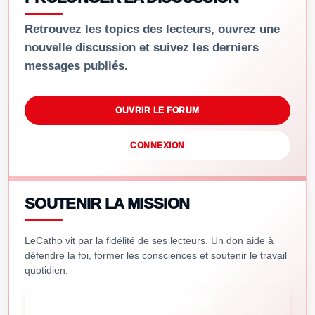
Retrouvez les topics des lecteurs, ouvrez une
nouvelle discussion et suivez les derniers
messages publiés.
OUVRIR LE FORUM
CONNEXION
SOUTENIR LA MISSION
LeCatho vit par la fidélité de ses lecteurs. Un don aide à
défendre la foi, former les consciences et soutenir le travail
quotidien.
SOUTENIR VIA PAYPAL