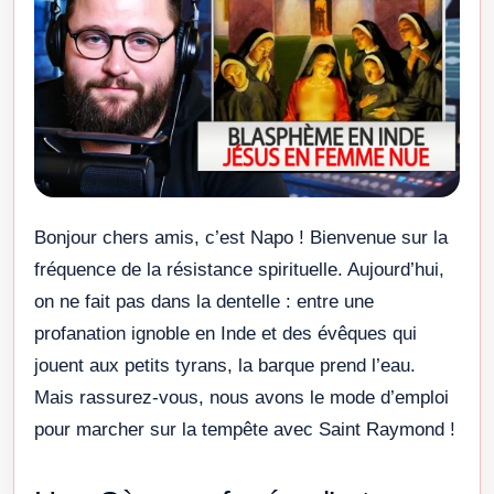
Bonjour chers amis, c’est Napo ! Bienvenue sur la
fréquence de la résistance spirituelle. Aujourd’hui,
on ne fait pas dans la dentelle : entre une
profanation ignoble en Inde et des évêques qui
jouent aux petits tyrans, la barque prend l’eau.
Mais rassurez-vous, nous avons le mode d’emploi
pour marcher sur la tempête avec Saint Raymond !