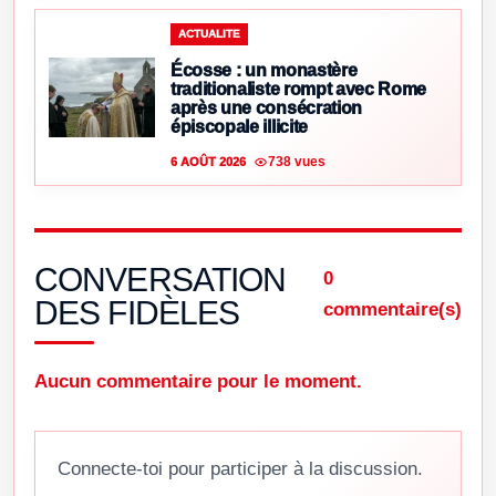
ACTUALITE
Écosse : un monastère
traditionaliste rompt avec Rome
après une consécration
épiscopale illicite
738 vues
6 AOÛT 2026
CONVERSATION
0
DES FIDÈLES
commentaire(s)
Aucun commentaire pour le moment.
Connecte-toi pour participer à la discussion.