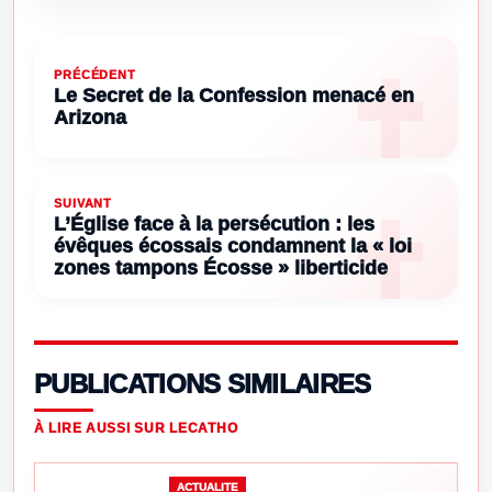
PRÉCÉDENT
Le Secret de la Confession menacé en
Arizona
SUIVANT
L’Église face à la persécution : les
évêques écossais condamnent la « loi
zones tampons Écosse » liberticide
PUBLICATIONS SIMILAIRES
À LIRE AUSSI SUR LECATHO
ACTUALITE