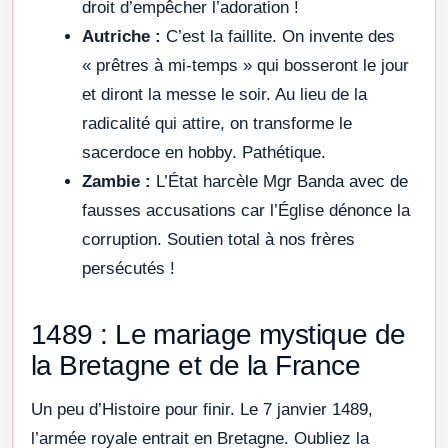
droit d’empêcher l’adoration !
Autriche :
C’est la faillite. On invente des
« prêtres à mi-temps » qui bosseront le jour
et diront la messe le soir. Au lieu de la
radicalité qui attire, on transforme le
sacerdoce en hobby. Pathétique.
Zambie :
L’État harcèle Mgr Banda avec de
fausses accusations car l’Église dénonce la
corruption. Soutien total à nos frères
persécutés !
1489 : Le mariage mystique de
la Bretagne et de la France
Un peu d’Histoire pour finir. Le 7 janvier 1489,
l’armée royale entrait en Bretagne. Oubliez la