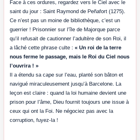
Face à ces ordures, regardez vers le Ciel avec le
saint du jour : Saint Raymond de Peñafort (1275).
Ce n’est pas un moine de bibliothèque, c’est un
guerrier ! Prisonnier sur l’île de Majorque parce
qu’il refusait de cautionner l’adultère de son Roi, il
a lâché cette phrase culte :
« Un roi de la terre
nous ferme le passage, mais le Roi du Ciel nous
l’ouvrira ! »
Il a étendu sa cape sur l’eau, planté son bâton et
navigué miraculeusement jusqu’à Barcelone. La
leçon est claire : quand la loi humaine devient une
prison pour l’âme, Dieu fournit toujours une issue à
ceux qui ont la Foi. Ne négociez pas avec la
corruption, fuyez-la !