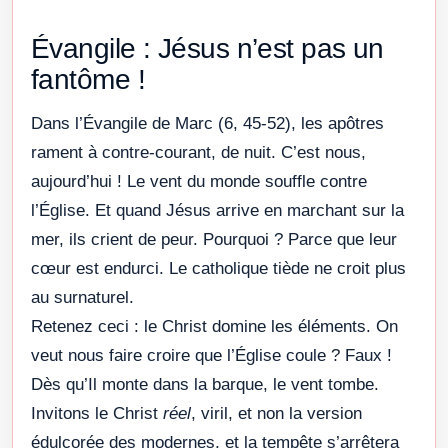
Évangile : Jésus n’est pas un
fantôme !
Dans l’Évangile de Marc (6, 45-52), les apôtres
rament à contre-courant, de nuit. C’est nous,
aujourd’hui ! Le vent du monde souffle contre
l’Église. Et quand Jésus arrive en marchant sur la
mer, ils crient de peur. Pourquoi ? Parce que leur
cœur est endurci. Le catholique tiède ne croit plus
au surnaturel.
Retenez ceci : le Christ domine les éléments. On
veut nous faire croire que l’Église coule ? Faux !
Dès qu’Il monte dans la barque, le vent tombe.
Invitons le Christ
réel
, viril, et non la version
édulcorée des modernes, et la tempête s’arrêtera