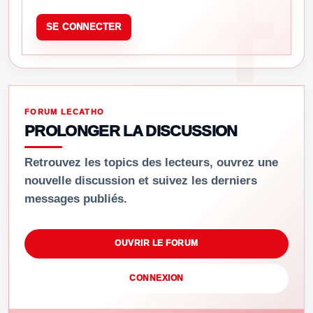
SE CONNECTER
FORUM LECATHO
PROLONGER LA DISCUSSION
Retrouvez les topics des lecteurs, ouvrez une
nouvelle discussion et suivez les derniers
messages publiés.
OUVRIR LE FORUM
CONNEXION