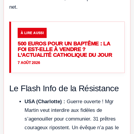
net.
À LIRE AUSSI
500 EUROS POUR UN BAPTÊME : LA
FOI EST-ELLE À VENDRE ?
L’ACTUALITÉ CATHOLIQUE DU JOUR
7 AOÛT 2026
Le Flash Info de la Résistance
USA (Charlotte) :
Guerre ouverte ! Mgr
Martin veut interdire aux fidèles de
s’agenouiller pour communier. 31 prêtres
courageux ripostent. Un évêque n’a pas le