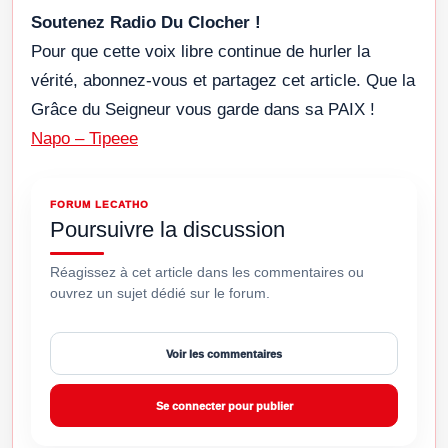
Soutenez Radio Du Clocher !
Pour que cette voix libre continue de hurler la
vérité, abonnez-vous et partagez cet article. Que la
Grâce du Seigneur vous garde dans sa PAIX !
Napo – Tipeee
FORUM LECATHO
Poursuivre la discussion
Réagissez à cet article dans les commentaires ou
ouvrez un sujet dédié sur le forum.
Voir les commentaires
Se connecter pour publier