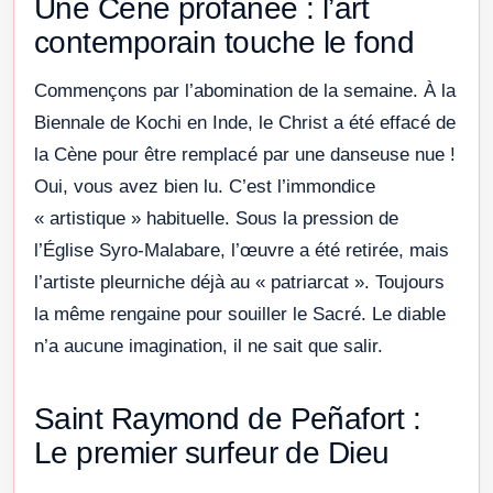
Une Cène profanée : l’art
contemporain touche le fond
Commençons par l’abomination de la semaine. À la
Biennale de Kochi en Inde, le Christ a été effacé de
la Cène pour être remplacé par une danseuse nue !
Oui, vous avez bien lu. C’est l’immondice
« artistique » habituelle. Sous la pression de
l’Église Syro-Malabare, l’œuvre a été retirée, mais
l’artiste pleurniche déjà au « patriarcat ». Toujours
la même rengaine pour souiller le Sacré. Le diable
n’a aucune imagination, il ne sait que salir.
Saint Raymond de Peñafort :
Le premier surfeur de Dieu