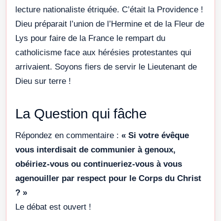
lecture nationaliste étriquée. C’était la Providence !
Dieu préparait l’union de l’Hermine et de la Fleur de
Lys pour faire de la France le rempart du
catholicisme face aux hérésies protestantes qui
arrivaient. Soyons fiers de servir le Lieutenant de
Dieu sur terre !
La Question qui fâche
Répondez en commentaire :
« Si votre évêque
vous interdisait de communier à genoux,
obéiriez-vous ou continueriez-vous à vous
agenouiller par respect pour le Corps du Christ
? »
Le débat est ouvert !