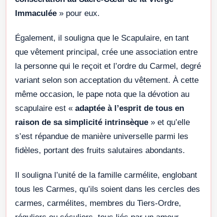
Immaculée
» pour eux.
Également, il souligna que le Scapulaire, en tant
que vêtement principal, crée une association entre
la personne qui le reçoit et l’ordre du Carmel, degré
variant selon son acceptation du vêtement. À cette
même occasion, le pape nota que la dévotion au
scapulaire est «
adaptée à l’esprit de tous en
raison de sa simplicité intrinsèque
» et qu’elle
s’est répandue de manière universelle parmi les
fidèles, portant des fruits salutaires abondants.
Il souligna l’unité de la famille carmélite, englobant
tous les Carmes, qu’ils soient dans les cercles des
carmes, carmélites, membres du Tiers-Ordre,