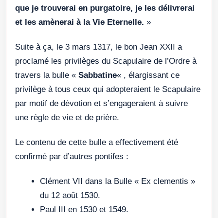
que je trouverai en purgatoire, je les délivrerai
et les amènerai à la Vie Eternelle.
»
Suite à ça, le 3 mars 1317, le bon Jean XXII a
proclamé les privilèges du Scapulaire de l’Ordre à
travers la bulle «
Sabbatine
« , élargissant ce
privilège à tous ceux qui adopteraient le Scapulaire
par motif de dévotion et s’engageraient à suivre
une règle de vie et de prière.
Le contenu de cette bulle a effectivement été
confirmé par d’autres pontifes :
Clément VII dans la Bulle « Ex clementis »
du 12 août 1530.
Paul III en 1530 et 1549.