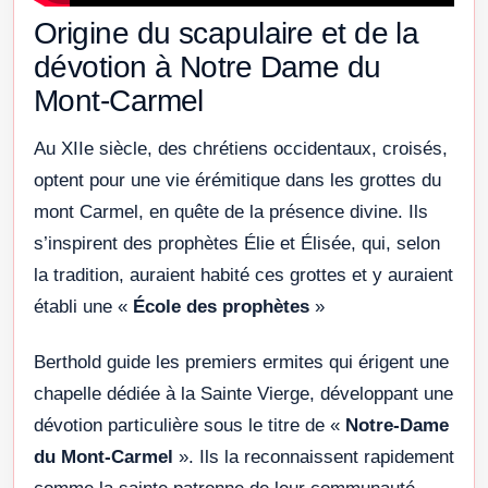
Origine du scapulaire et de la
dévotion à Notre Dame du
Mont-Carmel
Au XIIe siècle, des chrétiens occidentaux, croisés,
optent pour une vie érémitique dans les grottes du
mont Carmel, en quête de la présence divine. Ils
s’inspirent des prophètes Élie et Élisée, qui, selon
la tradition, auraient habité ces grottes et y auraient
établi une «
École des prophètes
»
Berthold guide les premiers ermites qui érigent une
chapelle dédiée à la Sainte Vierge, développant une
dévotion particulière sous le titre de «
Notre-Dame
du Mont-Carmel
». Ils la reconnaissent rapidement