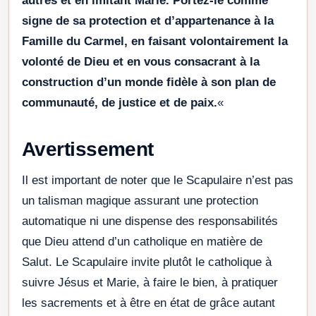
autres et en imitant Marie. Portez-le comme
signe de sa protection et d’appartenance à la
Famille du Carmel, en faisant volontairement la
volonté de Dieu et en vous consacrant à la
construction d’un monde fidèle à son plan de
communauté, de justice et de paix.
«
Avertissement
Il est important de noter que le Scapulaire n’est pas
un talisman magique assurant une protection
automatique ni une dispense des responsabilités
que Dieu attend d’un catholique en matière de
Salut. Le Scapulaire invite plutôt le catholique à
suivre Jésus et Marie, à faire le bien, à pratiquer
les sacrements et à être en état de grâce autant