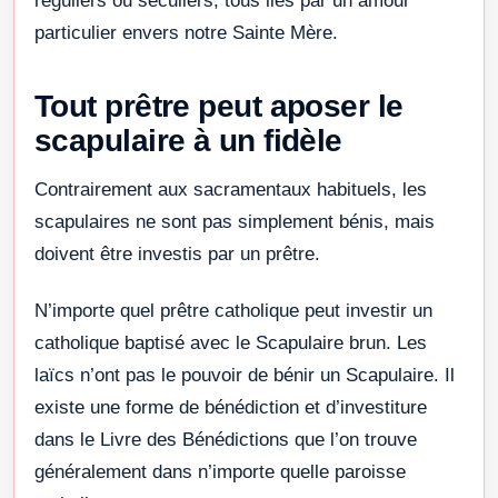
réguliers ou séculiers, tous liés par un amour
particulier envers notre Sainte Mère.
Tout prêtre peut aposer le
scapulaire à un fidèle
Contrairement aux sacramentaux habituels, les
scapulaires ne sont pas simplement bénis, mais
doivent être investis par un prêtre.
N’importe quel prêtre catholique peut investir un
catholique baptisé avec le Scapulaire brun. Les
laïcs n’ont pas le pouvoir de bénir un Scapulaire. Il
existe une forme de bénédiction et d’investiture
dans le Livre des Bénédictions que l’on trouve
généralement dans n’importe quelle paroisse