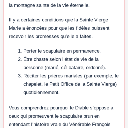
la montagne sainte de la vie éternelle.
Il y a certaines conditions que la Sainte Vierge
Marie a énoncées pour que les fidèles puissent
recevoir les promesses qu’elle a faites.
Porter le scapulaire en permanence.
Être chaste selon l’état de vie de la
personne (marié, célibataire, ordonné).
Réciter les prières mariales (par exemple, le
chapelet, le Petit Office de la Sainte Vierge)
quotidiennement.
Vous comprendrez pourquoi le Diable s’oppose à
ceux qui promeuvent le scapulaire brun en
entendant l’histoire vraie du Vénérable François