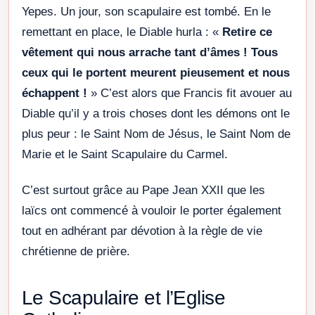
Yepes. Un jour, son scapulaire est tombé. En le
remettant en place, le Diable hurla : «
Retire ce
vêtement qui nous arrache tant d’âmes ! Tous
ceux qui le portent meurent pieusement et nous
échappent !
» C’est alors que Francis fit avouer au
Diable qu’il y a trois choses dont les démons ont le
plus peur : le Saint Nom de Jésus, le Saint Nom de
Marie et le Saint Scapulaire du Carmel.
C’est surtout grâce au Pape Jean XXII que les
laïcs ont commencé à vouloir le porter également
tout en adhérant par dévotion à la règle de vie
chrétienne de prière.
Le Scapulaire et l’Eglise