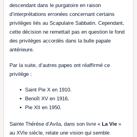
descendant dans le purgatoire en raison
d’interprétations erronées concernant certains
privilèges liés au Scapulaire Sabbatin. Cependant,
cette décision ne remettait pas en question le fond
des privilèges accordés dans la bulle papale
antérieure.
Par la suite, d’autres papes ont réaffirmé ce
privilège :
Saint Pie X en 1910.
Benoît XV en 1916.
Pie XII en 1950.
Sainte Thérèse d’Avila, dans son livre «
La Vie
»
au XVIe siècle, relate une vision qui semble