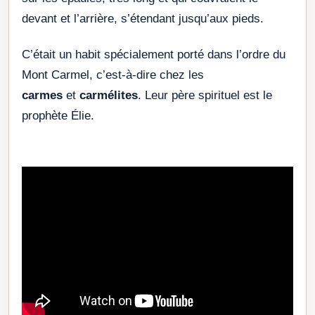
devant et l’arrière, s’étendant jusqu’aux pieds.
C’était un habit spécialement porté dans l’ordre du
Mont Carmel, c’est-à-dire chez les
carmes
et
carmélites
. Leur père spirituel est le
prophète Élie.