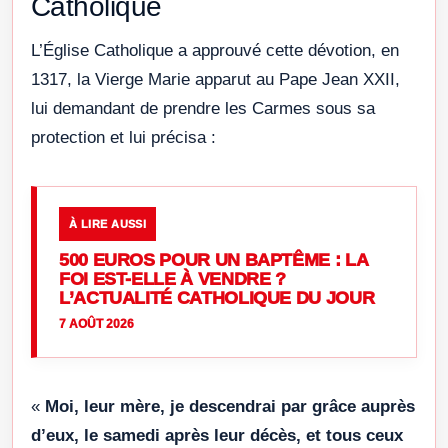
Catholique
L’Église Catholique a approuvé cette dévotion, en
1317, la Vierge Marie apparut au Pape Jean XXII,
lui demandant de prendre les Carmes sous sa
protection et lui précisa :
À LIRE AUSSI
500 EUROS POUR UN BAPTÊME : LA
FOI EST-ELLE À VENDRE ?
L’ACTUALITÉ CATHOLIQUE DU JOUR
7 AOÛT 2026
«
Moi, leur mère, je descendrai par grâce auprès
d’eux, le samedi après leur décès, et tous ceux