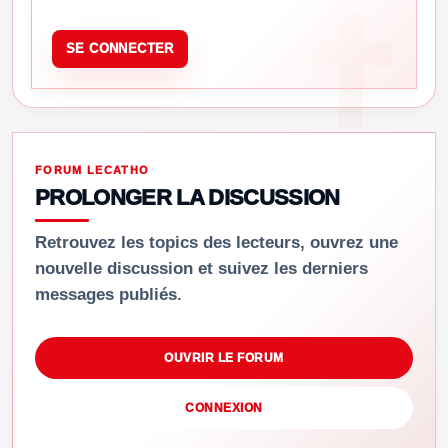
SE CONNECTER
FORUM LECATHO
PROLONGER LA DISCUSSION
Retrouvez les topics des lecteurs, ouvrez une
nouvelle discussion et suivez les derniers
messages publiés.
OUVRIR LE FORUM
CONNEXION