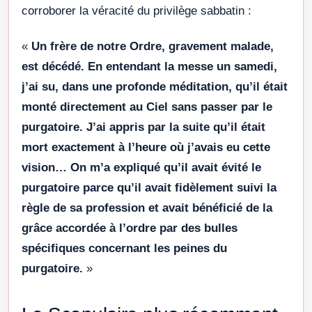
corroborer la véracité du privilège sabbatin :
«
Un frère de notre Ordre, gravement malade,
est décédé. En entendant la messe un samedi,
j’ai su, dans une profonde méditation, qu’il était
monté directement au Ciel sans passer par le
purgatoire. J’ai appris par la suite qu’il était
mort exactement à l’heure où j’avais eu cette
vision… On m’a expliqué qu’il avait évité le
purgatoire parce qu’il avait fidèlement suivi la
règle de sa profession et avait bénéficié de la
grâce accordée à l’ordre par des bulles
spécifiques concernant les peines du
purgatoire.
»