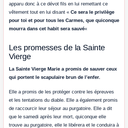
apparu donc à ce dévot fils en lui remettant ce
vêtement tout en lui disant «
Ce sera le privilège
pour toi et pour tous les Carmes, que quiconque
mourra dans cet habit sera sauvé
«
Les promesses de la Sainte
Vierge
La Sainte Vierge Marie a promis de sauver ceux
qui portent le scapulaire brun de l’enfer.
Elle a promis de les protéger contre les épreuves
et les tentations du diable. Elle a également promis
de raccourcir leur séjour au purgatoire. Elle a dit
que le samedi après leur mort, quiconque elle
trouve au purgatoire, elle le libérera et le conduira à