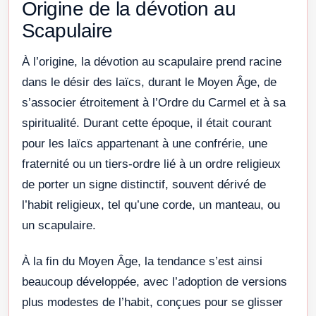
Origine de la dévotion au
Scapulaire
À l’origine, la dévotion au scapulaire prend racine
dans le désir des laïcs, durant le Moyen Âge, de
s’associer étroitement à l’Ordre du Carmel et à sa
spiritualité. Durant cette époque, il était courant
pour les laïcs appartenant à une confrérie, une
fraternité ou un tiers-ordre lié à un ordre religieux
de porter un signe distinctif, souvent dérivé de
l’habit religieux, tel qu’une corde, un manteau, ou
un scapulaire.
À la fin du Moyen Âge, la tendance s’est ainsi
beaucoup développée, avec l’adoption de versions
plus modestes de l’habit, conçues pour se glisser