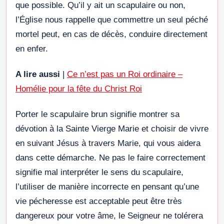
que possible. Qu’il y ait un scapulaire ou non,
l’Église nous rappelle que commettre un seul péché
mortel peut, en cas de décès, conduire directement
en enfer.
A lire aussi
|
Ce n’est pas un Roi ordinaire –
Homélie pour la fête du Christ Roi
Porter le scapulaire brun signifie montrer sa
dévotion à la Sainte Vierge Marie et choisir de vivre
en suivant Jésus à travers Marie, qui vous aidera
dans cette démarche. Ne pas le faire correctement
signifie mal interpréter le sens du scapulaire,
l’utiliser de manière incorrecte en pensant qu’une
vie pécheresse est acceptable peut être très
dangereux pour votre âme, le Seigneur ne tolérera