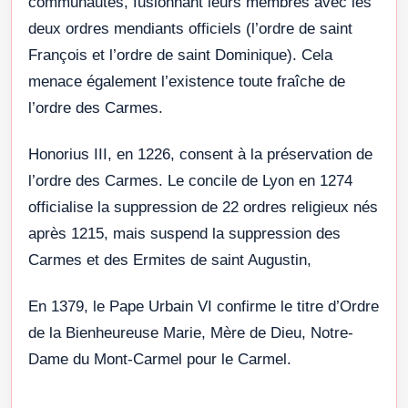
communautés, fusionnant leurs membres avec les
deux ordres mendiants officiels (l’ordre de saint
François et l’ordre de saint Dominique). Cela
menace également l’existence toute fraîche de
l’ordre des Carmes.
Honorius III, en 1226, consent à la préservation de
l’ordre des Carmes. Le concile de Lyon en 1274
officialise la suppression de 22 ordres religieux nés
après 1215, mais suspend la suppression des
Carmes et des Ermites de saint Augustin,
En 1379, le Pape Urbain VI confirme le titre d’Ordre
de la Bienheureuse Marie, Mère de Dieu, Notre-
Dame du Mont-Carmel pour le Carmel.