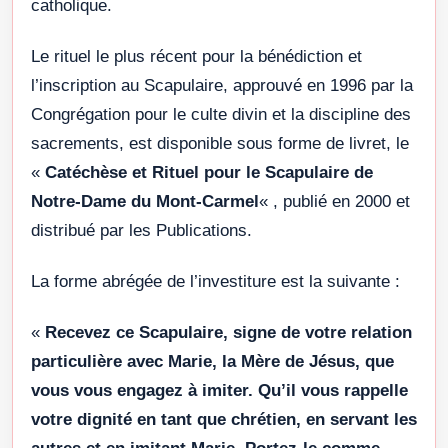
catholique.
Le rituel le plus récent pour la bénédiction et
l’inscription au Scapulaire, approuvé en 1996 par la
Congrégation pour le culte divin et la discipline des
sacrements, est disponible sous forme de livret, le
«
Catéchèse et Rituel pour le Scapulaire de
Notre-Dame du Mont-Carmel
« , publié en 2000 et
distribué par les Publications.
La forme abrégée de l’investiture est la suivante :
«
Recevez ce Scapulaire, signe de votre relation
particulière avec Marie, la Mère de Jésus, que
vous vous engagez à imiter. Qu’il vous rappelle
votre dignité en tant que chrétien, en servant les