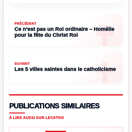
PRÉCÉDENT
Ce n’est pas un Roi ordinaire – Homélie
pour la fête du Christ Roi
SUIVANT
Les 5 villes saintes dans le catholicisme
PUBLICATIONS SIMILAIRES
À LIRE AUSSI SUR LECATHO