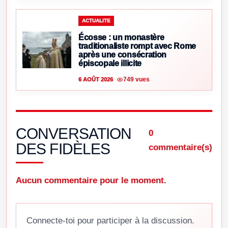
ACTUALITE
Écosse : un monastère
traditionaliste rompt avec Rome
après une consécration
épiscopale illicite
749 vues
6 AOÛT 2026
CONVERSATION
0
DES FIDÈLES
commentaire(s)
Aucun commentaire pour le moment.
Connecte-toi pour participer à la discussion.