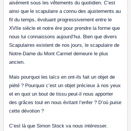
aisément sous les vêtements du quotidien. C’est
ainsi que le scapulaire a connu des ajustements au
fil du temps, évoluant progressivement entre le
XVIIe siècle et notre ère pour prendre la forme que
nous lui connaissons aujourd’hui. Bien que divers
Scapulaires existent de nos jours, le scapulaire de
Notre-Dame du Mont Carmel demeure le plus
ancien.
Mais pourquoi les laïcs en ont-ils fait un objet de
piété ? Pourquoi c’est un objet précieux à nos yeux
et en quoi un bout de tissu peut-il nous apporter
des grâces tout en nous évitant l’enfer ? D’où puise
cette dévotion ?
C’est là que Simon Stock va nous intéresser.