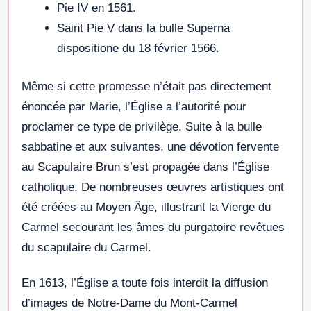
Pie IV en 1561.
Saint Pie V dans la bulle Superna
dispositione du 18 février 1566.
Même si cette promesse n’était pas directement
énoncée par Marie, l’Église a l’autorité pour
proclamer ce type de privilège. Suite à la bulle
sabbatine et aux suivantes, une dévotion fervente
au Scapulaire Brun s’est propagée dans l’Église
catholique. De nombreuses œuvres artistiques ont
été créées au Moyen Âge, illustrant la Vierge du
Carmel secourant les âmes du purgatoire revêtues
du scapulaire du Carmel.
En 1613, l’Église a toute fois interdit la diffusion
d’images de Notre-Dame du Mont-Carmel