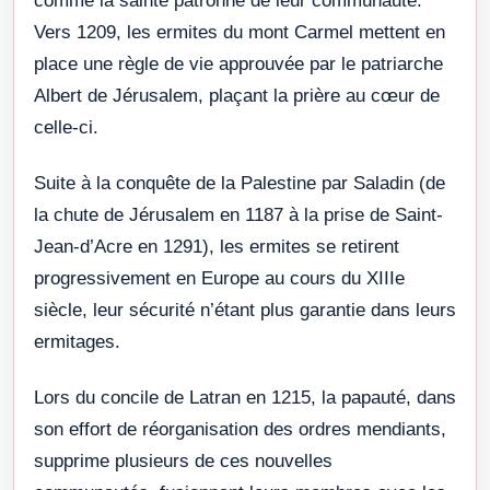
comme la sainte patronne de leur communauté.
Vers 1209, les ermites du mont Carmel mettent en
place une règle de vie approuvée par le patriarche
Albert de Jérusalem, plaçant la prière au cœur de
celle-ci.
Suite à la conquête de la Palestine par Saladin (de
la chute de Jérusalem en 1187 à la prise de Saint-
Jean-d’Acre en 1291), les ermites se retirent
progressivement en Europe au cours du XIIIe
siècle, leur sécurité n’étant plus garantie dans leurs
ermitages.
Lors du concile de Latran en 1215, la papauté, dans
son effort de réorganisation des ordres mendiants,
supprime plusieurs de ces nouvelles