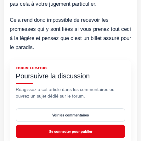
pas cela à votre jugement particulier.
Cela rend donc impossible de recevoir les
promesses qui y sont liées si vous prenez tout ceci
à la légère et pensez que c’est un billet assuré pour
le paradis.
FORUM LECATHO
Poursuivre la discussion
Réagissez à cet article dans les commentaires ou
ouvrez un sujet dédié sur le forum.
Voir les commentaires
Se connecter pour publier