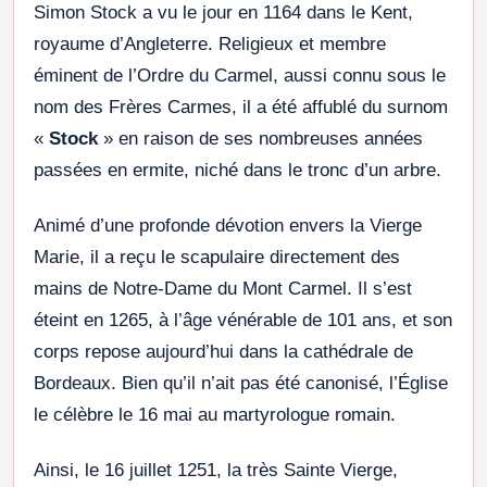
Simon Stock a vu le jour en 1164 dans le Kent,
royaume d’Angleterre. Religieux et membre
éminent de l’Ordre du Carmel, aussi connu sous le
nom des Frères Carmes, il a été affublé du surnom
«
Stock
» en raison de ses nombreuses années
passées en ermite, niché dans le tronc d’un arbre.
Animé d’une profonde dévotion envers la Vierge
Marie, il a reçu le scapulaire directement des
mains de Notre-Dame du Mont Carmel. Il s’est
éteint en 1265, à l’âge vénérable de 101 ans, et son
corps repose aujourd’hui dans la cathédrale de
Bordeaux. Bien qu’il n’ait pas été canonisé, l’Église
le célèbre le 16 mai au martyrologue romain.
Ainsi, le 16 juillet 1251, la très Sainte Vierge,