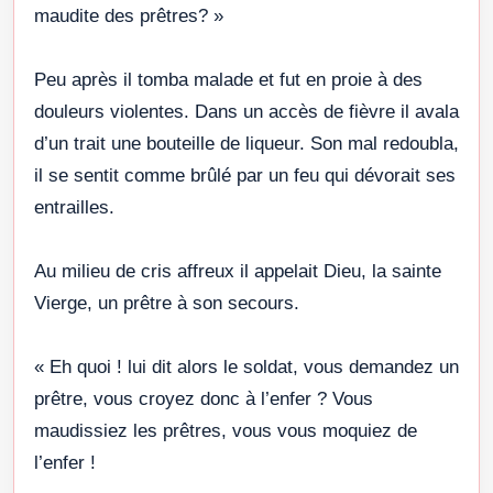
maudite des prêtres? »
Peu après il tomba malade et fut en proie à des
douleurs violentes. Dans un accès de fièvre il avala
d’un trait une bouteille de liqueur. Son mal redoubla,
il se sentit comme brûlé par un feu qui dévorait ses
entrailles.
Au milieu de cris affreux il appelait Dieu, la sainte
Vierge, un prêtre à son secours.
« Eh quoi ! lui dit alors le soldat, vous demandez un
prêtre, vous croyez donc à l’enfer ? Vous
maudissiez les prêtres, vous vous moquiez de
l’enfer !