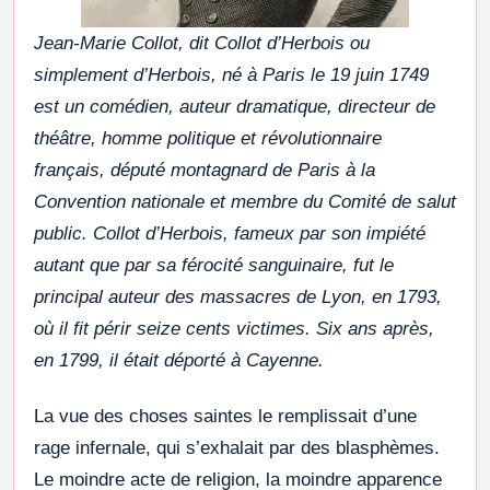
Jean-Marie Collot, dit Collot d’Herbois ou
simplement d’Herbois, né à Paris le 19 juin 1749
est un comédien, auteur dramatique, directeur de
théâtre, homme politique et révolutionnaire
français, député montagnard de Paris à la
Convention nationale et membre du Comité de salut
public.
Collot d’Herbois, fameux par son impiété
autant que par sa férocité sanguinaire, fut le
principal auteur des massacres de Lyon, en 1793,
où il fit périr seize cents victimes. Six ans après,
en 1799, il était déporté à Cayenne.
La vue des choses saintes le remplissait d’une
rage infernale, qui s’exhalait par des blasphèmes.
Le moindre acte de religion, la moindre apparence