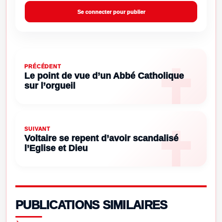
Se connecter pour publier
PRÉCÉDENT
Le point de vue d’un Abbé Catholique
sur l’orgueil
SUIVANT
Voltaire se repent d’avoir scandalisé
l’Eglise et Dieu
PUBLICATIONS SIMILAIRES