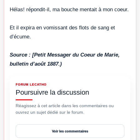
Hélas! répondit-il, ma bouche mentait à mon coeur.
Et il expira en vomissant des flots de sang et
d’écume.
Source : [Petit Messager du Coeur de Marie,
bulletin d’août 1887.)
FORUM LECATHO
Poursuivre la discussion
Réagissez à cet article dans les commentaires ou
ouvrez un sujet dédié sur le forum.
Voir les commentaires