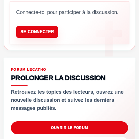
Connecte-toi pour participer à la discussion.
SE CONNECTER
FORUM LECATHO
PROLONGER LA DISCUSSION
Retrouvez les topics des lecteurs, ouvrez une
nouvelle discussion et suivez les derniers
messages publiés.
OUVRIR LE FORUM