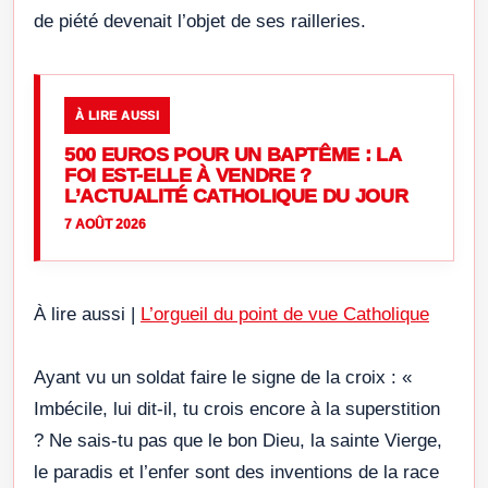
de piété devenait l’objet de ses railleries.
À LIRE AUSSI
500 EUROS POUR UN BAPTÊME : LA
FOI EST-ELLE À VENDRE ?
L’ACTUALITÉ CATHOLIQUE DU JOUR
7 AOÛT 2026
À lire aussi |
L’orgueil du point de vue Catholique
Ayant vu un soldat faire le signe de la croix : «
Imbécile, lui dit-il, tu crois encore à la superstition
? Ne sais-tu pas que le bon Dieu, la sainte Vierge,
le paradis et l’enfer sont des inventions de la race