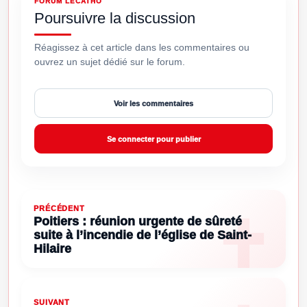
FORUM LECATHO
Poursuivre la discussion
Réagissez à cet article dans les commentaires ou
ouvrez un sujet dédié sur le forum.
Voir les commentaires
Se connecter pour publier
PRÉCÉDENT
Poitiers : réunion urgente de sûreté
suite à l’incendie de l’église de Saint-
Hilaire
SUIVANT