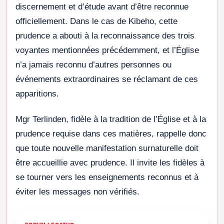
discernement et d’étude avant d’être reconnue
officiellement. Dans le cas de Kibeho, cette
prudence a abouti à la reconnaissance des trois
voyantes mentionnées précédemment, et l’Église
n’a jamais reconnu d’autres personnes ou
événements extraordinaires se réclamant de ces
apparitions.
Mgr Terlinden, fidèle à la tradition de l’Église et à la
prudence requise dans ces matières, rappelle donc
que toute nouvelle manifestation surnaturelle doit
être accueillie avec prudence. Il invite les fidèles à
se tourner vers les enseignements reconnus et à
éviter les messages non vérifiés.