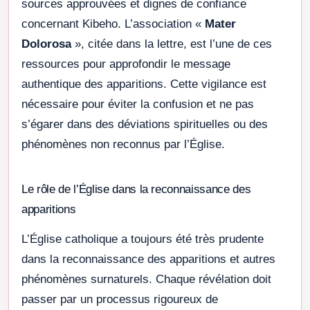
sources approuvées et dignes de confiance
concernant Kibeho. L’association «
Mater
Dolorosa
», citée dans la lettre, est l’une de ces
ressources pour approfondir le message
authentique des apparitions. Cette vigilance est
nécessaire pour éviter la confusion et ne pas
s’égarer dans des déviations spirituelles ou des
phénomènes non reconnus par l’Église.
Le rôle de l’Église dans la reconnaissance des
apparitions
L’Église catholique a toujours été très prudente
dans la reconnaissance des apparitions et autres
phénomènes surnaturels. Chaque révélation doit
passer par un processus rigoureux de