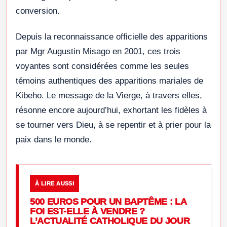
conversion.
Depuis la reconnaissance officielle des apparitions
par Mgr Augustin Misago en 2001, ces trois
voyantes sont considérées comme les seules
témoins authentiques des apparitions mariales de
Kibeho. Le message de la Vierge, à travers elles,
résonne encore aujourd’hui, exhortant les fidèles à
se tourner vers Dieu, à se repentir et à prier pour la
paix dans le monde.
À LIRE AUSSI
500 EUROS POUR UN BAPTÊME : LA
FOI EST-ELLE À VENDRE ?
L’ACTUALITÉ CATHOLIQUE DU JOUR