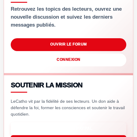
Retrouvez les topics des lecteurs, ouvrez une
nouvelle discussion et suivez les derniers
messages publiés.
OUVRIR LE FORUM
CONNEXION
SOUTENIR LA MISSION
LeCatho vit par la fidélité de ses lecteurs. Un don aide à
défendre la foi, former les consciences et soutenir le travail
quotidien.
SOUTENIR VIA PAYPAL