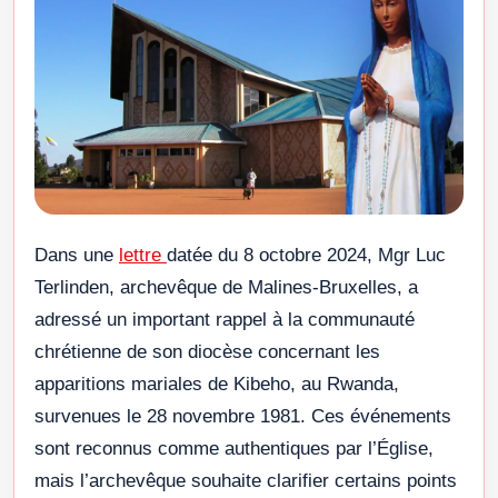
Dans une
lettre
datée du 8 octobre 2024, Mgr Luc
Terlinden, archevêque de Malines-Bruxelles, a
adressé un important rappel à la communauté
chrétienne de son diocèse concernant les
apparitions mariales de Kibeho, au Rwanda,
survenues le 28 novembre 1981. Ces événements
sont reconnus comme authentiques par l’Église,
mais l’archevêque souhaite clarifier certains points