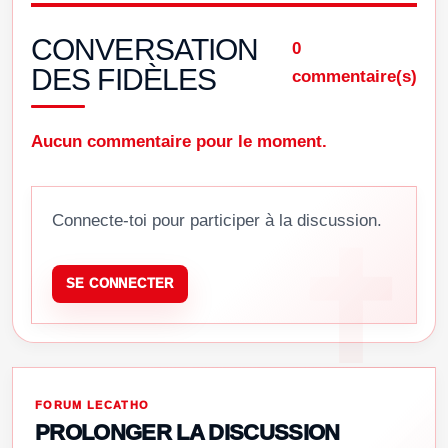
CONVERSATION
0
DES FIDÈLES
commentaire(s)
Aucun commentaire pour le moment.
Connecte-toi pour participer à la discussion.
SE CONNECTER
FORUM LECATHO
PROLONGER LA DISCUSSION