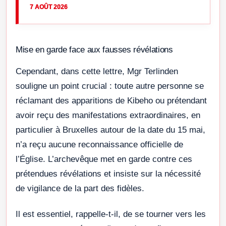
7 AOÛT 2026
Mise en garde face aux fausses révélations
Cependant, dans cette lettre, Mgr Terlinden
souligne un point crucial : toute autre personne se
réclamant des apparitions de Kibeho ou prétendant
avoir reçu des manifestations extraordinaires, en
particulier à Bruxelles autour de la date du 15 mai,
n’a reçu aucune reconnaissance officielle de
l’Église. L’archevêque met en garde contre ces
prétendues révélations et insiste sur la nécessité
de vigilance de la part des fidèles.
Il est essentiel, rappelle-t-il, de se tourner vers les