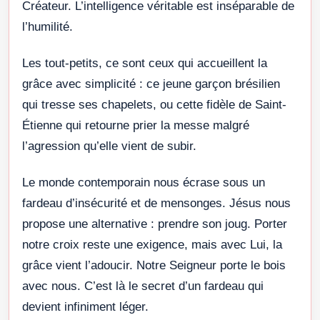
Créateur. L’intelligence véritable est inséparable de
l’humilité.
Les tout-petits, ce sont ceux qui accueillent la
grâce avec simplicité : ce jeune garçon brésilien
qui tresse ses chapelets, ou cette fidèle de Saint-
Étienne qui retourne prier la messe malgré
l’agression qu’elle vient de subir.
Le monde contemporain nous écrase sous un
fardeau d’insécurité et de mensonges. Jésus nous
propose une alternative : prendre son joug. Porter
notre croix reste une exigence, mais avec Lui, la
grâce vient l’adoucir. Notre Seigneur porte le bois
avec nous. C’est là le secret d’un fardeau qui
devient infiniment léger.