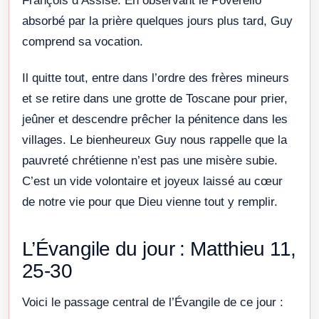
François d’Assise. En observant le Poverello
absorbé par la prière quelques jours plus tard, Guy
comprend sa vocation.
Il quitte tout, entre dans l’ordre des frères mineurs
et se retire dans une grotte de Toscane pour prier,
jeûner et descendre prêcher la pénitence dans les
villages. Le bienheureux Guy nous rappelle que la
pauvreté chrétienne n’est pas une misère subie.
C’est un vide volontaire et joyeux laissé au cœur
de notre vie pour que Dieu vienne tout y remplir.
L’Évangile du jour : Matthieu 11,
25-30
Voici le passage central de l’Évangile de ce jour :