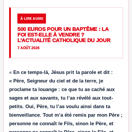
À LIRE AUSSI
500 EUROS POUR UN BAPTÊME : LA
FOI EST-ELLE À VENDRE ?
L’ACTUALITÉ CATHOLIQUE DU JOUR
7 AOÛT 2026
«
En ce temps-là, Jésus prit la parole et dit :
« Père, Seigneur du ciel et de la terre, je
proclame ta louange : ce que tu as caché aux
sages et aux savants, tu l’as révélé aux tout-
petits. Oui, Père, tu l’as voulu ainsi dans ta
bienveillance. Tout m’a été remis par mon Père ;
personne ne connaît le Fils, sinon le Père, et