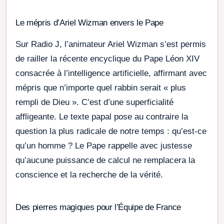
Le mépris d’Ariel Wizman envers le Pape
Sur Radio J, l’animateur Ariel Wizman s’est permis
de railler la récente encyclique du Pape Léon XIV
consacrée à l’intelligence artificielle, affirmant avec
mépris que n’importe quel rabbin serait « plus
rempli de Dieu ». C’est d’une superficialité
affligeante. Le texte papal pose au contraire la
question la plus radicale de notre temps : qu’est-ce
qu’un homme ? Le Pape rappelle avec justesse
qu’aucune puissance de calcul ne remplacera la
conscience et la recherche de la vérité.
Des pierres magiques pour l’Équipe de France