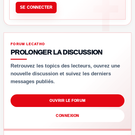
SE CONNECTER
FORUM LECATHO
PROLONGER LA DISCUSSION
Retrouvez les topics des lecteurs, ouvrez une
nouvelle discussion et suivez les derniers
messages publiés.
OUVRIR LE FORUM
CONNEXION