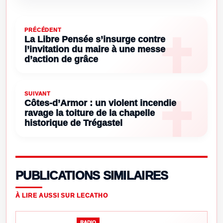
PRÉCÉDENT
La Libre Pensée s’insurge contre
l’invitation du maire à une messe
d’action de grâce
SUIVANT
Côtes-d’Armor : un violent incendie
ravage la toiture de la chapelle
historique de Trégastel
PUBLICATIONS SIMILAIRES
À LIRE AUSSI SUR LECATHO
RADIO