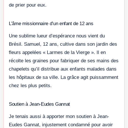
de prier pour eux.
L’âme missionnaire d’un enfant de 12 ans
Une sublime lueur d’espérance nous vient du
Brésil. Samuel, 12 ans, cultive dans son jardin des
fleurs appelées « Larmes de la Vierge ». Il en
récolte les graines pour fabriquer de ses mains des
chapelets qu’il distribue aux enfants malades dans
les hôpitaux de sa ville. La grâce agit puissamment
chez les plus petits.
Soutien à Jean-Eudes Gannat
Je tenais aussi à apporter mon soutien à Jean-
Eudes Gannat, injustement condamné pour avoir