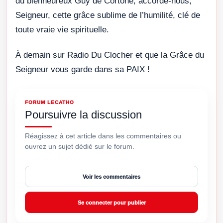
du bienheureux Guy de Cortone, accorde-nous,
Seigneur, cette grâce sublime de l’humilité, clé de
toute vraie vie spirituelle.
À demain sur Radio Du Clocher et que la Grâce du
Seigneur vous garde dans sa PAIX !
FORUM LECATHO
Poursuivre la discussion
Réagissez à cet article dans les commentaires ou
ouvrez un sujet dédié sur le forum.
Voir les commentaires
Se connecter pour publier