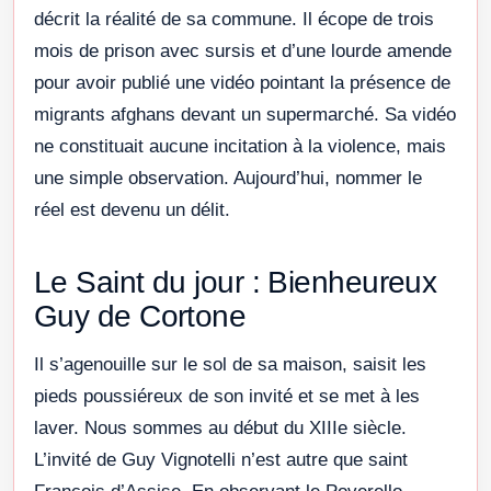
décrit la réalité de sa commune. Il écope de trois
mois de prison avec sursis et d’une lourde amende
pour avoir publié une vidéo pointant la présence de
migrants afghans devant un supermarché. Sa vidéo
ne constituait aucune incitation à la violence, mais
une simple observation. Aujourd’hui, nommer le
réel est devenu un délit.
Le Saint du jour : Bienheureux
Guy de Cortone
Il s’agenouille sur le sol de sa maison, saisit les
pieds poussiéreux de son invité et se met à les
laver. Nous sommes au début du XIIIe siècle.
L’invité de Guy Vignotelli n’est autre que saint