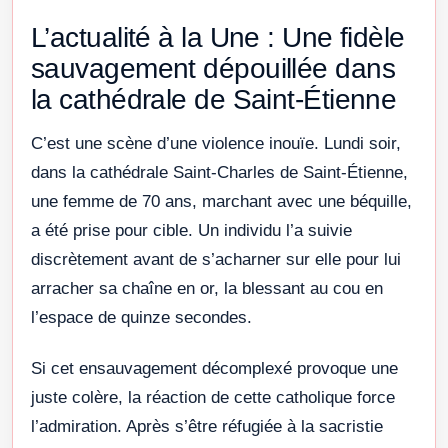
L’actualité à la Une : Une fidèle
sauvagement dépouillée dans
la cathédrale de Saint-Étienne
C’est une scène d’une violence inouïe. Lundi soir,
dans la cathédrale Saint-Charles de Saint-Étienne,
une femme de 70 ans, marchant avec une béquille,
a été prise pour cible. Un individu l’a suivie
discrètement avant de s’acharner sur elle pour lui
arracher sa chaîne en or, la blessant au cou en
l’espace de quinze secondes.
Si cet ensauvagement décomplexé provoque une
juste colère, la réaction de cette catholique force
l’admiration. Après s’être réfugiée à la sacristie