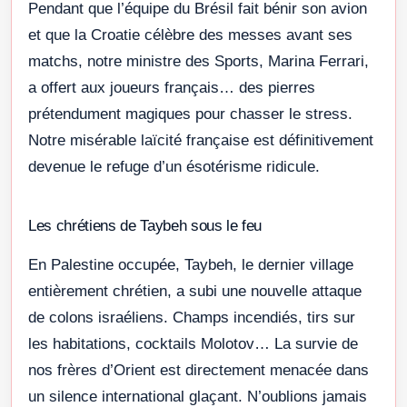
Pendant que l’équipe du Brésil fait bénir son avion
et que la Croatie célèbre des messes avant ses
matchs, notre ministre des Sports, Marina Ferrari,
a offert aux joueurs français… des pierres
prétendument magiques pour chasser le stress.
Notre misérable laïcité française est définitivement
devenue le refuge d’un ésotérisme ridicule.
Les chrétiens de Taybeh sous le feu
En Palestine occupée, Taybeh, le dernier village
entièrement chrétien, a subi une nouvelle attaque
de colons israéliens. Champs incendiés, tirs sur
les habitations, cocktails Molotov… La survie de
nos frères d’Orient est directement menacée dans
un silence international glaçant. N’oublions jamais