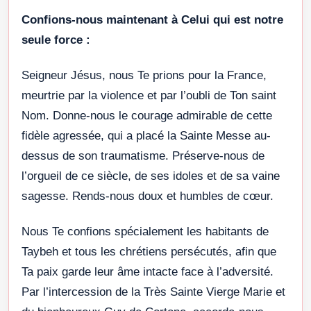
Confions-nous maintenant à Celui qui est notre
seule force :
Seigneur Jésus, nous Te prions pour la France,
meurtrie par la violence et par l’oubli de Ton saint
Nom. Donne-nous le courage admirable de cette
fidèle agressée, qui a placé la Sainte Messe au-
dessus de son traumatisme. Préserve-nous de
l’orgueil de ce siècle, de ses idoles et de sa vaine
sagesse. Rends-nous doux et humbles de cœur.
Nous Te confions spécialement les habitants de
Taybeh et tous les chrétiens persécutés, afin que
Ta paix garde leur âme intacte face à l’adversité.
Par l’intercession de la Très Sainte Vierge Marie et