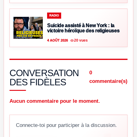
RADIO
Suicide assisté à New York : la
victoire héroïque des religieuses
20 vues
4 AOÛT 2026
CONVERSATION
0
DES FIDÈLES
commentaire(s)
Aucun commentaire pour le moment.
Connecte-toi pour participer à la discussion.