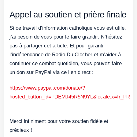
Appel au soutien et prière finale
Si ce travail d’information catholique vous est utile,
j’ai besoin de vous pour le faire grandir. N’hésitez
pas à partager cet article. Et pour garantir
l’indépendance de Radio Du Clocher et m’aider à
continuer ce combat quotidien, vous pouvez faire
un don sur PayPal via ce lien direct :
https://www.paypal.com/donate/?
hosted_button_id=FDEMJ45R5N9YL&locale.x=fr_FR
Merci infiniment pour votre soutien fidèle et
précieux !