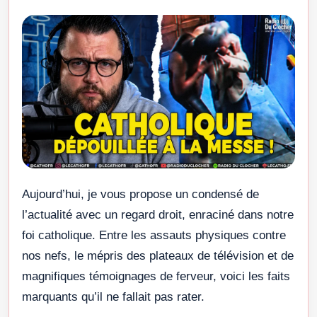
Aujourd’hui, je vous propose un condensé de
l’actualité avec un regard droit, enraciné dans notre
foi catholique. Entre les assauts physiques contre
nos nefs, le mépris des plateaux de télévision et de
magnifiques témoignages de ferveur, voici les faits
marquants qu’il ne fallait pas rater.