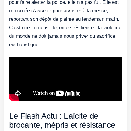
pour faire alerter la police, elle n’a pas fui. Elle est
retournée s’asseoir pour assister à la messe,
reportant son dépôt de plainte au lendemain matin.
C’est une immense leçon de résilience : la violence
du monde ne doit jamais nous priver du sacrifice
eucharistique.
Le Flash Actu : Laïcité de
brocante, mépris et résistance