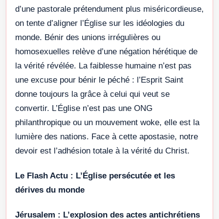
d’une pastorale prétendument plus miséricordieuse,
on tente d’aligner l’Église sur les idéologies du
monde. Bénir des unions irrégulières ou
homosexuelles relève d’une négation hérétique de
la vérité révélée. La faiblesse humaine n’est pas
une excuse pour bénir le péché : l’Esprit Saint
donne toujours la grâce à celui qui veut se
convertir. L’Église n’est pas une ONG
philanthropique ou un mouvement woke, elle est la
lumière des nations. Face à cette apostasie, notre
devoir est l’adhésion totale à la vérité du Christ.
Le Flash Actu : L’Église persécutée et les
dérives du monde
Jérusalem : L’explosion des actes antichrétiens