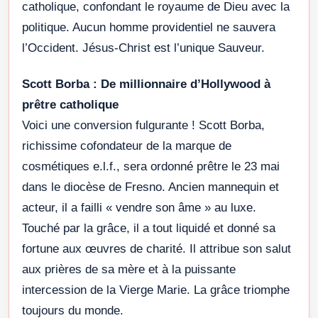
catholique, confondant le royaume de Dieu avec la
politique. Aucun homme providentiel ne sauvera
l’Occident. Jésus-Christ est l’unique Sauveur.
Scott Borba : De millionnaire d’Hollywood à
prêtre catholique
Voici une conversion fulgurante ! Scott Borba,
richissime cofondateur de la marque de
cosmétiques e.l.f., sera ordonné prêtre le 23 mai
dans le diocèse de Fresno. Ancien mannequin et
acteur, il a failli « vendre son âme » au luxe.
Touché par la grâce, il a tout liquidé et donné sa
fortune aux œuvres de charité. Il attribue son salut
aux prières de sa mère et à la puissante
intercession de la Vierge Marie. La grâce triomphe
toujours du monde.