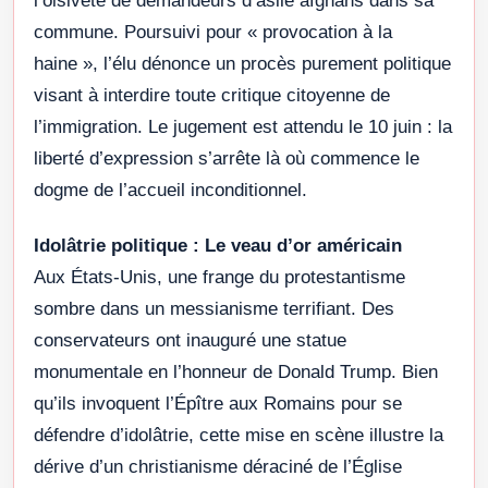
l’oisiveté de demandeurs d’asile afghans dans sa
commune. Poursuivi pour « provocation à la
haine », l’élu dénonce un procès purement politique
visant à interdire toute critique citoyenne de
l’immigration. Le jugement est attendu le 10 juin : la
liberté d’expression s’arrête là où commence le
dogme de l’accueil inconditionnel.
Idolâtrie politique : Le veau d’or américain
Aux États-Unis, une frange du protestantisme
sombre dans un messianisme terrifiant. Des
conservateurs ont inauguré une statue
monumentale en l’honneur de Donald Trump. Bien
qu’ils invoquent l’Épître aux Romains pour se
défendre d’idolâtrie, cette mise en scène illustre la
dérive d’un christianisme déraciné de l’Église