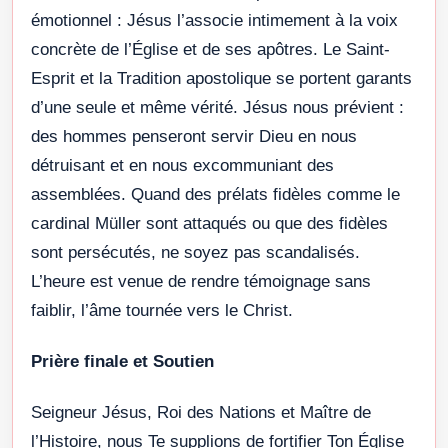
émotionnel : Jésus l’associe intimement à la voix
concrète de l’Église et de ses apôtres. Le Saint-
Esprit et la Tradition apostolique se portent garants
d’une seule et même vérité. Jésus nous prévient :
des hommes penseront servir Dieu en nous
détruisant et en nous excommuniant des
assemblées. Quand des prélats fidèles comme le
cardinal Müller sont attaqués ou que des fidèles
sont persécutés, ne soyez pas scandalisés.
L’heure est venue de rendre témoignage sans
faiblir, l’âme tournée vers le Christ.
Prière finale et Soutien
Seigneur Jésus, Roi des Nations et Maître de
l’Histoire, nous Te supplions de fortifier Ton Église