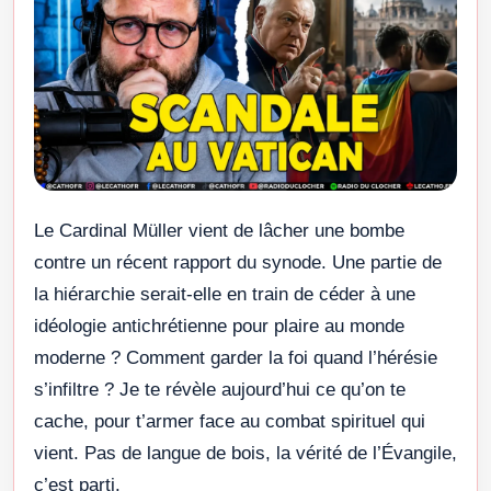
Le Cardinal Müller vient de lâcher une bombe
contre un récent rapport du synode. Une partie de
la hiérarchie serait-elle en train de céder à une
idéologie antichrétienne pour plaire au monde
moderne ? Comment garder la foi quand l’hérésie
s’infiltre ? Je te révèle aujourd’hui ce qu’on te
cache, pour t’armer face au combat spirituel qui
vient. Pas de langue de bois, la vérité de l’Évangile,
c’est parti.