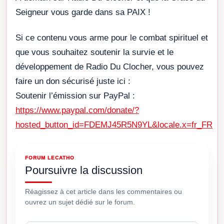
Seigneur vous garde dans sa PAIX !
Si ce contenu vous arme pour le combat spirituel et
que vous souhaitez soutenir la survie et le
développement de Radio Du Clocher, vous pouvez
faire un don sécurisé juste ici :
Soutenir l’émission sur PayPal :
https://www.paypal.com/donate/?
hosted_button_id=FDEMJ45R5N9YL&locale.x=fr_FR
FORUM LECATHO
Poursuivre la discussion
Réagissez à cet article dans les commentaires ou
ouvrez un sujet dédié sur le forum.