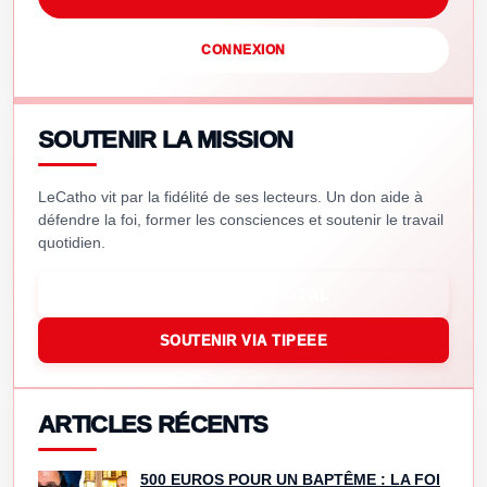
CONNEXION
SOUTENIR LA MISSION
LeCatho vit par la fidélité de ses lecteurs. Un don aide à
défendre la foi, former les consciences et soutenir le travail
quotidien.
SOUTENIR VIA PAYPAL
SOUTENIR VIA TIPEEE
ARTICLES RÉCENTS
500 EUROS POUR UN BAPTÊME : LA FOI