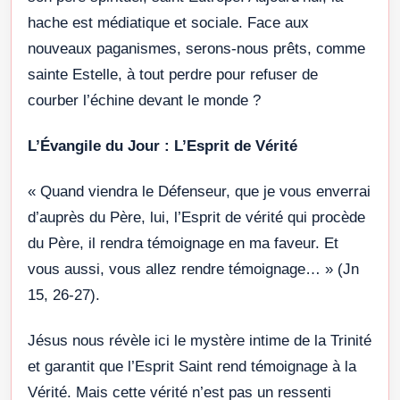
hache est médiatique et sociale. Face aux
nouveaux paganismes, serons-nous prêts, comme
sainte Estelle, à tout perdre pour refuser de
courber l’échine devant le monde ?
L’Évangile du Jour : L’Esprit de Vérité
« Quand viendra le Défenseur, que je vous enverrai
d’auprès du Père, lui, l’Esprit de vérité qui procède
du Père, il rendra témoignage en ma faveur. Et
vous aussi, vous allez rendre témoignage… » (Jn
15, 26-27).
Jésus nous révèle ici le mystère intime de la Trinité
et garantit que l’Esprit Saint rend témoignage à la
Vérité. Mais cette vérité n’est pas un ressenti