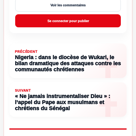
Voir les commentaires
Se connecter pour publier
PRÉCÉDENT
Nigeria : dans le diocèse de Wukari, le
bilan dramatique des attaques contre les
communautés chrétiennes
SUIVANT
« Ne jamais instrumentaliser Dieu » :
l’appel du Pape aux musulmans et
chrétiens du Sénégal