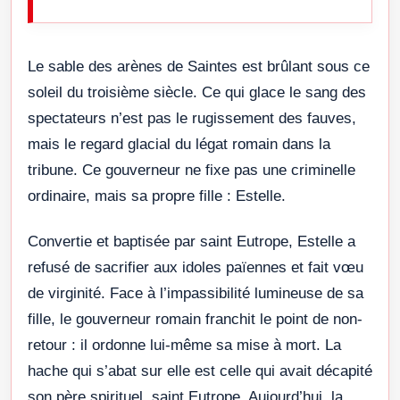
Le sable des arènes de Saintes est brûlant sous ce
soleil du troisième siècle. Ce qui glace le sang des
spectateurs n’est pas le rugissement des fauves,
mais le regard glacial du légat romain dans la
tribune. Ce gouverneur ne fixe pas une criminelle
ordinaire, mais sa propre fille : Estelle.
Convertie et baptisée par saint Eutrope, Estelle a
refusé de sacrifier aux idoles païennes et fait vœu
de virginité. Face à l’impassibilité lumineuse de sa
fille, le gouverneur romain franchit le point de non-
retour : il ordonne lui-même sa mise à mort. La
hache qui s’abat sur elle est celle qui avait décapité
son père spirituel, saint Eutrope. Aujourd’hui, la