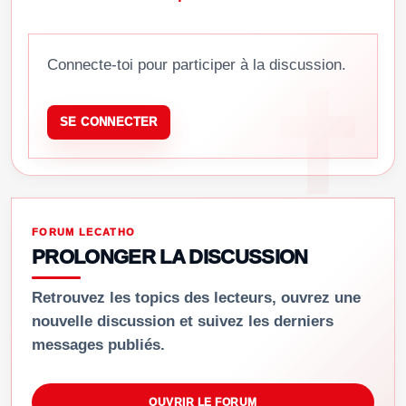
Connecte-toi pour participer à la discussion.
SE CONNECTER
FORUM LECATHO
PROLONGER LA DISCUSSION
Retrouvez les topics des lecteurs, ouvrez une
nouvelle discussion et suivez les derniers
messages publiés.
OUVRIR LE FORUM