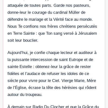
attaquée de toutes parts. Garde nos pasteurs,
donne-leur le courage du cardinal Müller de
défendre le mariage et la Vérité face au monde.
Nous Te confions nos frères chrétiens persécutés
en Terre Sainte : que Ton sang versé à Jérusalem
soit leur bouclier.
Aujourd’hui, je confie chaque lecteur et auditeur à
la puissante intercession de saint Eutrope et de
sainte Estelle : obtenez-leur la grâce de rester
fidèles et l’audace de refuser les idoles de ce
siècle pour vivre pour le Ciel. Vierge Marie, Mère
de l’Église, écrase la tête des hérésies qui rôdent
autour du troupeau.
À demain sur Radio Du Clocher et que la Grâce du