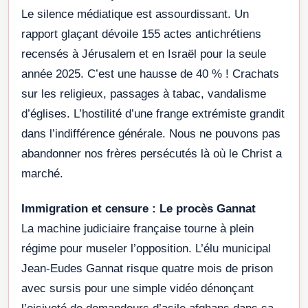
Le silence médiatique est assourdissant. Un
rapport glaçant dévoile 155 actes antichrétiens
recensés à Jérusalem et en Israël pour la seule
année 2025. C’est une hausse de 40 % ! Crachats
sur les religieux, passages à tabac, vandalisme
d’églises. L’hostilité d’une frange extrémiste grandit
dans l’indifférence générale. Nous ne pouvons pas
abandonner nos frères persécutés là où le Christ a
marché.
Immigration et censure : Le procès Gannat
La machine judiciaire française tourne à plein
régime pour museler l’opposition. L’élu municipal
Jean-Eudes Gannat risque quatre mois de prison
avec sursis pour une simple vidéo dénonçant