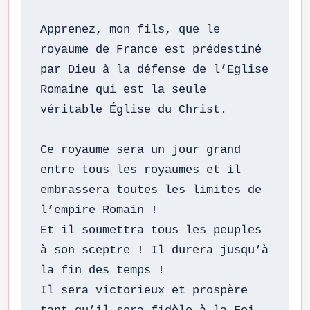
Apprenez, mon fils, que le 
royaume de France est prédestiné 
par Dieu à la défense de l’Eglise 
Romaine qui est la seule 
véritable Église du Christ.

Ce royaume sera un jour grand 
entre tous les royaumes et il 
embrassera toutes les limites de 
l’empire Romain !

Et il soumettra tous les peuples 
à son sceptre ! Il durera jusqu’à 
la fin des temps !

Il sera victorieux et prospère 