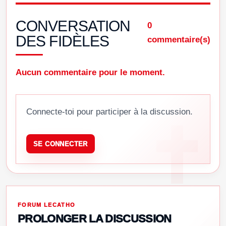
CONVERSATION
0
DES FIDÈLES
commentaire(s)
Aucun commentaire pour le moment.
Connecte-toi pour participer à la discussion.
SE CONNECTER
FORUM LECATHO
PROLONGER LA DISCUSSION