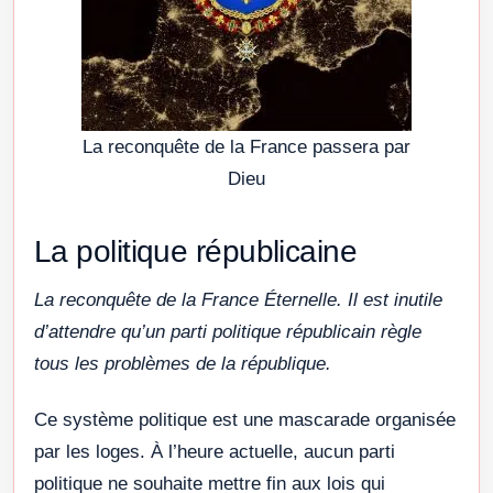
La reconquête de la France passera par
Dieu
La politique républicaine
La reconquête de la France Éternelle. Il est inutile
d’attendre qu’un parti politique républicain règle
tous les problèmes de la république.
Ce système politique est une mascarade organisée
par les loges. À l’heure actuelle, aucun parti
politique ne souhaite mettre fin aux lois qui