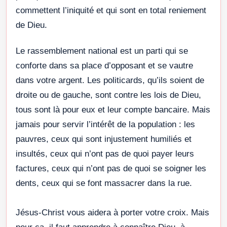
commettent l’iniquité et qui sont en total reniement
de Dieu.
Le rassemblement national est un parti qui se
conforte dans sa place d’opposant et se vautre
dans votre argent. Les politicards, qu’ils soient de
droite ou de gauche, sont contre les lois de Dieu,
tous sont là pour eux et leur compte bancaire. Mais
jamais pour servir l’intérêt de la population : les
pauvres, ceux qui sont injustement humiliés et
insultés, ceux qui n’ont pas de quoi payer leurs
factures, ceux qui n’ont pas de quoi se soigner les
dents, ceux qui se font massacrer dans la rue.
Jésus-Christ vous aidera à porter votre croix. Mais