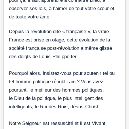
pour ça, il faut apprendre à connaître Dieu, à
observer ses lois, à l’aimer de tout votre cœur et
de toute votre âme.
Depuis la révolution dite « française », la vraie
France est prise en otage, cette évolution de la
société française post-révolution a même glissé
des doigts de Louis-Philippe Ier.
Pourquoi alors, insistez-vous pour soutenir tel ou
tel homme politique républicain ? Vous avez
pourtant, le meilleur des hommes politiques,
le Dieu de la politique, le plus intelligent des
intelligents, le Roi des Rois, Jésus-Christ.
Notre Seigneur est ressuscité et il est Vivant,