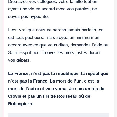
Dieu avec vos collègues, votre famille tout en
ayant une vie en accord avec vos paroles, ne
soyez pas hypocrite.
Il est vrai que nous ne serons jamais parfaits, on
est tous pécheurs, mais soyez un minimum en
accord avec ce que vous dites, demandez l’aide au
Saint-Esprit pour trouver les mots justes durant
vos débats.
La France, n’est pas la république, la république
n’est pas la France. La mort de l’un, c’est la
mort de l’autre et vice versa. Je suis un fils de
Clovis et pas un fils de Rousseau où de
Robespierre