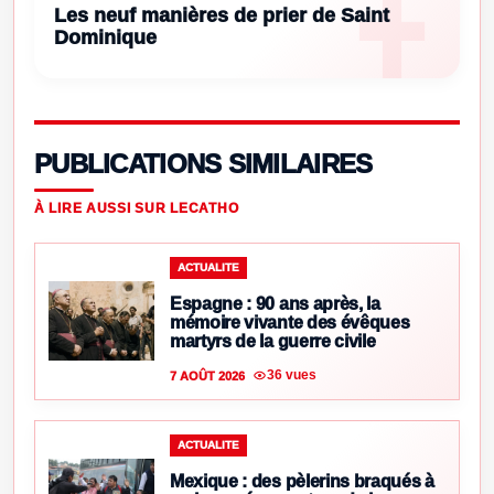
Les neuf manières de prier de Saint
Dominique
PUBLICATIONS SIMILAIRES
À LIRE AUSSI SUR LECATHO
ACTUALITE
Espagne : 90 ans après, la
mémoire vivante des évêques
martyrs de la guerre civile
36 vues
7 AOÛT 2026
ACTUALITE
Mexique : des pèlerins braqués à