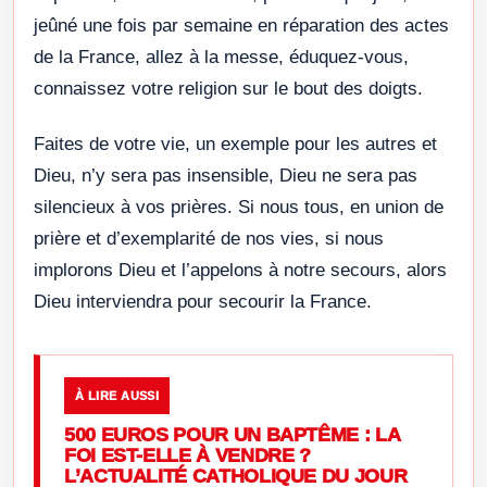
jeûné une fois par semaine en réparation des actes
de la France, allez à la messe, éduquez-vous,
connaissez votre religion sur le bout des doigts.
Faites de votre vie, un exemple pour les autres et
Dieu, n’y sera pas insensible, Dieu ne sera pas
silencieux à vos prières. Si nous tous, en union de
prière et d’exemplarité de nos vies, si nous
implorons Dieu et l’appelons à notre secours, alors
Dieu interviendra pour secourir la France.
À LIRE AUSSI
500 EUROS POUR UN BAPTÊME : LA
FOI EST-ELLE À VENDRE ?
L’ACTUALITÉ CATHOLIQUE DU JOUR