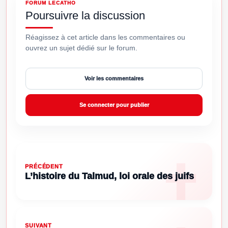
FORUM LECATHO
Poursuivre la discussion
Réagissez à cet article dans les commentaires ou
ouvrez un sujet dédié sur le forum.
Voir les commentaires
Se connecter pour publier
PRÉCÉDENT
L’histoire du Talmud, loi orale des juifs
SUIVANT