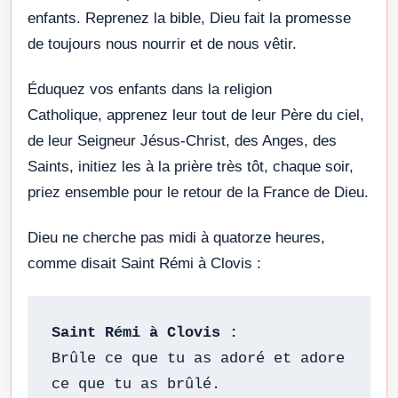
enfants. Reprenez la bible, Dieu fait la promesse
de toujours nous nourrir et de nous vêtir.
Éduquez vos enfants dans la religion
Catholique, apprenez leur tout de leur Père du ciel,
de leur Seigneur Jésus-Christ, des Anges, des
Saints, initiez les à la prière très tôt, chaque soir,
priez ensemble pour le retour de la France de Dieu.
Dieu ne cherche pas midi à quatorze heures,
comme disait Saint Rémi à Clovis :
Brûle ce que tu as adoré et adore 
ce que tu as brûlé. 
