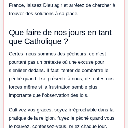
France, laissez Dieu agir et arrêtez de chercher à
trouver des solutions à sa place.
Que faire de nos jours en tant
que Catholique ?
Certes, nous sommes des pécheurs, ce n’est
pourtant pas un prétexte où une excuse pour
s’enliser dedans. Il faut tenter de combattre le
péché quand il se présente à nous, de toutes nos
forces même si la frustration semble plus
importante que l’observation des lois.
Cultivez vos grâces, soyez irréprochable dans la
pratique de la religion, fuyez le péché quand vous
le pouvez, confessez-vous, priez chaque jour,