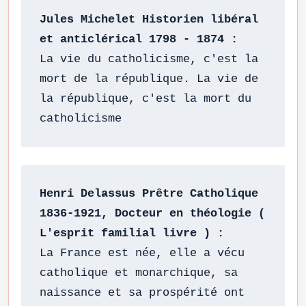
Jules Michelet Historien libéral 
La vie du catholicisme, c'est la 
mort de la république. La vie de 
la république, c'est la mort du 
catholicisme
Henri Delassus Prêtre Catholique 
1836-1921, Docteur en théologie ( 
L'esprit familial livre ) :
La France est née, elle a vécu 
catholique et monarchique, sa 
naissance et sa prospérité ont 