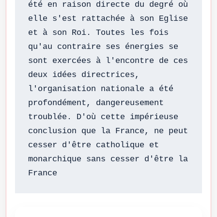
été en raison directe du degré où 
elle s'est rattachée à son Eglise 
et à son Roi. Toutes les fois 
qu'au contraire ses énergies se 
sont exercées à l'encontre de ces 
deux idées directrices, 
l'organisation nationale a été 
profondément, dangereusement 
troublée. D'où cette impérieuse 
conclusion que la France, ne peut 
cesser d'être catholique et 
monarchique sans cesser d'être la 
France 