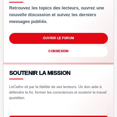
Retrouvez les topics des lecteurs, ouvrez une
nouvelle discussion et suivez les derniers
messages publiés.
OUVRIR LE FORUM
CONNEXION
SOUTENIR LA MISSION
LeCatho vit par la fidélité de ses lecteurs. Un don aide à
défendre la foi, former les consciences et soutenir le travail
quotidien.
SOUTENIR VIA PAYPAL