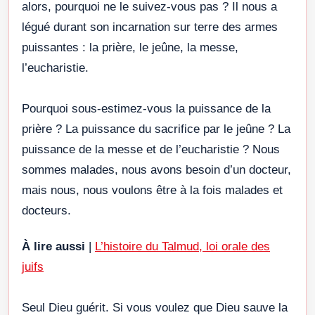
alors, pourquoi ne le suivez-vous pas ? Il nous a
légué durant son incarnation sur terre des armes
puissantes : la prière, le jeûne, la messe,
l’eucharistie.
Pourquoi sous-estimez-vous la puissance de la
prière ? La puissance du sacrifice par le jeûne ? La
puissance de la messe et de l’eucharistie ? Nous
sommes malades, nous avons besoin d’un docteur,
mais nous, nous voulons être à la fois malades et
docteurs.
À lire aussi
|
L’histoire du Talmud, loi orale des
juifs
Seul Dieu guérit. Si vous voulez que Dieu sauve la