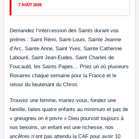
7 AOÛT 2026
Demandez l’intercession des Saints durant vos
prières : Saint Rémi, Saint-Louis, Sainte Jeanne
d’Arc, Sainte Anne, Saint Yves, Sainte Catherine
Labouré, Saint Jean-Eudes, Saint Charles de
Foucauld, les Saints Papes… Priez un où plusieurs
Rosaires chaque semaine pour la France et le
retour du lieutenant du Christ.
Trouvez une femme, mariez-vous, fondez une
famille, faites quatre enfants au minimum et pas de
« gneugneu on é povre » Dieu pourvoit toujours à
nos besoins, un enfant est une richesse, nos
ancêtres n’ont pas attendu la CAF pour avoir 10