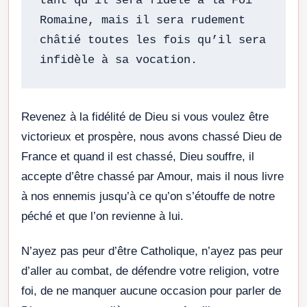
tant qu’il sera fidèle à la Foi 
Romaine, mais il sera rudement 
châtié toutes les fois qu’il sera 
infidèle à sa vocation.
Revenez à la fidélité de Dieu si vous voulez être
victorieux et prospère, nous avons chassé Dieu de
France et quand il est chassé, Dieu souffre, il
accepte d’être chassé par Amour, mais il nous livre
à nos ennemis jusqu’à ce qu’on s’étouffe de notre
péché et que l’on revienne à lui.
N’ayez pas peur d’être Catholique, n’ayez pas peur
d’aller au combat, de défendre votre religion, votre
foi, de ne manquer aucune occasion pour parler de