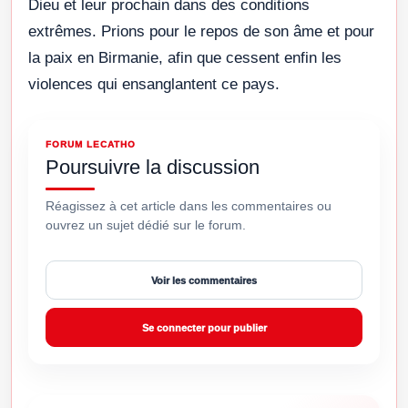
Dieu et leur prochain dans des conditions
extrêmes. Prions pour le repos de son âme et pour
la paix en Birmanie, afin que cessent enfin les
violences qui ensanglantent ce pays.
FORUM LECATHO
Poursuivre la discussion
Réagissez à cet article dans les commentaires ou
ouvrez un sujet dédié sur le forum.
Voir les commentaires
Se connecter pour publier