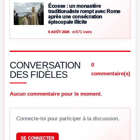
Écosse : un monastère
traditionaliste rompt avec Rome
après une consécration
épiscopale illicite
671 vues
6 AOÛT 2026
CONVERSATION
0
DES FIDÈLES
commentaire(s)
Aucun commentaire pour le moment.
Connecte-toi pour participer à la discussion.
SE CONNECTER