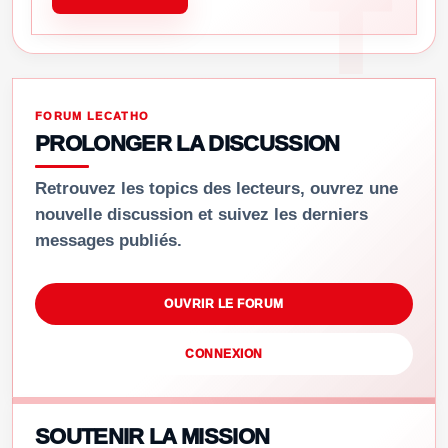
FORUM LECATHO
PROLONGER LA DISCUSSION
Retrouvez les topics des lecteurs, ouvrez une
nouvelle discussion et suivez les derniers
messages publiés.
OUVRIR LE FORUM
CONNEXION
SOUTENIR LA MISSION