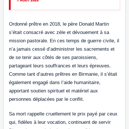
7 AOÛT 2026
Ordonné prêtre en 2018, le père Donald Martin
s’était consacré avec zèle et dévouement à sa
mission pastorale. En ces temps de guerre civile, il
n’a jamais cessé d’administrer les sacrements et
de se tenir aux côtés de ses paroissiens,
partageant leurs souffrances et leurs épreuves.
Comme tant d’autres prêtres en Birmanie, il s’était
également engagé dans l’aide humanitaire,
apportant soutien spirituel et matériel aux
personnes déplacées par le conflit.
Sa mort rappelle cruellement le prix payé par ceux
qui, fidèles à leur vocation, continuent de servir