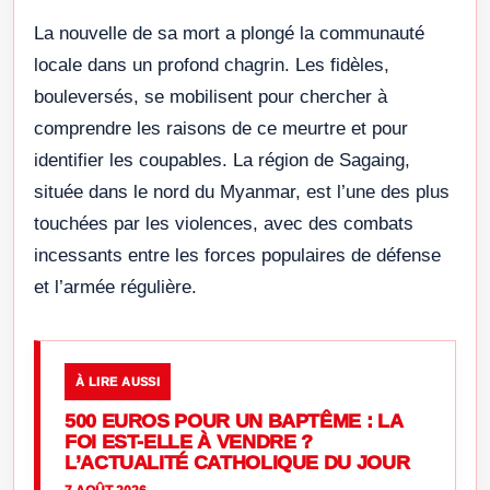
La nouvelle de sa mort a plongé la communauté
locale dans un profond chagrin. Les fidèles,
bouleversés, se mobilisent pour chercher à
comprendre les raisons de ce meurtre et pour
identifier les coupables. La région de Sagaing,
située dans le nord du Myanmar, est l’une des plus
touchées par les violences, avec des combats
incessants entre les forces populaires de défense
et l’armée régulière.
À LIRE AUSSI
500 EUROS POUR UN BAPTÊME : LA
FOI EST-ELLE À VENDRE ?
L’ACTUALITÉ CATHOLIQUE DU JOUR