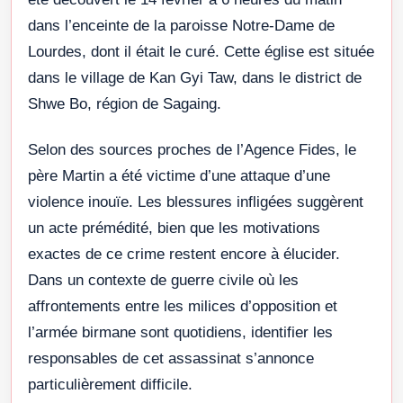
dans l’enceinte de la paroisse Notre-Dame de
Lourdes, dont il était le curé. Cette église est située
dans le village de Kan Gyi Taw, dans le district de
Shwe Bo, région de Sagaing.
Selon des sources proches de l’Agence Fides, le
père Martin a été victime d’une attaque d’une
violence inouïe. Les blessures infligées suggèrent
un acte prémédité, bien que les motivations
exactes de ce crime restent encore à élucider.
Dans un contexte de guerre civile où les
affrontements entre les milices d’opposition et
l’armée birmane sont quotidiens, identifier les
responsables de cet assassinat s’annonce
particulièrement difficile.