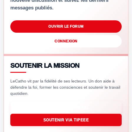
nouvelle discussion et suivez les derniers
messages publiés.
OUVRIR LE FORUM
CONNEXION
SOUTENIR LA MISSION
LeCatho vit par la fidélité de ses lecteurs. Un don aide à
défendre la foi, former les consciences et soutenir le travail
quotidien.
SOUTENIR VIA PAYPAL
SOUTENIR VIA TIPEEE