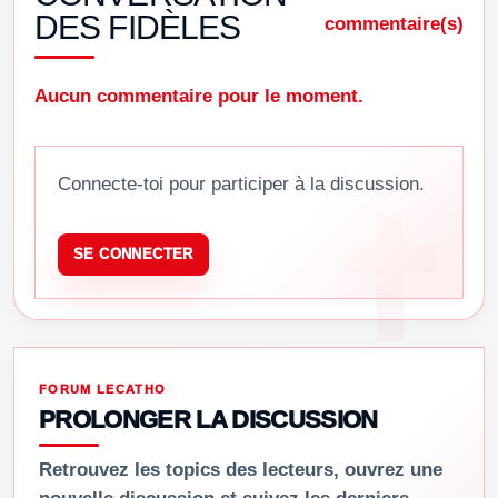
DES FIDÈLES
commentaire(s)
Aucun commentaire pour le moment.
Connecte-toi pour participer à la discussion.
SE CONNECTER
FORUM LECATHO
PROLONGER LA DISCUSSION
Retrouvez les topics des lecteurs, ouvrez une