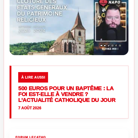
À LIRE AUSSI
500 EUROS POUR UN BAPTÊME : LA
FOI EST-ELLE À VENDRE ?
L’ACTUALITÉ CATHOLIQUE DU JOUR
7 AOÛT 2026
FORUM LECATHO