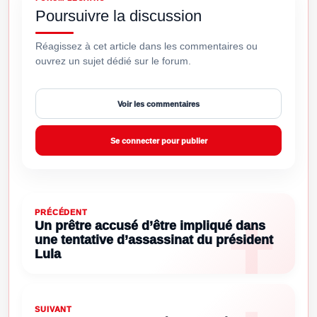
Poursuivre la discussion
Réagissez à cet article dans les commentaires ou
ouvrez un sujet dédié sur le forum.
Voir les commentaires
Se connecter pour publier
PRÉCÉDENT
Un prêtre accusé d’être impliqué dans
une tentative d’assassinat du président
Lula
SUIVANT