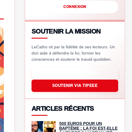
CONNEXION
SOUTENIR LA MISSION
LeCatho vit par la fidélité de ses lecteurs. Un
don aide à défendre la foi, former les
consciences et soutenir le travail quotidien.
SOUTENIR VIA PAYPAL
SOUTENIR VIA TIPEEE
ARTICLES RÉCENTS
500 EUROS POUR UN
BAPTÊME : LA FOI EST-ELLE