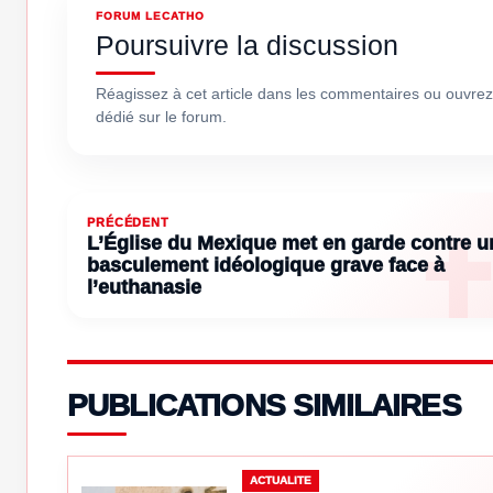
FORUM LECATHO
Poursuivre la discussion
Réagissez à cet article dans les commentaires ou ouvrez
dédié sur le forum.
PRÉCÉDENT
L’Église du Mexique met en garde contre u
basculement idéologique grave face à
l’euthanasie
PUBLICATIONS SIMILAIRES
ACTUALITE