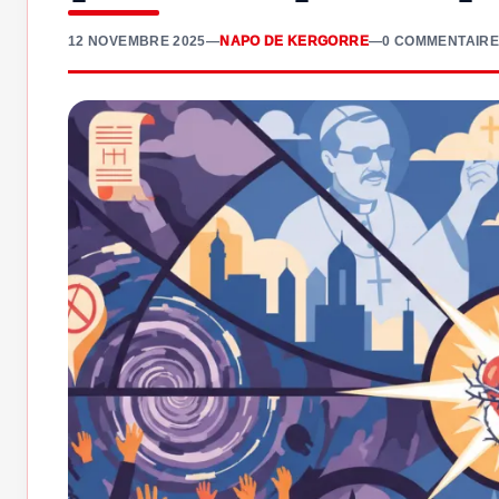
12 NOVEMBRE 2025
—
NAPO DE KERGORRE
—
0 COMMENTAIRE