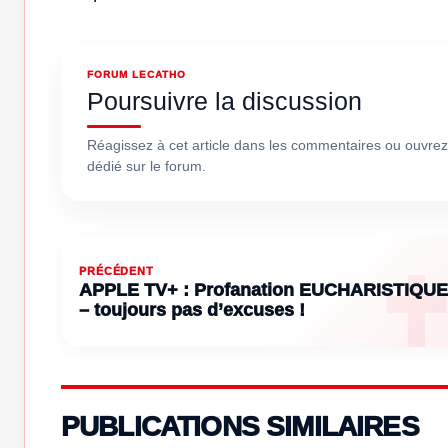
FORUM LECATHO
Poursuivre la discussion
Réagissez à cet article dans les commentaires ou ouvrez
dédié sur le forum.
PRÉCÉDENT
APPLE TV+ : Profanation EUCHARISTIQUE
– toujours pas d’excuses !
PUBLICATIONS SIMILAIRES