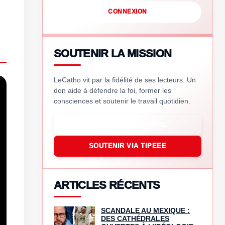
CONNEXION
SOUTENIR LA MISSION
LeCatho vit par la fidélité de ses lecteurs. Un
don aide à défendre la foi, former les
consciences et soutenir le travail quotidien.
SOUTENIR VIA PAYPAL
SOUTENIR VIA TIPEEE
ARTICLES RÉCENTS
SCANDALE AU MEXIQUE :
DES CATHÉDRALES