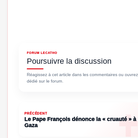
FORUM LECATHO
Poursuivre la discussion
Réagissez à cet article dans les commentaires ou ouvrez
dédié sur le forum.
PRÉCÉDENT
Le Pape François dénonce la « cruauté » à
Gaza