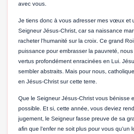
avec vous.
Je tiens donc à vous adresser mes vœux et 
Seigneur Jésus-Christ, car sa naissance mar
racheter l’humanité sur la croix. Ce grand R
puissance pour embrasser la pauvreté, nous en
vertus profondément enracinées en Lui. Jésus
sembler abstraits. Mais pour nous, catholiqu
en Jésus-Christ sur cette terre.
Que le Seigneur Jésus-Christ vous bénisse et
possible. Et si, cette année, vous deviez rend
jugement, le Seigneur fasse preuve de sa gra
afin que l’enfer ne soit plus pour vous qu’un