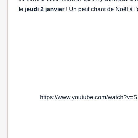
le
jeudi 2 janvier
! Un petit chant de Noël à 
https://www.youtube.com/watch?