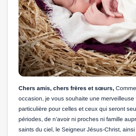
Chers amis, chers frères et sœurs,
Comme v
occasion, je vous souhaite une merveilleuse 
particulière pour celles et ceux qui seront seu
périodes, de n’avoir ni proches ni famille au
saints du ciel, le Seigneur Jésus-Christ, ainsi 