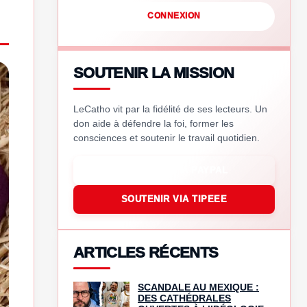
CONNEXION
SOUTENIR LA MISSION
LeCatho vit par la fidélité de ses lecteurs. Un
don aide à défendre la foi, former les
consciences et soutenir le travail quotidien.
SOUTENIR VIA PAYPAL
SOUTENIR VIA TIPEEE
ARTICLES RÉCENTS
SCANDALE AU MEXIQUE :
DES CATHÉDRALES