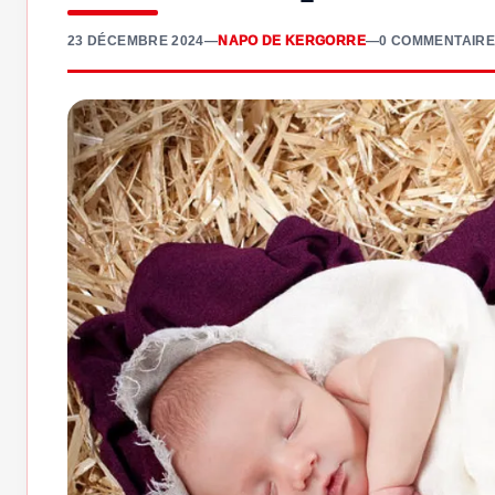
23 DÉCEMBRE 2024
—
NAPO DE KERGORRE
—
0 COMMENTAIRE