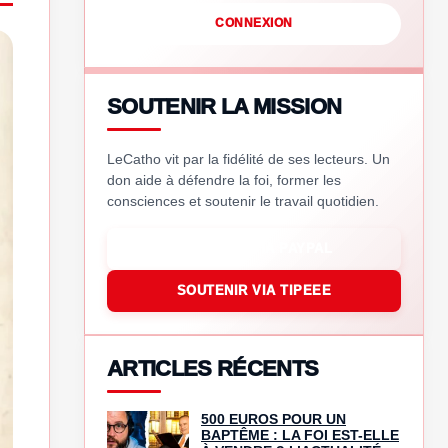
CONNEXION
SOUTENIR LA MISSION
LeCatho vit par la fidélité de ses lecteurs. Un
don aide à défendre la foi, former les
consciences et soutenir le travail quotidien.
SOUTENIR VIA PAYPAL
SOUTENIR VIA TIPEEE
ARTICLES RÉCENTS
500 EUROS POUR UN
BAPTÊME : LA FOI EST-ELLE