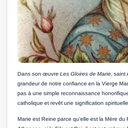
Dans son œuvre
Les Gloires de Marie
, saint
grandeur de notre confiance en la Vierge Mari
pas à une simple reconnaissance honorifique ;
catholique et revêt une signification spirituel
Marie est Reine parce qu’elle est la Mère du 