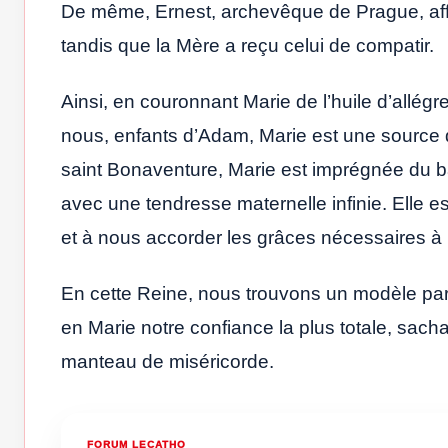
De même, Ernest, archevêque de Prague, affir
tandis que la Mère a reçu celui de compatir.
Ainsi, en couronnant Marie de l’huile d’allég
nous, enfants d’Adam, Marie est une source 
saint Bonaventure, Marie est imprégnée du b
avec une tendresse maternelle infinie. Elle es
et à nous accorder les grâces nécessaires à n
En cette Reine, nous trouvons un modèle par
en Marie notre confiance la plus totale, sacha
manteau de miséricorde.
FORUM LECATHO