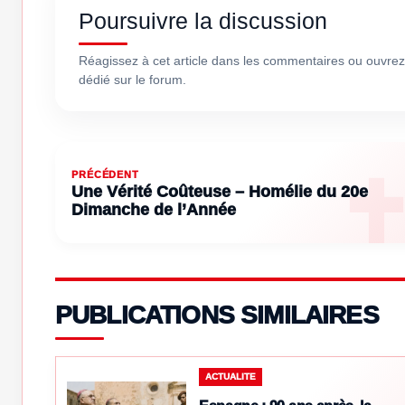
Poursuivre la discussion
Réagissez à cet article dans les commentaires ou ouvrez
dédié sur le forum.
PRÉCÉDENT
Une Vérité Coûteuse – Homélie du 20e
Dimanche de l’Année
PUBLICATIONS SIMILAIRES
ACTUALITE