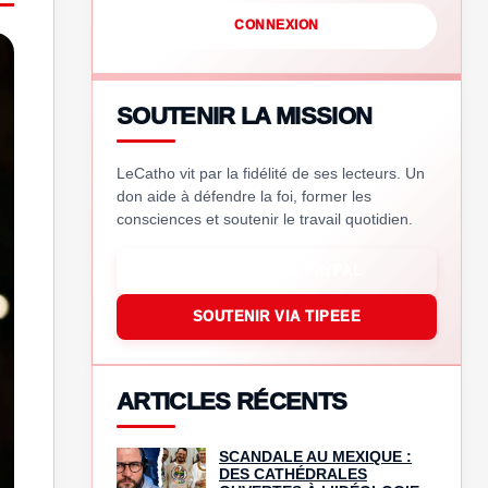
CONNEXION
SOUTENIR LA MISSION
LeCatho vit par la fidélité de ses lecteurs. Un
don aide à défendre la foi, former les
consciences et soutenir le travail quotidien.
SOUTENIR VIA PAYPAL
SOUTENIR VIA TIPEEE
ARTICLES RÉCENTS
SCANDALE AU MEXIQUE :
DES CATHÉDRALES