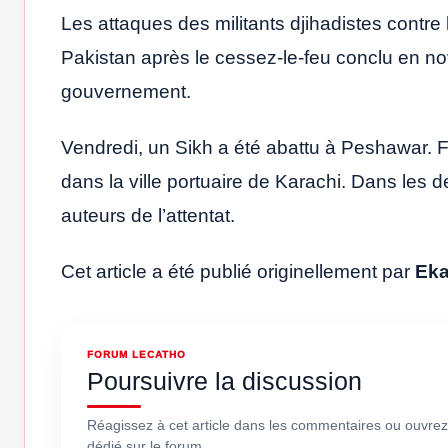
Les attaques des militants djihadistes contre
Pakistan après le cessez-le-feu conclu en no
gouvernement.
Vendredi, un Sikh a été abattu à Peshawar. 
dans la ville portuaire de Karachi. Dans les 
auteurs de l’attentat.
Cet article a été publié originellement par
Ek
FORUM LECATHO
Poursuivre la discussion
Réagissez à cet article dans les commentaires ou ouvrez
dédié sur le forum.