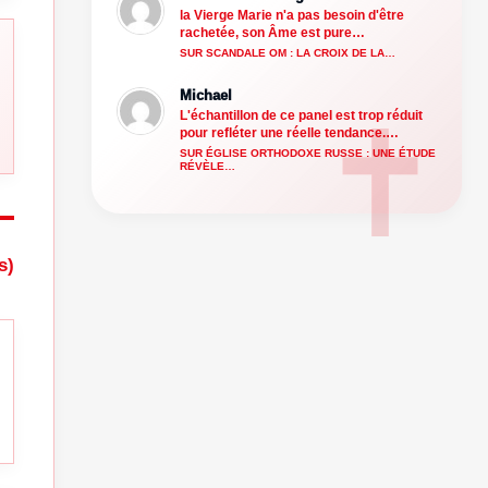
la Vierge Marie n'a pas besoin d'être
rachetée, son Âme est pure…
SUR SCANDALE OM : LA CROIX DE LA…
Michael
L'échantillon de ce panel est trop réduit
pour refléter une réelle tendance.…
SUR ÉGLISE ORTHODOXE RUSSE : UNE ÉTUDE
RÉVÈLE…
s)